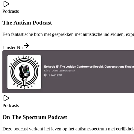
Podcasts
The Autism Podcast
Een fantastische bron met gesprekken met autistische individuen, expe
Luister Nu
Podcasts
On The Spectrum Podcast
Deze podcast verkent het leven op het autismespectrum met eerlijkhei