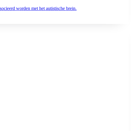
socieerd worden met het autistische brein.