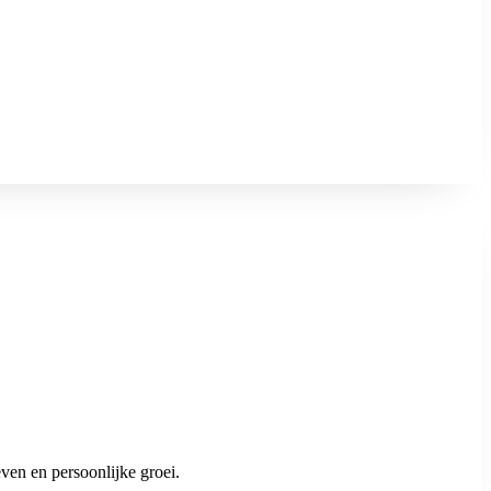
ven en persoonlijke groei.