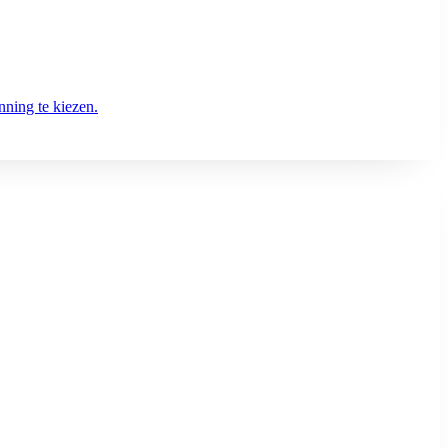
nning te kiezen.