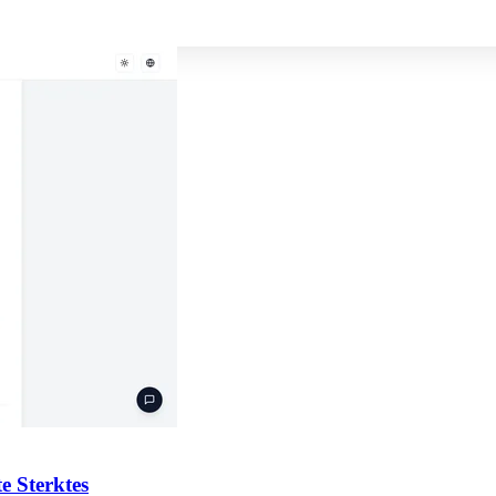
e Sterktes