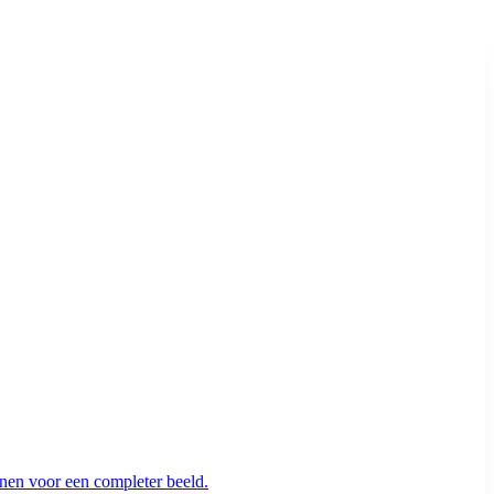
enen voor een completer beeld.