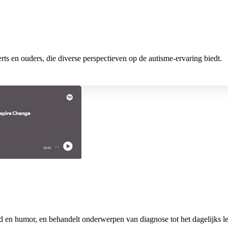
rts en ouders, die diverse perspectieven op de autisme-ervaring biedt.
d en humor, en behandelt onderwerpen van diagnose tot het dagelijks le