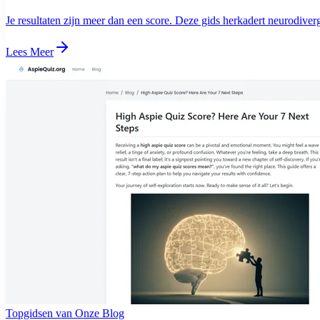
Je resultaten zijn meer dan een score. Deze gids herkadert neurodive
Lees Meer
Topgidsen van Onze Blog