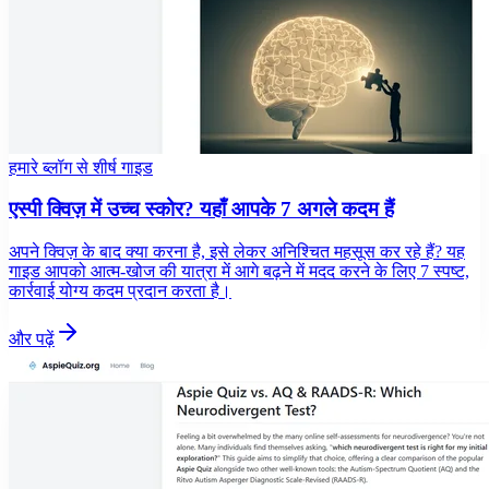
हमारे ब्लॉग से शीर्ष गाइड
एस्पी क्विज़ में उच्च स्कोर? यहाँ आपके 7 अगले कदम हैं
अपने क्विज़ के बाद क्या करना है, इसे लेकर अनिश्चित महसूस कर रहे हैं? यह
गाइड आपको आत्म-खोज की यात्रा में आगे बढ़ने में मदद करने के लिए 7 स्पष्ट,
कार्रवाई योग्य कदम प्रदान करता है।
और पढ़ें