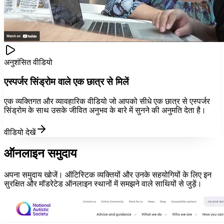
अनुशंसित वीडियो
एस्पर्जर सिंड्रोम वाले एक छात्र से मिलें
एक व्यक्तिगत और व्यावहारिक वीडियो जो आपको सीधे एक छात्र से एस्पर्जर
सिंड्रोम के साथ उसके जीवित अनुभव के बारे में सुनने की अनुमति देता है।
वीडियो देखें
ऑनलाइन समुदाय
अपना समुदाय खोजें। ऑटिस्टिक व्यक्तियों और उनके सहयोगियों के लिए इन
सुरक्षित और मॉडरेटेड ऑनलाइन स्थानों में समझने वाले साथियों से जुड़ें।