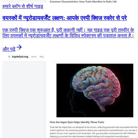
हमारे ब्लॉग से शीर्ष गाइड
वयस्कों में न्यूरोडायवर्जेंट लक्षण: आपके एस्पी क्विज़ स्कोर से परे
एक एस्पी क्विज़ एक शुरुआत है, पूरी कहानी नहीं। यह गाइड एक पूरी तस्वीर के
लिए वयस्कों में न्यूरोडायवर्जेंट लक्षणों के विविध स्पेक्ट्रम की पड़ताल करता है।
और पढ़ें