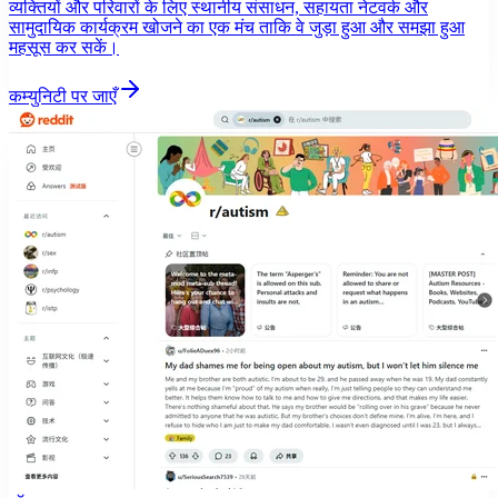
व्यक्तियों और परिवारों के लिए स्थानीय संसाधन, सहायता नेटवर्क और
सामुदायिक कार्यक्रम खोजने का एक मंच ताकि वे जुड़ा हुआ और समझा हुआ
महसूस कर सकें।
कम्युनिटी पर जाएँ