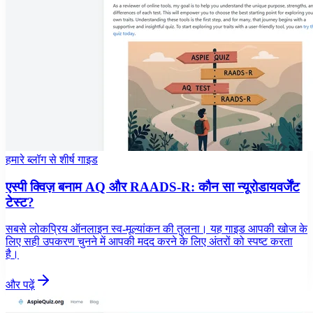
हमारे ब्लॉग से शीर्ष गाइड
एस्पी क्विज़ बनाम AQ और RAADS-R: कौन सा न्यूरोडायवर्जेंट
टेस्ट?
सबसे लोकप्रिय ऑनलाइन स्व-मूल्यांकन की तुलना। यह गाइड आपकी खोज के
लिए सही उपकरण चुनने में आपकी मदद करने के लिए अंतरों को स्पष्ट करता
है।
और पढ़ें