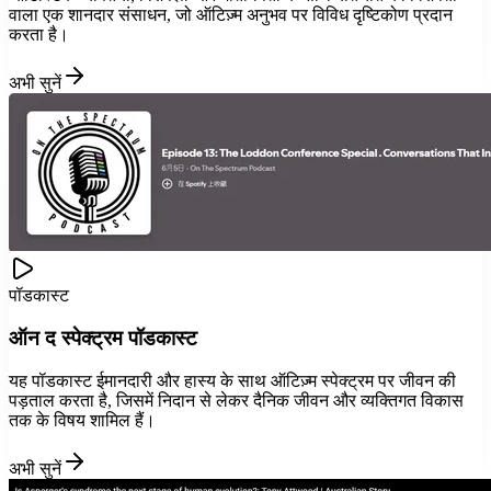
वाला एक शानदार संसाधन, जो ऑटिज़्म अनुभव पर विविध दृष्टिकोण प्रदान
करता है।
अभी सुनें
पॉडकास्ट
ऑन द स्पेक्ट्रम पॉडकास्ट
यह पॉडकास्ट ईमानदारी और हास्य के साथ ऑटिज़्म स्पेक्ट्रम पर जीवन की
पड़ताल करता है, जिसमें निदान से लेकर दैनिक जीवन और व्यक्तिगत विकास
तक के विषय शामिल हैं।
अभी सुनें