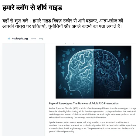
हमारे ब्लॉग से शीर्ष गाइड
यहाँ से शुरू करें। हमारे गाइड क्विज़ स्कोर से आगे बढ़कर, आत्म-खोज की
आपकी यात्रा पर शक्तियों, चुनौतियों और अगले कदमों का पता लगाते हैं।