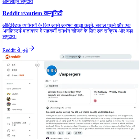
ऑनलाइन समुदाय
Reddit r/autism कम्युनिटी
ऑटिस्टिक व्यक्तियों के लिए अपने अनुभव साझा करने, सवाल पूछने और एक
अनफ़िल्टर्ड वातावरण में सहकर्मी समर्थन खोजने के लिए एक सक्रिय और बड़ा
समुदाय।
Reddit से जुड़ें