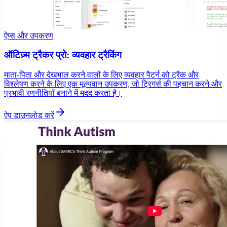
ऐप्स और उपकरण
ऑटिज़्म ट्रैकर प्रो: व्यवहार ट्रैकिंग
माता-पिता और देखभाल करने वालों के लिए व्यवहार पैटर्न को ट्रैक और
विश्लेषण करने के लिए एक मूल्यवान उपकरण, जो ट्रिगर्स की पहचान करने और
प्रभावी रणनीतियाँ बनाने में मदद करता है।
ऐप डाउनलोड करें