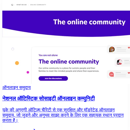
ऑनलाइन समुदाय
नेशनल ऑटिस्टिक सोसाइटी ऑनलाइन कम्युनिटी
यूके की अग्रणी ऑटिज़्म चैरिटी से एक सुरक्षित और मॉडरेटेड ऑनलाइन
समुदाय, जो जुड़ने और अनुभव साझा करने के लिए एक सहायक स्थान प्रदान
करता है।