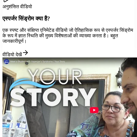
अनुशंसित वीडियो
एस्पर्जर सिंड्रोम क्या है?
एक स्पष्ट और संक्षिप्त एनिमेटेड वीडियो जो ऐतिहासिक रूप से एस्पर्जर सिंड्रोम
के रूप में ज्ञात स्थिति की मुख्य विशेषताओं की व्याख्या करता है। बहुत
जानकारीपूर्ण।
वीडियो देखें