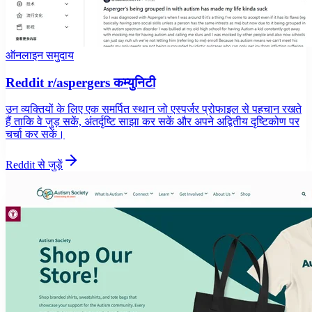
ऑनलाइन समुदाय
Reddit r/aspergers कम्युनिटी
उन व्यक्तियों के लिए एक समर्पित स्थान जो एस्पर्जर प्रोफाइल से पहचान रखते
हैं ताकि वे जुड़ सकें, अंतर्दृष्टि साझा कर सकें और अपने अद्वितीय दृष्टिकोण पर
चर्चा कर सकें।
Reddit से जुड़ें