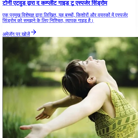
टोनी एटवुड द्वारा द कम्प्लीट गाइड टू एस्पर्जर सिंड्रोम
एक प्रमुख विशेषज्ञ द्वारा लिखित, यह बच्चों, किशोरों और वयस्कों में एस्पर्जर
सिंड्रोम को समझने के लिए निश्चित, व्यापक गाइड है।
अमेज़ॅन पर खोजें