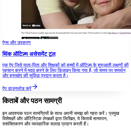
ऐप्स और उपकरण
थिंक ऑटिज़्म असेसमेंट टूल
एक ऐप जिसे माता-पिता और शिक्षकों को बच्चों में ऑटिज़्म के शुरुआती लक्षणों की
पहचान करने में मदद करने के लिए डिज़ाइन किया गया है, जो समय पर समर्थन
और हस्तक्षेप की सुविधा प्रदान करता है।
ऐप डाउनलोड करें
किताबें और पठन सामग्री
इन आवश्यक पठन सामग्रियों के साथ अपनी समझ को गहरा करें। प्रमुख
विशेषज्ञों और ऑटिस्टिक लेखकों द्वारा लिखित, ये किताबें सत्यापन,
सशक्तिकरण और व्यावहारिक सलाह प्रदान करती हैं।