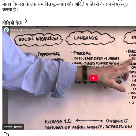
मानव विकास के एक संभावित मूल्यवान और अद्वितीय हिस्से के रूप में प्रस्तुत
करता है।
वीडियो देखें