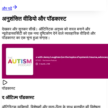
और पढ़ें
अनुशंसित वीडियो और पॉडकास्ट
देखकर और सुनकर सीखें। ऑटिस्टिक अनुभव को सरल बनाने और
न्यूरोडायवर्सिटी को एक नया दृष्टिकोण देने वाले व्यावहारिक वीडियो और
पॉडकास्ट का एक चुना हुआ संग्रह।
पॉडकास्ट
द ऑटिज़्म पॉडकास्ट
ऑटिस्टिक व्यक्तियों, विशेषज्ञों और माता-पिता के साथ बातचीत की विशेषता