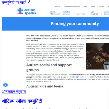
कम्युनिटी पर जाएँ
ऑनलाइन समुदाय
ऑटिज़्म स्पीक्स कम्युनिटी