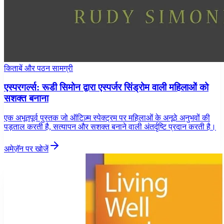
किताबें और पठन सामग्री
एस्परगर्ल्स: रूडी सिमोन द्वारा एस्पर्जर सिंड्रोम वाली महिलाओं को
सशक्त बनाना
एक अभूतपूर्व पुस्तक जो ऑटिज़्म स्पेक्ट्रम पर महिलाओं के अनूठे अनुभवों की
पड़ताल करती है, सत्यापन और सशक्त बनाने वाली अंतर्दृष्टि प्रदान करती है।
अमेज़ॅन पर खोजें