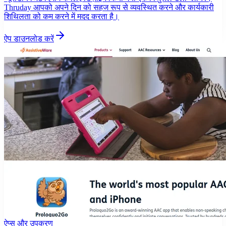
Thruday आपको अपने दिन को सहज रूप से व्यवस्थित करने और कार्यकारी
शिथिलता को कम करने में मदद करता है।
ऐप डाउनलोड करें
ऐप्स और उपकरण