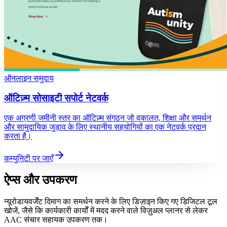
ऑनलाइन समुदाय
ऑटिज़्म सोसाइटी सपोर्ट नेटवर्क
एक अग्रणी जमीनी स्तर का ऑटिज़्म संगठन जो वकालत, शिक्षा और समर्थन
और सामुदायिक जुड़ाव के लिए स्थानीय सहयोगियों का एक नेटवर्क प्रदान
करता है।
कम्युनिटी पर जाएँ
ऐप्स और उपकरण
न्यूरोडायवर्जेंट दिमाग का समर्थन करने के लिए डिज़ाइन किए गए डिजिटल टूल
खोजें, जैसे कि कार्यकारी कार्यों में मदद करने वाले विज़ुअल प्लानर से लेकर
AAC संचार सहायक उपकरण तक।