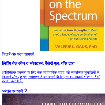
किताबें और पठन सामग्री
लिविंग वेल ऑन द स्पेक्ट्रम, वैलेरी एल. गॉस द्वारा
ऑटिस्टिक वयस्कों के लिए एक व्यावहारिक गाइड, जो सामाजिक चुनौतियों से
निपटने और एक पूर्ण, स्वतंत्र जीवन बनाने के लिए साक्ष्य-आधारित रणनीतियाँ
प्रदान करती है।
अमेज़ॅन पर खोजें