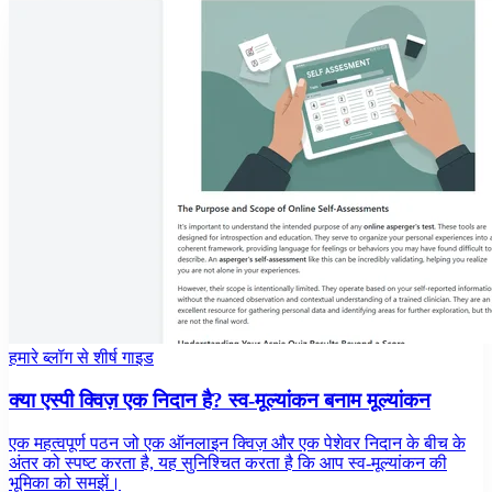
हमारे ब्लॉग से शीर्ष गाइड
क्या एस्पी क्विज़ एक निदान है? स्व-मूल्यांकन बनाम मूल्यांकन
एक महत्वपूर्ण पठन जो एक ऑनलाइन क्विज़ और एक पेशेवर निदान के बीच के
अंतर को स्पष्ट करता है, यह सुनिश्चित करता है कि आप स्व-मूल्यांकन की
भूमिका को समझें।