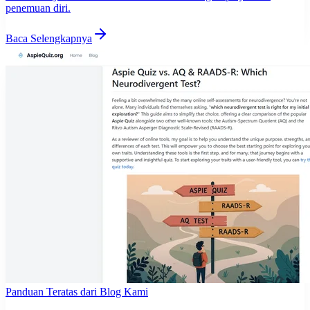
penemuan diri.
Baca Selengkapnya
Panduan Teratas dari Blog Kami