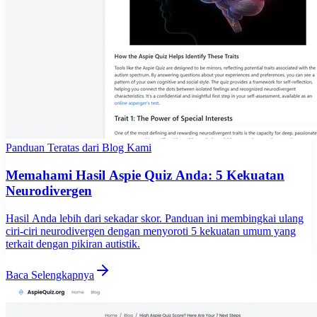
Panduan Teratas dari Blog Kami
Memahami Hasil Aspie Quiz Anda: 5 Kekuatan
Neurodivergen
Hasil Anda lebih dari sekadar skor. Panduan ini membingkai ulang
ciri-ciri neurodivergen dengan menyoroti 5 kekuatan umum yang
terkait dengan pikiran autistik.
Baca Selengkapnya