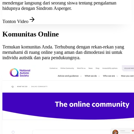
mendengar langsung dari seorang siswa tentang pengalaman
hidupnya dengan Sindrom Asperger.
Tonton Video
Komunitas Online
Temukan komunitas Anda. Terhubung dengan rekan-rekan yang
memahami di ruang online yang aman dan dimoderasi ini untuk
individu autistik dan para pendukungnya.