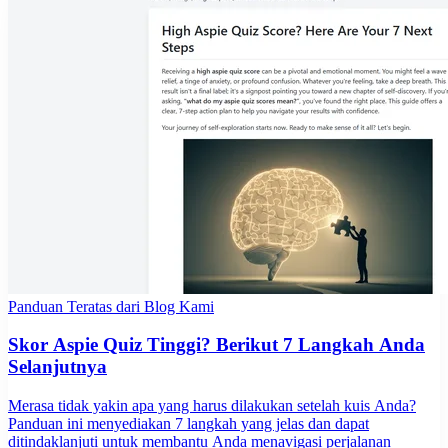
Panduan Teratas dari Blog Kami
Skor Aspie Quiz Tinggi? Berikut 7 Langkah Anda
Selanjutnya
Merasa tidak yakin apa yang harus dilakukan setelah kuis Anda?
Panduan ini menyediakan 7 langkah yang jelas dan dapat
ditindaklanjuti untuk membantu Anda menavigasi perjalanan