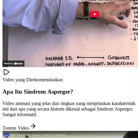
Video yang Direkomendasikan
Apa Itu Sindrom Asperger?
Video animasi yang jelas dan ringkas yang menjelaskan karakteristik
inti dari apa yang secara historis dikenal sebagai Sindrom Asperger.
Sangat informatif.
Tonton Video