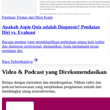
Panduan Teratas dari Blog Kami
Apakah Aspie Quiz adalah Diagnosis? Penilaian
Diri vs. Evaluasi
Bacaan penting yang mengklarifikasi perbedaan antara kuis online
dan diagnosis profesional, memastikan Anda memahami peran
penilaian diri.
Baca Selengkapnya
Video & Podcast yang Direkomendasikan
Belajar dengan menonton dan mendengarkan. Pilihan video dan
podcast berwawasan yang menjelaskan pengalaman autistik dan
membingkai ulang neurodiversitas.