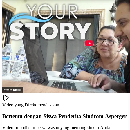
Video yang Direkomendasikan
Bertemu dengan Siswa Penderita Sindrom Asperger
Video pribadi dan berwawasan yang memungkinkan Anda