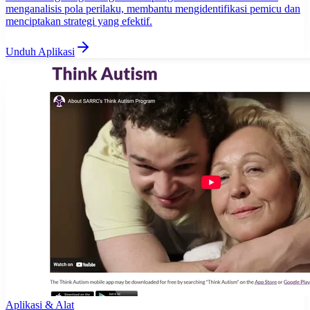
menganalisis pola perilaku, membantu mengidentifikasi pemicu dan
menciptakan strategi yang efektif.
Unduh Aplikasi
Aplikasi & Alat