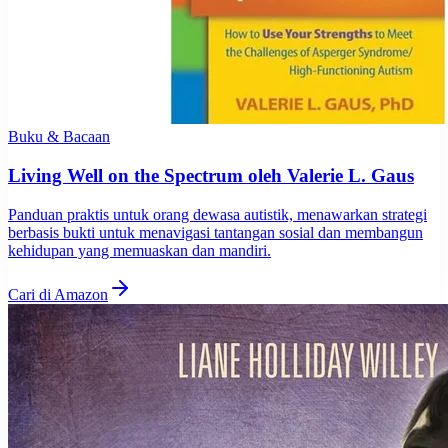
Buku & Bacaan
Living Well on the Spectrum oleh Valerie L. Gaus
Panduan praktis untuk orang dewasa autistik, menawarkan strategi
berbasis bukti untuk menavigasi tantangan sosial dan membangun
kehidupan yang memuaskan dan mandiri.
Cari di Amazon