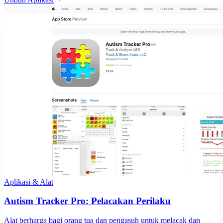
Aplikasi & Alat
Autism Tracker Pro: Pelacakan Perilaku
Alat berharga bagi orang tua dan pengasuh untuk melacak dan