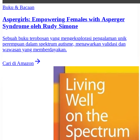
Buku & Bacaan
Aspergirls: Empowering Females with Asperger
Syndrome oleh Rudy Simone
Sebuah buku terobosan yang mengeksplorasi pengalaman unik
perempuan dalam spektrum autisme, menawarkan validasi dan
wawasan yang memberdayakan.
Cari di Amazon