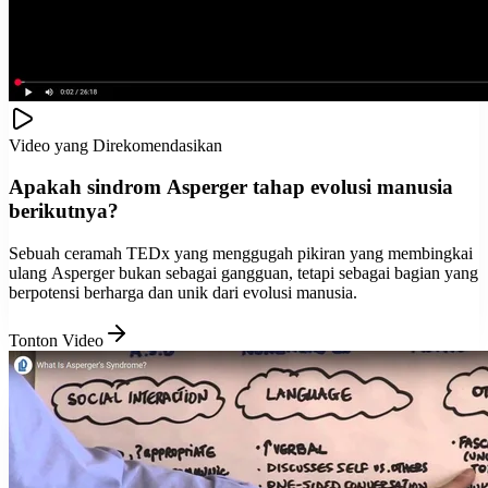
Video yang Direkomendasikan
Apakah sindrom Asperger tahap evolusi manusia
berikutnya?
Sebuah ceramah TEDx yang menggugah pikiran yang membingkai
ulang Asperger bukan sebagai gangguan, tetapi sebagai bagian yang
berpotensi berharga dan unik dari evolusi manusia.
Tonton Video