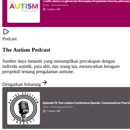
Podcast
The Autism Podcast
Sumber daya fantastis yang menampilkan percakapan dengan
individu autistik, para ahli, dan orang tua, menawarkan beragam
perspektif tentang pengalaman autisme.
Dengarkan Sekarang