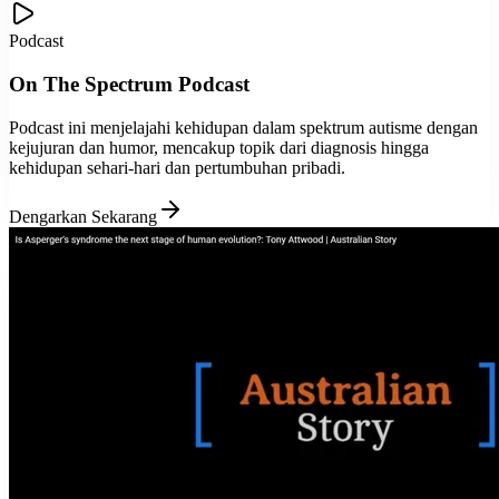
Podcast
On The Spectrum Podcast
Podcast ini menjelajahi kehidupan dalam spektrum autisme dengan
kejujuran dan humor, mencakup topik dari diagnosis hingga
kehidupan sehari-hari dan pertumbuhan pribadi.
Dengarkan Sekarang