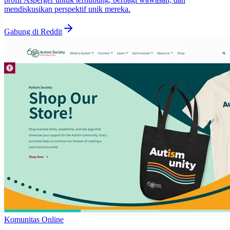
mendiskusikan perspektif unik mereka.
Gabung di Reddit
Komunitas Online