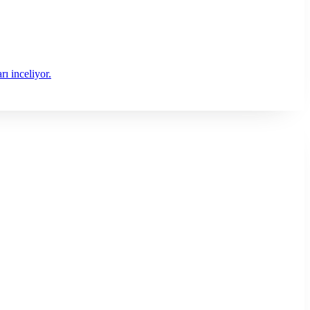
ı inceliyor.