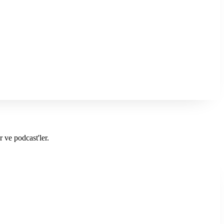
 ve podcast'ler.