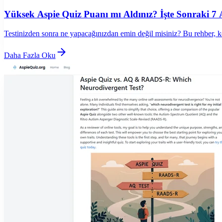
Yüksek Aspie Quiz Puanı mı Aldınız? İşte Sonraki 7 
Testinizden sonra ne yapacağınızdan emin değil misiniz? Bu rehber, k
Daha Fazla Oku