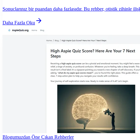
Sonuçlarınız bir puandan daha fazlasıdır. Bu rehber, otistik zihinle ili
Daha Fazla Oku
Blogumuzdan Öne Çıkan Rehberler