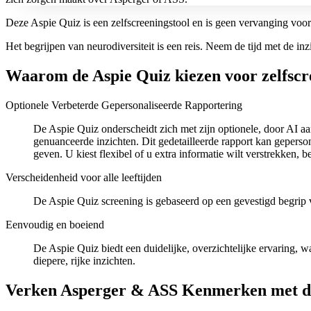
Deze Aspie Quiz is een zelfscreeningstool en is geen vervanging voor
Het begrijpen van neurodiversiteit is een reis. Neem de tijd met de in
Waarom de Aspie Quiz kiezen voor zelfscr
Optionele Verbeterde Gepersonaliseerde Rapportering
De Aspie Quiz onderscheidt zich met zijn optionele, door AI aa
genuanceerde inzichten. Dit gedetailleerde rapport kan geperso
geven. U kiest flexibel of u extra informatie wilt verstrekken, 
Verscheidenheid voor alle leeftijden
De Aspie Quiz screening is gebaseerd op een gevestigd begrip va
Eenvoudig en boeiend
De Aspie Quiz biedt een duidelijke, overzichtelijke ervaring, 
diepere, rijke inzichten.
Verken Asperger & ASS Kenmerken met d