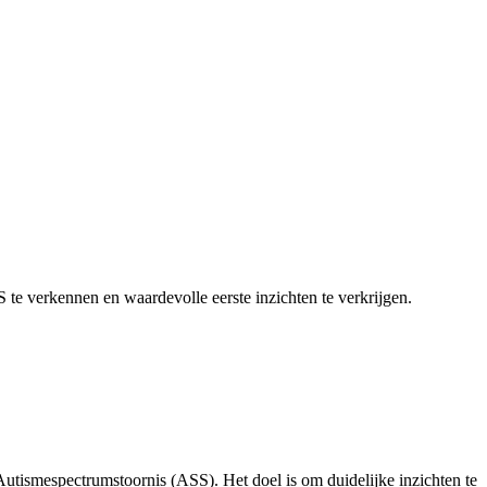
e verkennen en waardevolle eerste inzichten te verkrijgen.
utismespectrumstoornis (ASS). Het doel is om duidelijke inzichten te