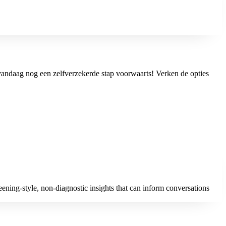
 vandaag nog een zelfverzekerde stap voorwaarts! Verken de opties
ning-style, non-diagnostic insights that can inform conversations