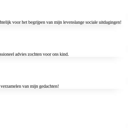
htelijk voor het begrijpen van mijn levenslange sociale uitdagingen!
ssioneel advies zochten voor ons kind.
et verzamelen van mijn gedachten!