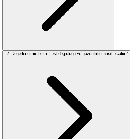
2. Değerlendirme bilimi: test doğruluğu ve güvenilirliği nasıl ölçülür?