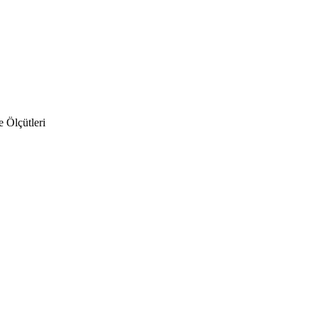
e Ölçütleri