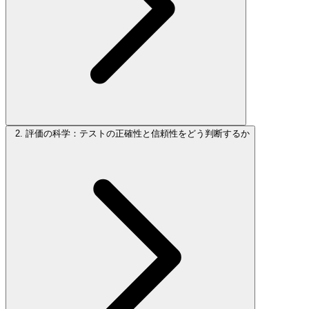
2. 評価の科学：テストの正確性と信頼性をどう判断するか