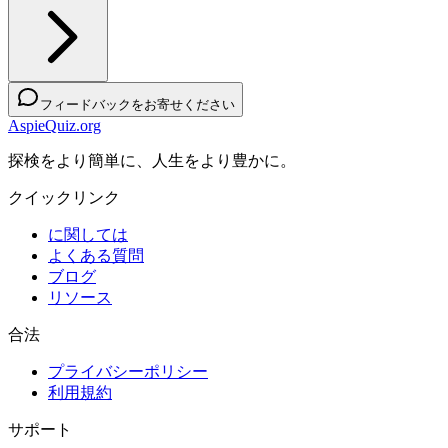
フィードバックをお寄せください
AspieQuiz.org
探検をより簡単に、人生をより豊かに。
クイックリンク
に関しては
よくある質問
ブログ
リソース
合法
プライバシーポリシー
利用規約
サポート