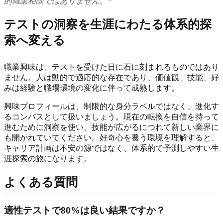
的職業相談ではありません。*
テストの洞察を生涯にわたる体系的探
索へ変える
職業興味は、テストを受けた日に石に刻まれるものではあり
ません。人は動的で適応的な存在であり、価値観、技能、好
みは経験と職場環境の変化に伴って成熟します。
興味プロフィールは、制限的な身分ラベルではなく、進化す
るコンパスとして扱いましょう。現在の転換を自信を持って
進むために洞察を使い、技能が広がるにつれて新しい業界に
も開かれていてください。好奇心を養う環境を理解すると、
キャリア計画は不安の源ではなく、体系的で予測しやすい生
涯探索の旅になります。
よくある質問
適性テストで80%は良い結果ですか？