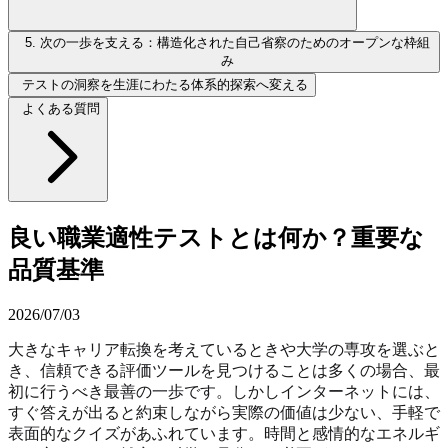
5. 次の一歩を支える：構造化された自己省察のためのオープンな枠組
み
テストの洞察を生涯にわたる体系的探索へ変える
よくある質問
良い職業適性テストとは何か？重要な
品質基準
2026/07/03
大きなキャリア転換を考えているときや大学の専攻を選ぶと
き、信頼できる評価ツールを見つけることは多くの場合、最
初に行うべき最善の一歩です。しかしインターネットには、
すぐ答えが出ると約束しながら実際の価値は少ない、手軽で
表面的なクイズがあふれています。時間と感情的なエネルギ