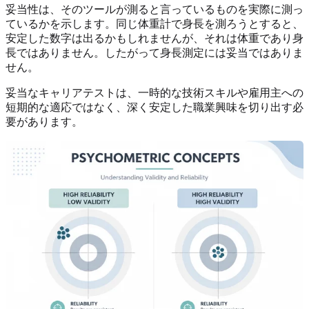
妥当性は、そのツールが測ると言っているものを実際に測っ
ているかを示します。同じ体重計で身長を測ろうとすると、
安定した数字は出るかもしれませんが、それは体重であり身
長ではありません。したがって身長測定には妥当ではありま
せん。
妥当なキャリアテストは、一時的な技術スキルや雇用主への
短期的な適応ではなく、深く安定した職業興味を切り出す必
要があります。