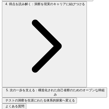
4. 得点を読み解く：洞察を現実のキャリアに結びつける
5. 次の一歩を支える：構造化された自己省察のためのオープンな枠組
み
テストの洞察を生涯にわたる体系的探索へ変える
よくある質問