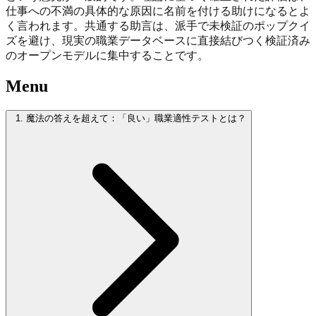
仕事への不満の具体的な原因に名前を付ける助けになるとよ
く言われます。共通する助言は、派手で未検証のポップクイ
ズを避け、現実の職業データベースに直接結びつく検証済み
のオープンモデルに集中することです。
Menu
1. 魔法の答えを超えて：「良い」職業適性テストとは？