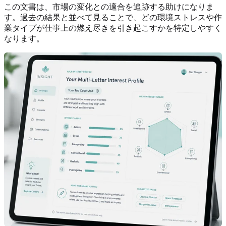
この文書は、市場の変化との適合を追跡する助けになりま
す。過去の結果と並べて見ることで、どの環境ストレスや作
業タイプが仕事上の燃え尽きを引き起こすかを特定しやすく
なります。