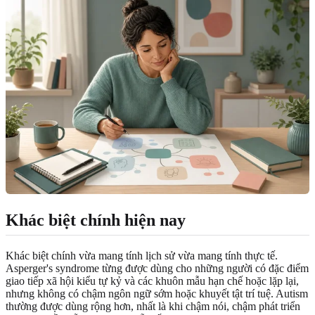
Khác biệt chính hiện nay
Khác biệt chính vừa mang tính lịch sử vừa mang tính thực tế.
Asperger's syndrome từng được dùng cho những người có đặc điểm
giao tiếp xã hội kiểu tự kỷ và các khuôn mẫu hạn chế hoặc lặp lại,
nhưng không có chậm ngôn ngữ sớm hoặc khuyết tật trí tuệ. Autism
thường được dùng rộng hơn, nhất là khi chậm nói, chậm phát triển