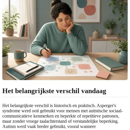
Het belangrijkste verschil vandaag
Het belangrijkste verschil is historisch en praktisch. Asperger's
syndrome werd ooit gebruikt voor mensen met autistische sociaal-
communicatieve kenmerken en beperkte of repetitieve patronen,
maar zonder vroege taalachterstand of verstandelijke beperking.
Autism werd vaak breder gebruikt, vooral wanneer