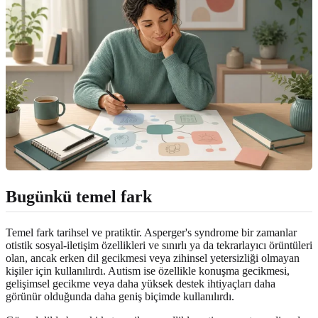
Bugünkü temel fark
Temel fark tarihsel ve pratiktir. Asperger's syndrome bir zamanlar
otistik sosyal-iletişim özellikleri ve sınırlı ya da tekrarlayıcı örüntüleri
olan, ancak erken dil gecikmesi veya zihinsel yetersizliği olmayan
kişiler için kullanılırdı. Autism ise özellikle konuşma gecikmesi,
gelişimsel gecikme veya daha yüksek destek ihtiyaçları daha
görünür olduğunda daha geniş biçimde kullanılırdı.