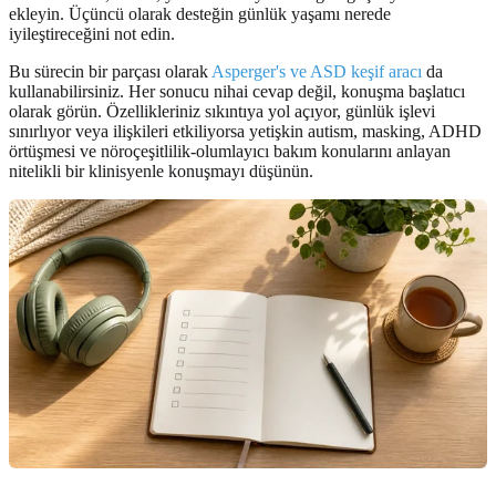
ekleyin. Üçüncü olarak desteğin günlük yaşamı nerede
iyileştireceğini not edin.
Bu sürecin bir parçası olarak
Asperger's ve ASD keşif aracı
da
kullanabilirsiniz. Her sonucu nihai cevap değil, konuşma başlatıcı
olarak görün. Özellikleriniz sıkıntıya yol açıyor, günlük işlevi
sınırlıyor veya ilişkileri etkiliyorsa yetişkin autism, masking, ADHD
örtüşmesi ve nöroçeşitlilik-olumlayıcı bakım konularını anlayan
nitelikli bir klinisyenle konuşmayı düşünün.