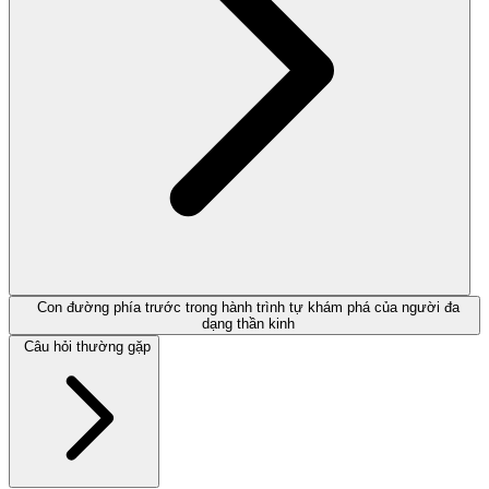
Con đường phía trước trong hành trình tự khám phá của người đa
dạng thần kinh
Câu hỏi thường gặp