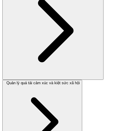
Quản lý quá tải cảm xúc và kiệt sức xã hội