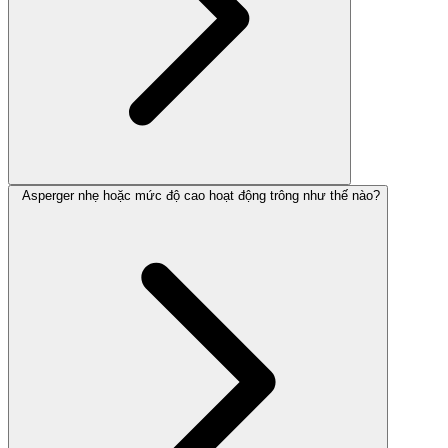
Asperger nhẹ hoặc mức độ cao hoạt động trông như thế nào?