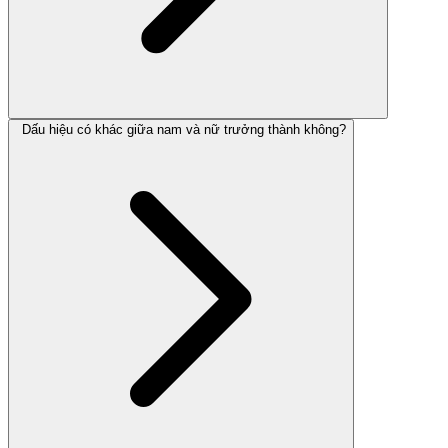
Dấu hiệu có khác giữa nam và nữ trưởng thành không?