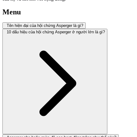
Menu
Tên hiện đại của hội chứng Asperger là gì?
10 dấu hiệu của hội chứng Asperger ở người lớn là gì?