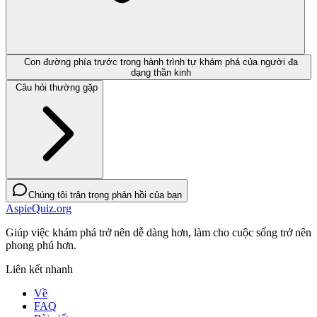
Con đường phía trước trong hành trình tự khám phá của người đa
dạng thần kinh
Câu hỏi thường gặp
Chúng tôi trân trọng phản hồi của bạn
AspieQuiz.org
Giúp việc khám phá trở nên dễ dàng hơn, làm cho cuộc sống trở nên
phong phú hơn.
Liên kết nhanh
Về
FAQ