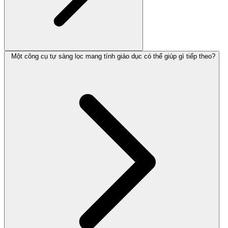
Một công cụ tự sàng lọc mang tính giáo dục có thể giúp gì tiếp theo?