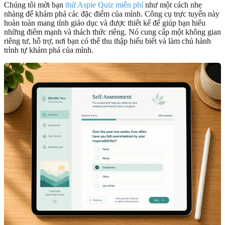
Chúng tôi mời bạn
thử Aspie Quiz miễn phí
như một cách nhẹ
nhàng để khám phá các đặc điểm của mình. Công cụ trực tuyến này
hoàn toàn mang tính giáo dục và được thiết kế để giúp bạn hiểu
những điểm mạnh và thách thức riêng. Nó cung cấp một không gian
riêng tư, hỗ trợ, nơi bạn có thể thu thập hiểu biết và làm chủ hành
trình tự khám phá của mình.