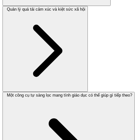
Quản lý quá tải cảm xúc và kiệt sức xã hội
Một công cụ tự sàng lọc mang tính giáo dục có thể giúp gì tiếp theo?