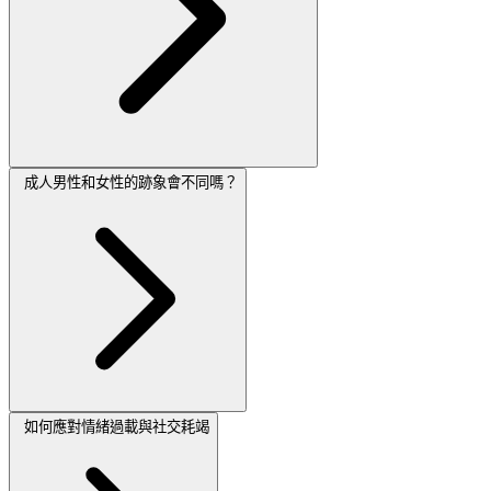
成人男性和女性的跡象會不同嗎？
如何應對情緒過載與社交耗竭