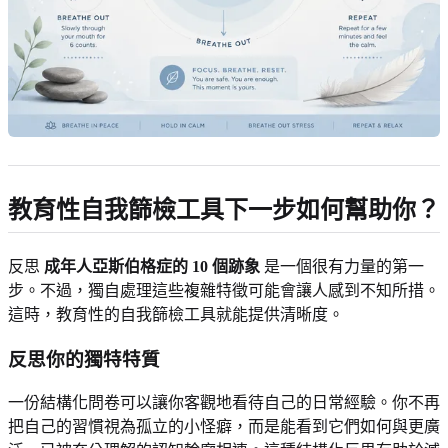
教育性自我篩檢工具下一步如何幫助你？
反思
成年人亞斯伯格症的 10 個跡象
是一個很有力量的第一
步。不過，獨自處理這些複雜特徵可能會讓人感到不知所措。
這時，教育性的自我篩檢工具就能提供清晰度。
反思你的獨特特質
一份結構化問卷可以讓你客觀地看待自己的日常經驗。你不再
把自己的習慣視為孤立的小怪癖，而是能看到它們如何與更廣