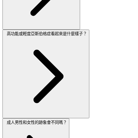
高功能或輕度亞斯伯格症看起來是什麼樣子？
成人男性和女性的跡象會不同嗎？