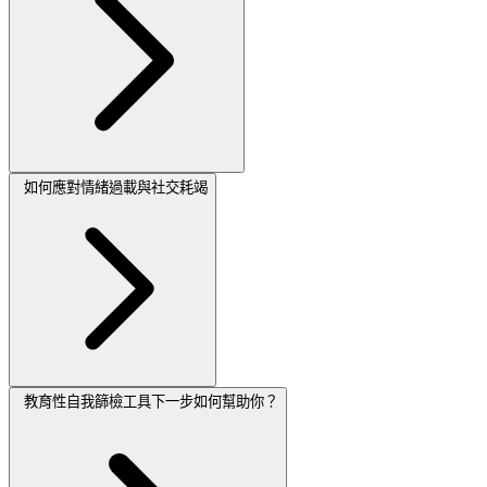
如何應對情緒過載與社交耗竭
教育性自我篩檢工具下一步如何幫助你？