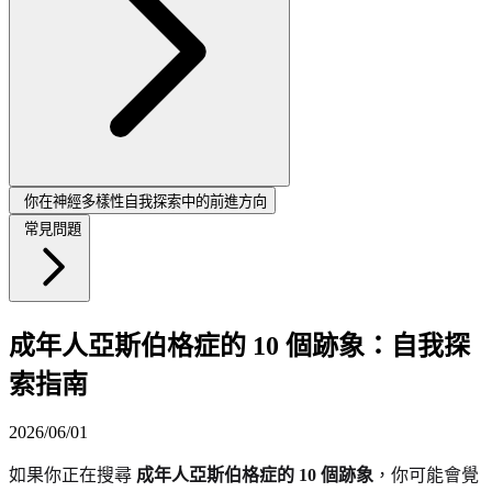
你在神經多樣性自我探索中的前進方向
常見問題
成年人亞斯伯格症的 10 個跡象：自我探
索指南
2026/06/01
如果你正在搜尋
成年人亞斯伯格症的 10 個跡象
，你可能會覺