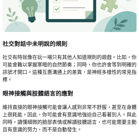
社交對話中未明說的規則
社交有時就像在玩一場只有其他人知道規則的遊戲。比如，你
可能會難以掌握寒暄的自然節奏；同時，你也許會等到明確的
訊號才開口。這種互惠溝通上的差異，是神經多樣性的常見指
標。
眼神接觸與肢體語言的應對
維持直接的眼神接觸可能會讓人感到非常不舒服，甚至在身體
上很耗能。因此，你可能會有意識地強迫自己看著別人。與此
同時，讀懂細微的臉部表情或解讀肢體語言，也可能需要主動
且有意識的努力，而不是自動發生。