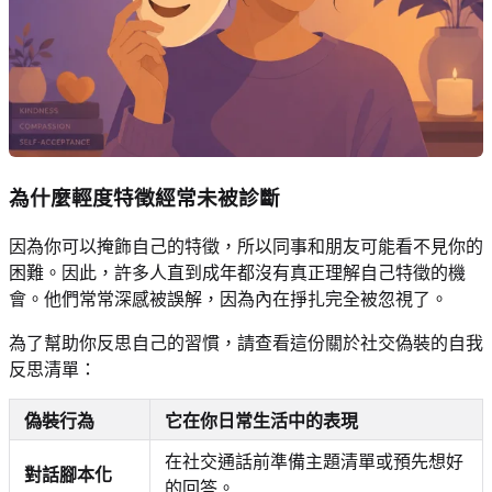
為什麼輕度特徵經常未被診斷
因為你可以掩飾自己的特徵，所以同事和朋友可能看不見你的
困難。因此，許多人直到成年都沒有真正理解自己特徵的機
會。他們常常深感被誤解，因為內在掙扎完全被忽視了。
為了幫助你反思自己的習慣，請查看這份關於社交偽裝的自我
反思清單：
偽裝行為
它在你日常生活中的表現
在社交通話前準備主題清單或預先想好
對話腳本化
的回答。