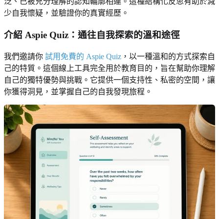
泛、已被充分理解的認知輪廓相連。這種結構化反思有助於減
少自我懷疑，並驗證你的真實經歷。
介紹 Aspie Quiz：通往自我探索的溫和途徑
我們邀請你
試用免費的 Aspie Quiz
，以一種溫和的方式探索自
己的特質。這個線上工具完全用於教育目的，旨在幫助你理解
自己的獨特優勢與挑戰。它提供一個支持性、私密的空間，讓
你獲得洞見，並掌握自己的自我發現旅程。