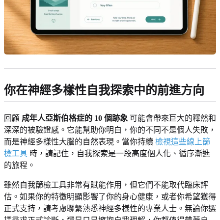
你在神經多樣性自我探索中的前進方向
回顧
成年人亞斯伯格症的 10 個跡象
可能會帶來巨大的釋然和
深深的被驗證感。它能幫助你明白，你的不同不是個人失敗，
而是神經多樣性大腦的自然表現。當你持續
檢視這些線上篩
檢工具
時，請記住，自我探索是一段高度個人化、循序漸進
的旅程。
雖然自我篩檢工具非常有賦能作用，但它們不能取代臨床評
估。如果你的特徵明顯影響了你的身心健康，或者你希望獲得
正式支持，請考慮聯繫熟悉神經多樣性的專業人士。無論你選