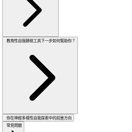
教育性自我篩檢工具下一步如何幫助你？
你在神經多樣性自我探索中的前進方向
常見問題