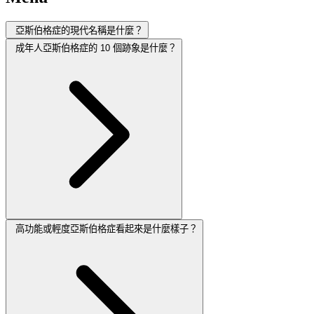
亞斯伯格症的現代名稱是什麼？
成年人亞斯伯格症的 10 個跡象是什麼？
高功能或輕度亞斯伯格症看起來是什麼樣子？