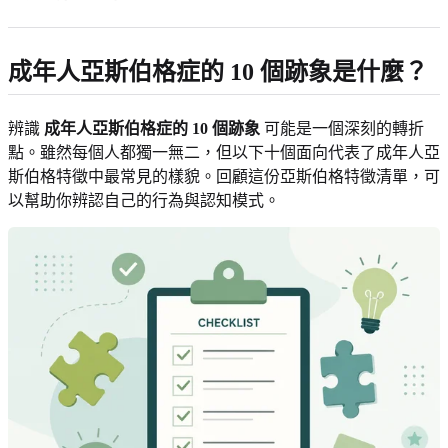
成年人亞斯伯格症的 10 個跡象是什麼？
辨識
成年人亞斯伯格症的 10 個跡象
可能是一個深刻的轉折
點。雖然每個人都獨一無二，但以下十個面向代表了成年人亞
斯伯格特徵中最常見的樣貌。回顧這份亞斯伯格特徵清單，可
以幫助你辨認自己的行為與認知模式。