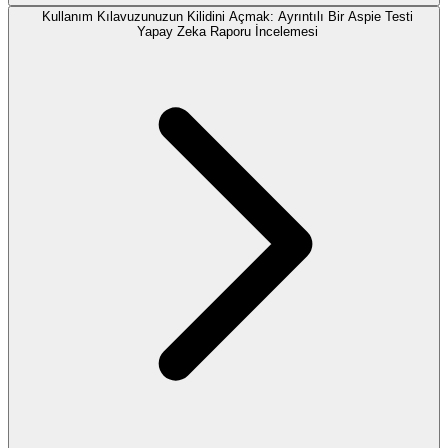
Kullanım Kılavuzunuzun Kilidini Açmak: Ayrıntılı Bir Aspie Testi
Yapay Zeka Raporu İncelemesi