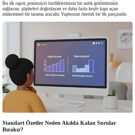
Bu ilk rapor, potansiyel özelliklerinizin bir anlık görüntüsünü
sağlayan, şüpheleri doğrulayan ve daha fazla keşfe kapı açan
mükemmel bir tarama aracıdır. Yapbozun önemli bir ilk parçasıdır.
Standart Özetler Neden Akılda Kalan Sorular
Bırakır?