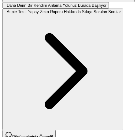
Daha Derin Bir Kendini Anlama Yolunuz Burada Başlıyor
Aspie Testi Yapay Zeka Raporu Hakkında Sıkça Sorulan Sorular
Düşünceleriniz Önemli!