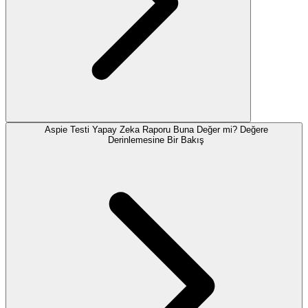
Aspie Testi Yapay Zeka Raporu Buna Değer mi? Değere
Derinlemesine Bir Bakış