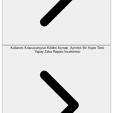
Kullanım Kılavuzunuzun Kilidini Açmak: Ayrıntılı Bir Aspie Testi
Yapay Zeka Raporu İncelemesi