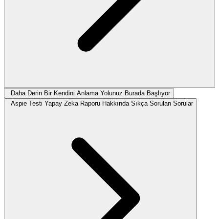
Daha Derin Bir Kendini Anlama Yolunuz Burada Başlıyor
Aspie Testi Yapay Zeka Raporu Hakkında Sıkça Sorulan Sorular