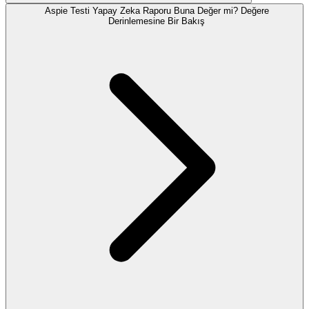
Aspie Testi Yapay Zeka Raporu Buna Değer mi? Değere
Derinlemesine Bir Bakış