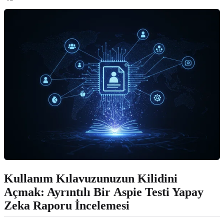
Kullanım Kılavuzunuzun Kilidini
Açmak: Ayrıntılı Bir
Aspie Testi Yapay
Zeka Raporu İncelemesi