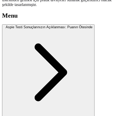
şekilde tasarlanmıştır.
Menu
Aspie Testi Sonuçlarınızın Açıklanması: Puanın Ötesinde