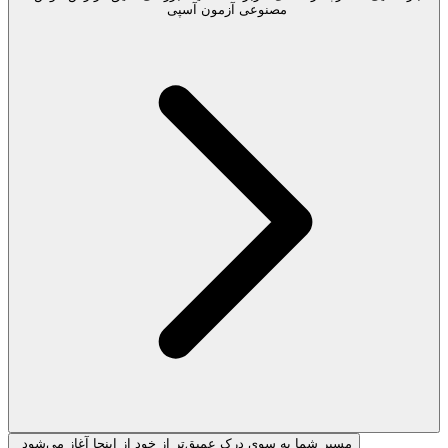
مصنوعی آزمون آسپی
مسیر شما به سوی درک عمیق‌تر از خود از اینجا آغاز می‌شود