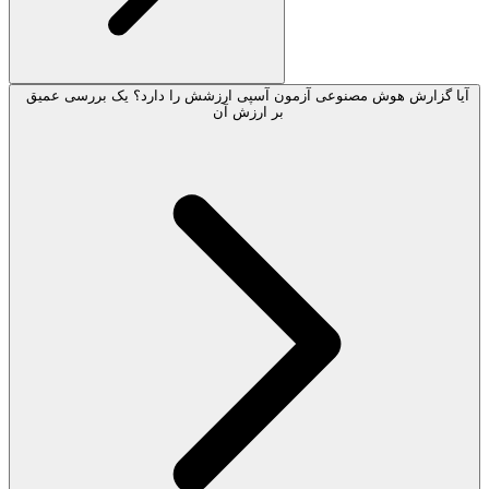
آیا گزارش هوش مصنوعی آزمون آسپی ارزشش را دارد؟ یک بررسی عمیق
بر ارزش آن