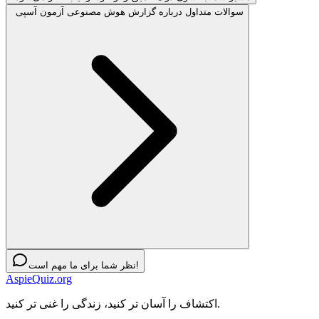
سوالات متداول درباره گزارش هوش مصنوعی آزمون آسپی
نظر شما برای ما مهم است!
AspieQuiz.org
اکتشاف را آسان تر کنید، زندگی را غنی تر کنید.