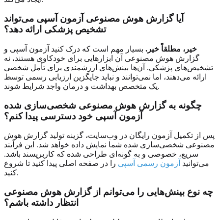
آیا گزارش هوش مصنوعی آزمون آسپی می‌تواند
تشخیص پزشکی ارائه دهد؟
خیر، مطلقاً خیر.
بسیار مهم است که درک کنید آزمون آسپی و
گزارش هوش مصنوعی آن ابزارهایی برای خودکاوی هستند، نه
تشخیص‌های پزشکی. آن‌ها بینش‌های ارزشمندی برای تأمل شخصی
ارائه می‌دهند، اما نمی‌توانند و نباید جایگزین ارزیابی رسمی توسط
یک متخصص بهداشت و درمان واجد شرایط شوند.
چگونه به گزارش هوش مصنوعی شخصی‌سازی شده
آزمون آسپی خود دسترسی پیدا کنم؟
پس از تکمیل آزمون رایگان در وب‌سایت، گزینه تولید گزارش هوش
مصنوعی شخصی‌سازی شده شما نمایش داده خواهد شد. این فرآیند
سریع، خصوصی و به گونه‌ای طراحی شده که کاربرپسند باشد.
می‌توانید
آزمون رسمی آسپی
را در صفحه اصلی پیدا کنید تا شروع
کنید.
چه نوع بینش‌هایی را می‌توانم از گزارش هوش مصنوعی
انتظار داشته باشم؟