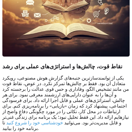
نقاط قوت، چالش‌ها و
استراتژی‌های عملی
برای رشد
یکی از توانمندسازترین جنبه‌های گزارش هوش مصنوعی، رویکرد
متعادل آن بود. فقط بر چالش‌ها تمرکز نکرد. در عوض، نقاط قوت
من مانند تشخیص الگو، وفاداری و حس قوی عدالت را برجسته کرد
و آن‌ها را به عنوان دارایی‌های ارزشمند معرفی نمود. برای هر
چالش، استراتژی‌های عملی و قابل اجرا ارائه داد. برای فرسودگی
اجتماعی، پیشنهاد کرد که زمان «بازیابی» را برنامه‌ریزی کنم. برای
ارتباطات در محل کار، نکاتی را در مورد چگونگی دفاع واضح از
نیازهایم ارائه داد. این فقط تحلیل نبود؛ یک برنامه برای زندگی غنی‌تر
و قابل مدیریت‌تر بود. می‌توانید
خودشناسی خود را شروع کنید
تا
برنامه خود را بیابید.