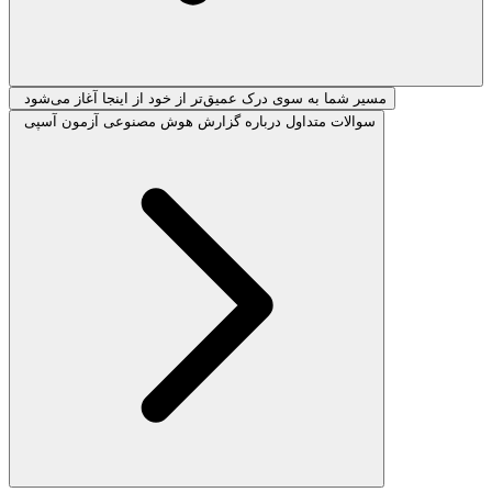
مسیر شما به سوی درک عمیق‌تر از خود از اینجا آغاز می‌شود
سوالات متداول درباره گزارش هوش مصنوعی آزمون آسپی