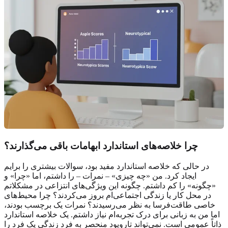
چرا خلاصه‌های استاندارد ابهامات باقی می‌گذارند؟
در حالی که خلاصه استاندارد مفید بود، سوالات بیشتری را برایم
ایجاد کرد. من «چه چیزی» – نمرات – را داشتم، اما «چرا» و
«چگونه» را کم داشتم. چگونه این ویژگی‌های انتزاعی در مشکلاتم
در محل کار یا زندگی اجتماعی‌ام بروز می‌کردند؟ چرا محیط‌های
خاصی طاقت‌فرسا به نظر می‌رسیدند؟ نمرات یک برچسب بودند،
اما من به زبانی برای درک تجربه‌ام نیاز داشتم. یک خلاصه استاندارد
ذاتاً عمومی است. نمی‌تواند تاروپود منحصر به فرد زندگی یک فرد را