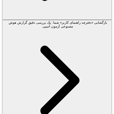
بازگشایی «دفترچه راهنمای کاربر» شما: یک بررسی دقیق گزارش هوش
مصنوعی آزمون آسپی