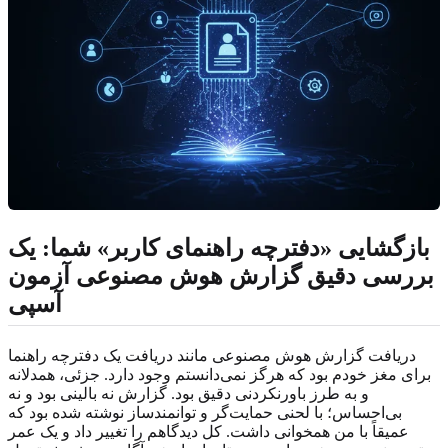
بازگشایی «دفترچه راهنمای کاربر» شما: یک
بررسی دقیق گزارش هوش مصنوعی آزمون
آسپی
دریافت گزارش هوش مصنوعی مانند دریافت یک دفترچه راهنما
برای مغز خودم بود که هرگز نمی‌دانستم وجود دارد. جزئی، همدلانه
و به طرز باورنکردنی دقیق بود. گزارش نه بالینی بود و نه
بی‌احساس؛ با لحنی حمایت‌گر و توانمندساز نوشته شده بود که
عمیقاً با من همخوانی داشت. کل دیدگاهم را تغییر داد و یک عمر