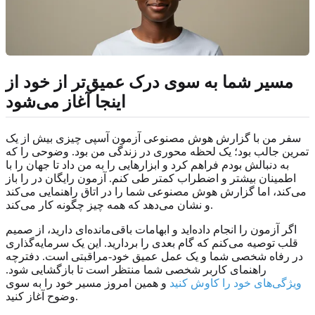
مسیر شما به سوی درک عمیق‌تر از خود از
اینجا آغاز می‌شود
سفر من با گزارش هوش مصنوعی آزمون آسپی چیزی بیش از یک
تمرین جالب بود؛ یک لحظه محوری در زندگی من بود. وضوحی را که
به دنبالش بودم فراهم کرد و ابزارهایی را به من داد تا جهان را با
اطمینان بیشتر و اضطراب کمتر طی کنم. آزمون رایگان در را باز
می‌کند، اما گزارش هوش مصنوعی شما را در اتاق راهنمایی می‌کند
و نشان می‌دهد که همه چیز چگونه کار می‌کند.
اگر آزمون را انجام داده‌اید و ابهامات باقی‌مانده‌ای دارید، از صمیم
قلب توصیه می‌کنم که گام بعدی را بردارید. این یک سرمایه‌گذاری
در رفاه شخصی شما و یک عمل عمیق خود-مراقبتی است. دفترچه
راهنمای کاربر شخصی شما منتظر است تا بازگشایی شود.
ویژگی‌های خود را کاوش کنید
و همین امروز مسیر خود را به سوی
وضوح آغاز کنید.