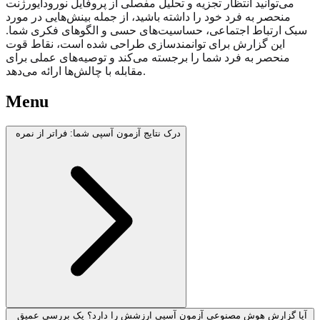
می‌توانید انتظار تجزیه و تحلیل مفصلی از پروفایل نورودایورژنت
منحصر به فرد خود را داشته باشید، از جمله بینش‌هایی در مورد
سبک ارتباط اجتماعی، حساسیت‌های حسی و الگوهای فکری شما.
این گزارش برای توانمندسازی طراحی شده است، نقاط قوت
منحصر به فرد شما را برجسته می‌کند و توصیه‌های عملی برای
مقابله با چالش‌ها ارائه می‌دهد.
Menu
درک نتایج آزمون آسپی شما: فراتر از نمره
آیا گزارش هوش مصنوعی آزمون آسپی ارزشش را دارد؟ یک بررسی عمیق