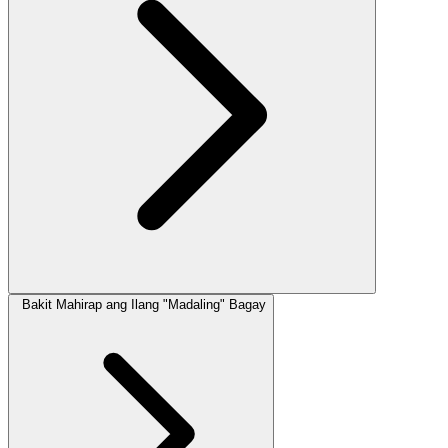
Bakit Mahirap ang Ilang "Madaling" Bagay