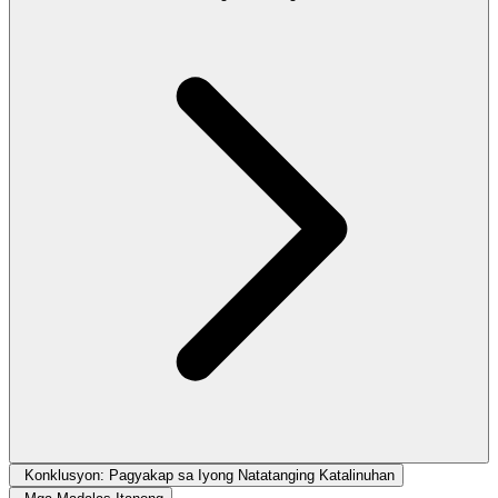
Konklusyon: Pagyakap sa Iyong Natatanging Katalinuhan