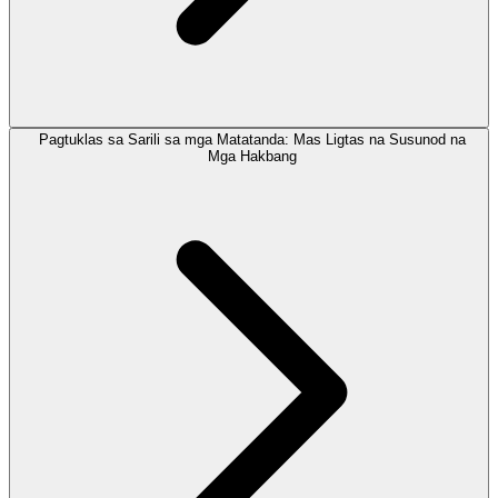
Pagtuklas sa Sarili sa mga Matatanda: Mas Ligtas na Susunod na
Mga Hakbang