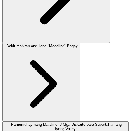
Bakit Mahirap ang Ilang "Madaling" Bagay
Pamumuhay nang Matalino: 3 Mga Diskarte para Suportahan ang
Iyong Valleys