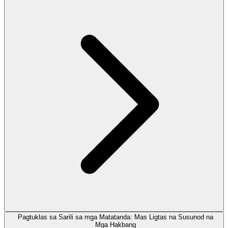
Pagtuklas sa Sarili sa mga Matatanda: Mas Ligtas na Susunod na
Mga Hakbang