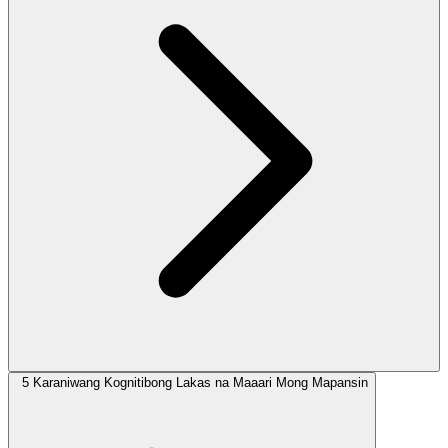
5 Karaniwang Kognitibong Lakas na Maaari Mong Mapansin