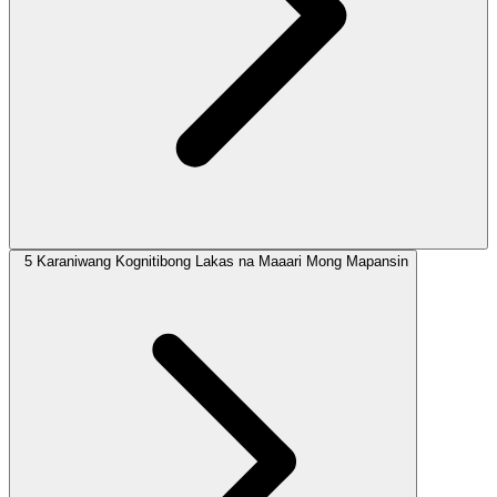
5 Karaniwang Kognitibong Lakas na Maaari Mong Mapansin