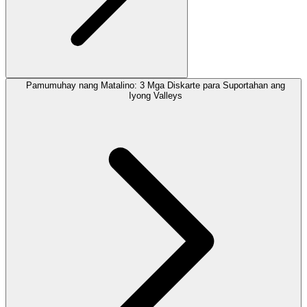
Pamumuhay nang Matalino: 3 Mga Diskarte para Suportahan ang
Iyong Valleys