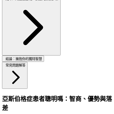
結論：擁抱你的獨特智慧
常見問題解答
亞斯伯格症患者聰明嗎：智商、優勢與落
差