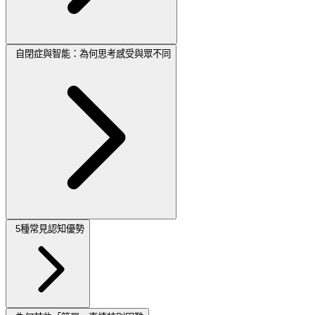
自閉症與智能：為何思考感受與眾不同
5種常見認知優勢