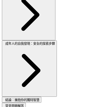
成年人的自我發現：安全的探索步驟
結論：擁抱你的獨特智慧
常見問題解答