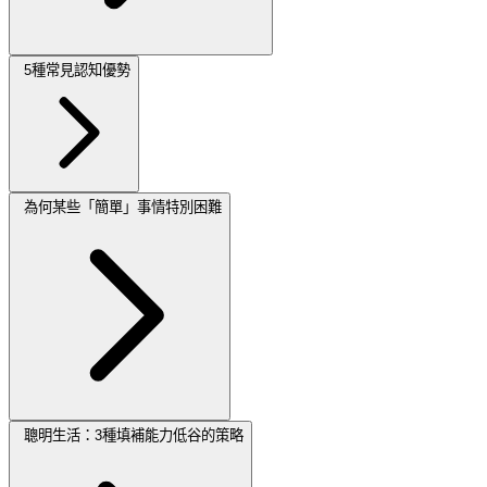
5種常見認知優勢
為何某些「簡單」事情特別困難
聰明生活：3種填補能力低谷的策略