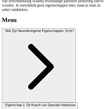
van zelfontdekking waarbij levenslange patronen plotseling zinvol
worden. Je ontwikkelt geen eigenschappen later, maar je kunt ze
zeker ontdekken.
Menu
Wat Zijn Neurodivergente Eigenschappen, Echt?
Eigenschap 1: De Kracht van Speciale Interesses