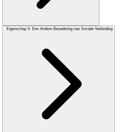
Eigenschap 5: Een Andere Benadering van Sociale Verbinding