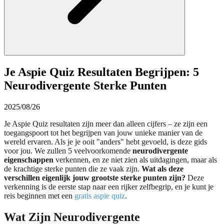
Je Aspie Quiz Resultaten Begrijpen: 5
Neurodivergente Sterke Punten
2025/08/26
Je Aspie Quiz resultaten zijn meer dan alleen cijfers – ze zijn een
toegangspoort tot het begrijpen van jouw unieke manier van de
wereld ervaren. Als je je ooit "anders" hebt gevoeld, is deze gids
voor jou. We zullen 5 veelvoorkomende
neurodivergente
eigenschappen
verkennen, en ze niet zien als uitdagingen, maar als
de krachtige sterke punten die ze vaak zijn.
Wat als deze
verschillen eigenlijk jouw grootste sterke punten zijn?
Deze
verkenning is de eerste stap naar een rijker zelfbegrip, en je kunt je
reis beginnen met een
gratis aspie quiz
.
Wat Zijn Neurodivergente