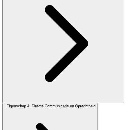
Eigenschap 4: Directe Communicatie en Oprechtheid