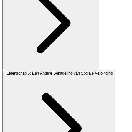
Eigenschap 5: Een Andere Benadering van Sociale Verbinding