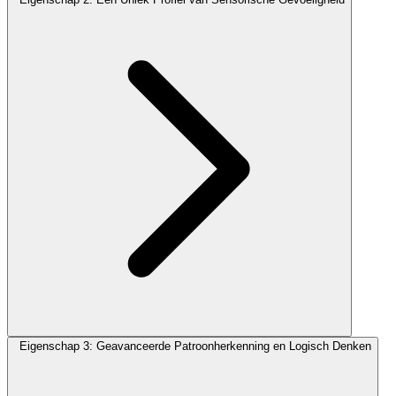
Eigenschap 3: Geavanceerde Patroonherkenning en Logisch Denken