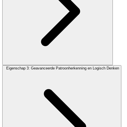
Eigenschap 3: Geavanceerde Patroonherkenning en Logisch Denken