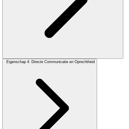
Eigenschap 4: Directe Communicatie en Oprechtheid