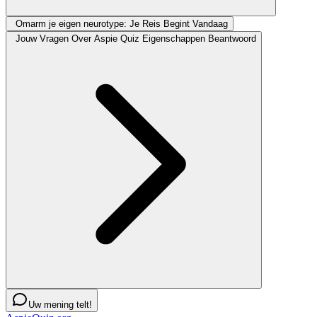
Omarm je eigen neurotype: Je Reis Begint Vandaag
Jouw Vragen Over Aspie Quiz Eigenschappen Beantwoord
Uw mening telt!