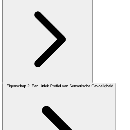
Eigenschap 2: Een Uniek Profiel van Sensorische Gevoeligheid