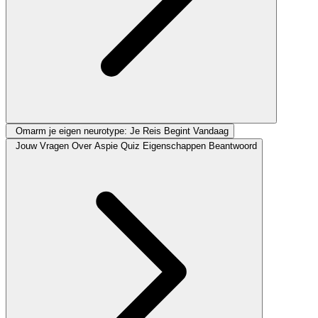
Omarm je eigen neurotype: Je Reis Begint Vandaag
Jouw Vragen Over Aspie Quiz Eigenschappen Beantwoord