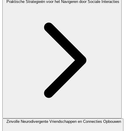
Praktische Strategieën voor het Navigeren door Sociale Interacties
Zinvolle Neurodivergente Vriendschappen en Connecties Opbouwen