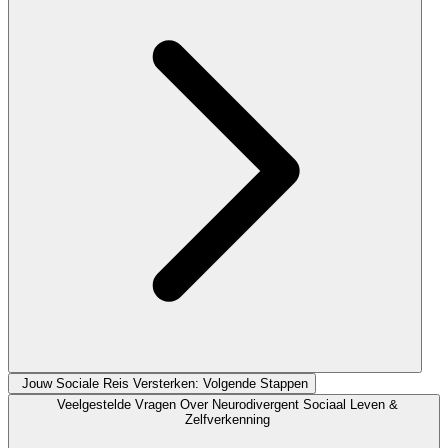
Jouw Sociale Reis Versterken: Volgende Stappen
Veelgestelde Vragen Over Neurodivergent Sociaal Leven &
Zelfverkenning