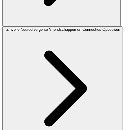
Zinvolle Neurodivergente Vriendschappen en Connecties Opbouwen