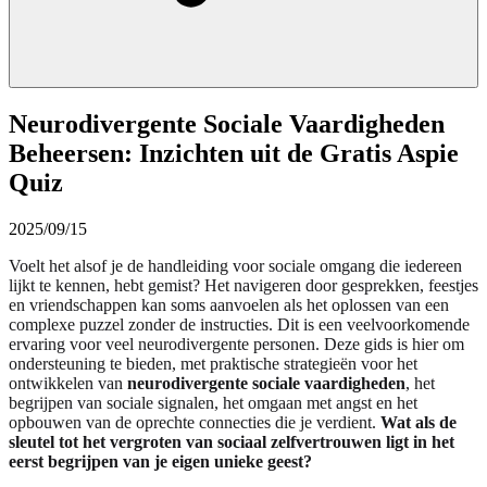
Neurodivergente Sociale Vaardigheden
Beheersen: Inzichten uit de Gratis Aspie
Quiz
2025/09/15
Voelt het alsof je de handleiding voor sociale omgang die iedereen
lijkt te kennen, hebt gemist? Het navigeren door gesprekken, feestjes
en vriendschappen kan soms aanvoelen als het oplossen van een
complexe puzzel zonder de instructies. Dit is een veelvoorkomende
ervaring voor veel neurodivergente personen. Deze gids is hier om
ondersteuning te bieden, met praktische strategieën voor het
ontwikkelen van
neurodivergente sociale vaardigheden
, het
begrijpen van sociale signalen, het omgaan met angst en het
opbouwen van de oprechte connecties die je verdient.
Wat als de
sleutel tot het vergroten van sociaal zelfvertrouwen ligt in het
eerst begrijpen van je eigen unieke geest?