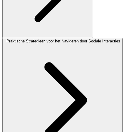
Praktische Strategieën voor het Navigeren door Sociale Interacties