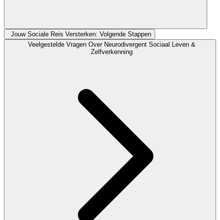
Jouw Sociale Reis Versterken: Volgende Stappen
Veelgestelde Vragen Over Neurodivergent Sociaal Leven &
Zelfverkenning