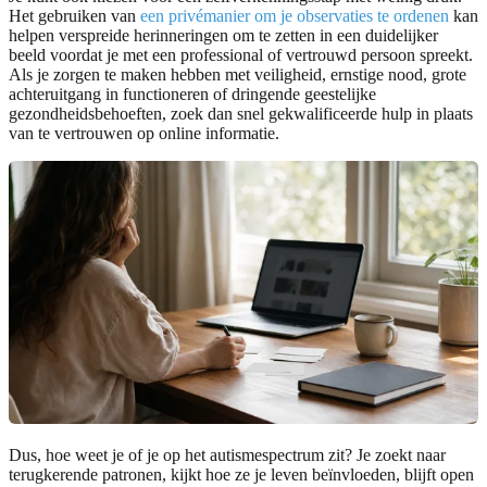
Het gebruiken van
een privémanier om je observaties te ordenen
kan
helpen verspreide herinneringen om te zetten in een duidelijker
beeld voordat je met een professional of vertrouwd persoon spreekt.
Als je zorgen te maken hebben met veiligheid, ernstige nood, grote
achteruitgang in functioneren of dringende geestelijke
gezondheidsbehoeften, zoek dan snel gekwalificeerde hulp in plaats
van te vertrouwen op online informatie.
Dus, hoe weet je of je op het autismespectrum zit? Je zoekt naar
terugkerende patronen, kijkt hoe ze je leven beïnvloeden, blijft open