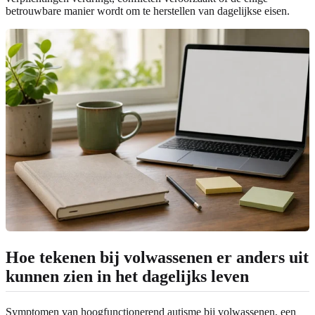
betrouwbare manier wordt om te herstellen van dagelijkse eisen.
Hoe tekenen bij volwassenen er anders uit
kunnen zien in het dagelijks leven
Symptomen van hoogfunctionerend autisme bij volwassenen, een