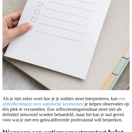
Als je niet zeker weet hoe je je notities moet interpreteren, kan
een
zelfreflectiequiz over autistische kenmerken
je helpen observaties op
één plek te verzamelen. Een zelfscreeningsresultaat moet niet als
definitief antwoord worden behandeld, maar het kan je taal geven
voor wat je met een gekwalificeerde professional wilt bespreken.