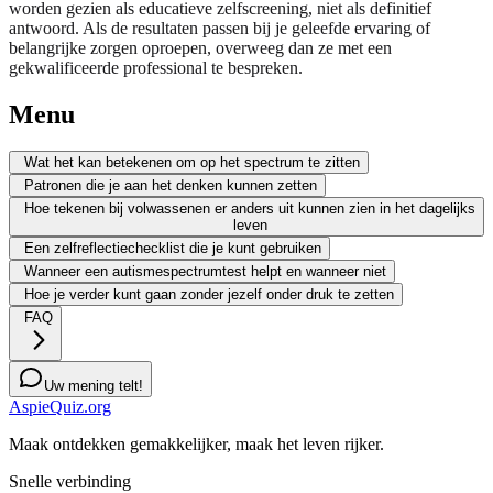
worden gezien als educatieve zelfscreening, niet als definitief
antwoord. Als de resultaten passen bij je geleefde ervaring of
belangrijke zorgen oproepen, overweeg dan ze met een
gekwalificeerde professional te bespreken.
Menu
Wat het kan betekenen om op het spectrum te zitten
Patronen die je aan het denken kunnen zetten
Hoe tekenen bij volwassenen er anders uit kunnen zien in het dagelijks
leven
Een zelfreflectiechecklist die je kunt gebruiken
Wanneer een autismespectrumtest helpt en wanneer niet
Hoe je verder kunt gaan zonder jezelf onder druk te zetten
FAQ
Uw mening telt!
AspieQuiz.org
Maak ontdekken gemakkelijker, maak het leven rijker.
Snelle verbinding