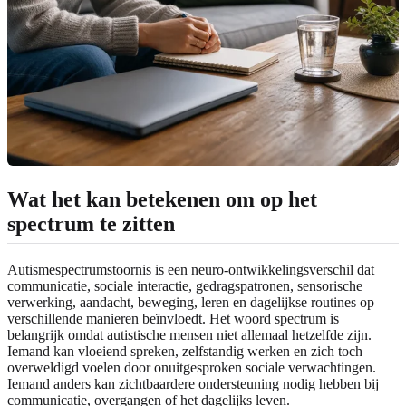
Wat het kan betekenen om op het
spectrum te zitten
Autismespectrumstoornis is een neuro-ontwikkelingsverschil dat
communicatie, sociale interactie, gedragspatronen, sensorische
verwerking, aandacht, beweging, leren en dagelijkse routines op
verschillende manieren beïnvloedt. Het woord spectrum is
belangrijk omdat autistische mensen niet allemaal hetzelfde zijn.
Iemand kan vloeiend spreken, zelfstandig werken en zich toch
overweldigd voelen door onuitgesproken sociale verwachtingen.
Iemand anders kan zichtbaardere ondersteuning nodig hebben bij
communicatie, overgangen of het dagelijks leven.