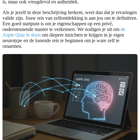
is, maar ook vreugdevol en authentiek.
Als je jezelf in deze beschrijving herkent, weet dan dat je ervaringen
valide zijn. Jouw reis van zelfontdekking is aan jou om te definiëren.
Een goed startpunt is om je eigenschappen op een privé,
ondersteunende manier te verkennen. We nodigen je uit om
de
Aspie Quiz te doen
om diepere inzichten te krijgen in je eigen
neurotype en de lonende reis te beginnen om je ware zelf te
omarmen.