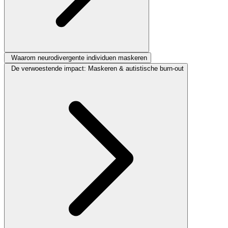
Waarom neurodivergente individuen maskeren
De verwoestende impact: Maskeren & autistische burn-out