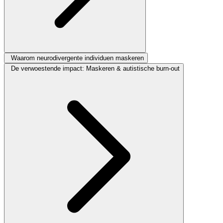
Waarom neurodivergente individuen maskeren
De verwoestende impact: Maskeren & autistische burn-out