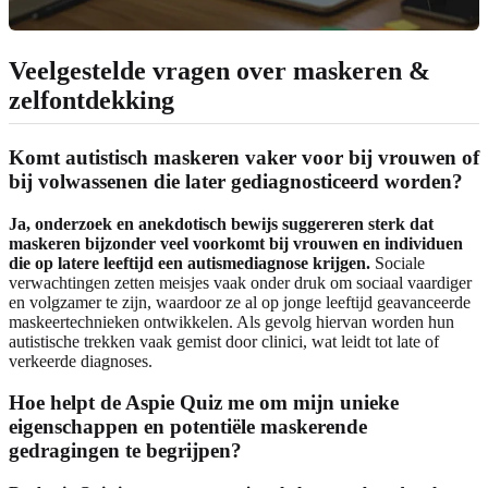
Veelgestelde vragen over maskeren &
zelfontdekking
Komt autistisch maskeren vaker voor bij vrouwen of
bij volwassenen die later gediagnosticeerd worden?
Ja, onderzoek en anekdotisch bewijs suggereren sterk dat
maskeren bijzonder veel voorkomt bij vrouwen en individuen
die op latere leeftijd een autismediagnose krijgen.
Sociale
verwachtingen zetten meisjes vaak onder druk om sociaal vaardiger
en volgzamer te zijn, waardoor ze al op jonge leeftijd geavanceerde
maskeertechnieken ontwikkelen. Als gevolg hiervan worden hun
autistische trekken vaak gemist door clinici, wat leidt tot late of
verkeerde diagnoses.
Hoe helpt de Aspie Quiz me om mijn unieke
eigenschappen en potentiële maskerende
gedragingen te begrijpen?