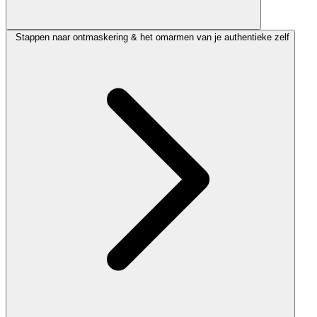
Stappen naar ontmaskering & het omarmen van je authentieke zelf