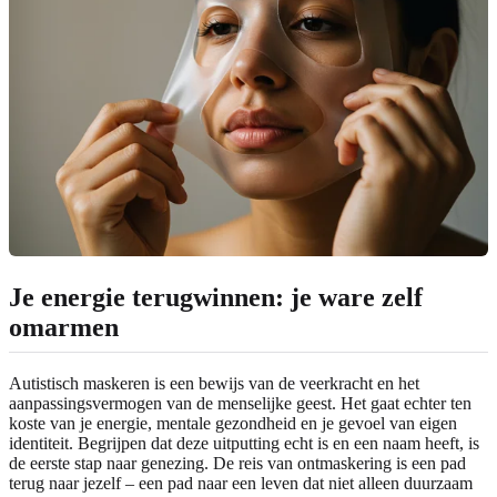
Je energie terugwinnen: je ware zelf
omarmen
Autistisch maskeren is een bewijs van de veerkracht en het
aanpassingsvermogen van de menselijke geest. Het gaat echter ten
koste van je energie, mentale gezondheid en je gevoel van eigen
identiteit. Begrijpen dat deze uitputting echt is en een naam heeft, is
de eerste stap naar genezing. De reis van ontmaskering is een pad
terug naar jezelf – een pad naar een leven dat niet alleen duurzaam