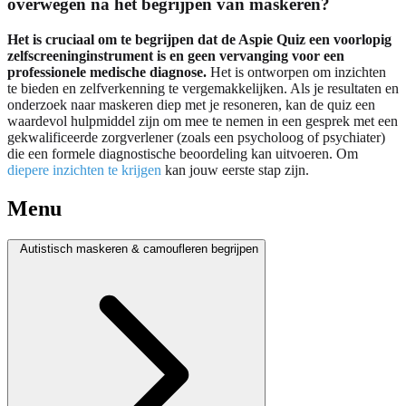
overwegen na het begrijpen van maskeren?
Het is cruciaal om te begrijpen dat de Aspie Quiz een voorlopig
zelfscreeninginstrument is en geen vervanging voor een
professionele medische diagnose.
Het is ontworpen om inzichten
te bieden en zelfverkenning te vergemakkelijken. Als je resultaten en
onderzoek naar maskeren diep met je resoneren, kan de quiz een
waardevol hulpmiddel zijn om mee te nemen in een gesprek met een
gekwalificeerde zorgverlener (zoals een psycholoog of psychiater)
die een formele diagnostische beoordeling kan uitvoeren. Om
diepere inzichten te krijgen
kan jouw eerste stap zijn.
Menu
Autistisch maskeren & camoufleren begrijpen