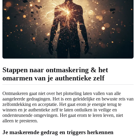
Stappen naar ontmaskering & het
omarmen van je authentieke zelf
Ontmaskeren gaat niet over het plotseling laten vallen van alle
aangeleerde gedragingen. Het is een geleidelijke en bewuste reis van
zelfontdekking en acceptatie. Het gaat erom je energie terug te
winnen en je authentieke zelf te laten ontluiken in veilige en
ondersteunende omgevingen. Het gaat erom te leren leven, niet
alleen te presteren.
Je maskerende gedrag en triggers herkennen