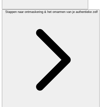
Stappen naar ontmaskering & het omarmen van je authentieke zelf