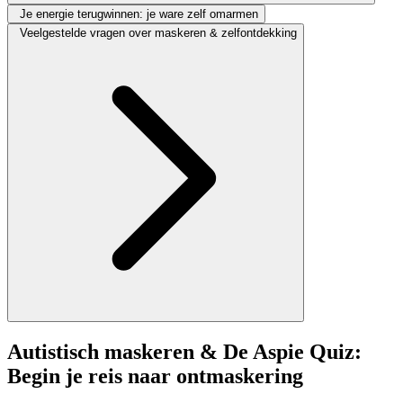
Je energie terugwinnen: je ware zelf omarmen
Veelgestelde vragen over maskeren & zelfontdekking
Autistisch maskeren & De Aspie Quiz:
Begin je reis naar ontmaskering