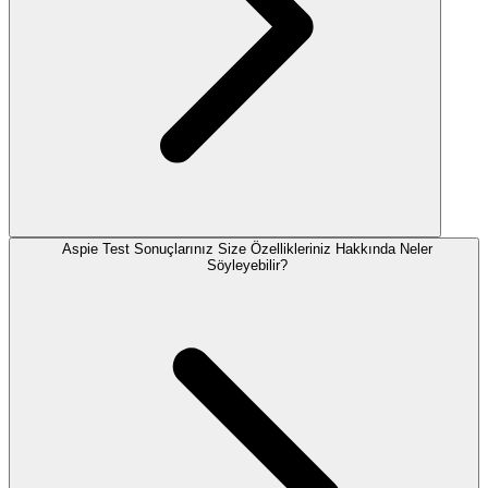
Aspie Test Sonuçlarınız Size Özellikleriniz Hakkında Neler
Söyleyebilir?