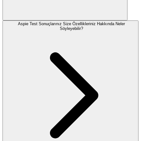
Aspie Test Sonuçlarınız Size Özellikleriniz Hakkında Neler
Söyleyebilir?