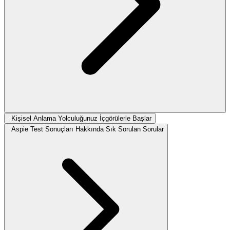
Kişisel Anlama Yolculuğunuz İçgörülerle Başlar
Aspie Test Sonuçları Hakkında Sık Sorulan Sorular