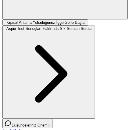
Kişisel Anlama Yolculuğunuz İçgörülerle Başlar
Aspie Test Sonuçları Hakkında Sık Sorulan Sorular
Düşünceleriniz Önemli!