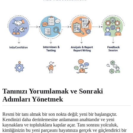
Tanınızı Yorumlamak ve Sonraki
Adımları Yönetmek
Resmi bir tanı almak bir son nokta değil; yeni bir başlangıçtır.
Kendinizi daha derinlemesine anlamanın anahtarıdır ve yeni
kaynaklara ve topluluklara kapılar açar. Tanı sonrası yolculuk,
kimliğinizin bu yeni parçasını hayatınıza gerçek ve güçlendirici bir