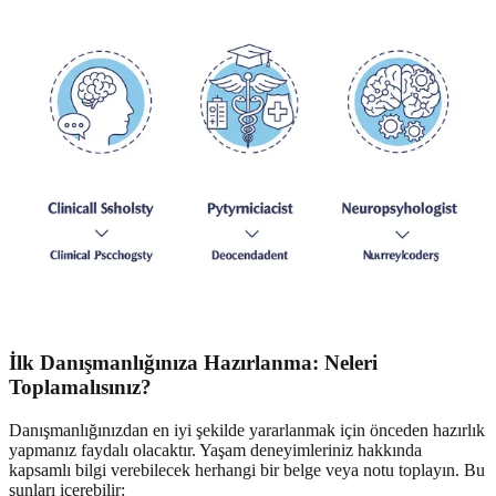
İlk Danışmanlığınıza Hazırlanma: Neleri
Toplamalısınız?
Danışmanlığınızdan en iyi şekilde yararlanmak için önceden hazırlık
yapmanız faydalı olacaktır. Yaşam deneyimleriniz hakkında
kapsamlı bilgi verebilecek herhangi bir belge veya notu toplayın. Bu
şunları içerebilir: