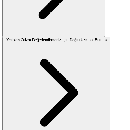
Yetişkin Otizm Değerlendirmeniz İçin Doğru Uzmanı Bulmak