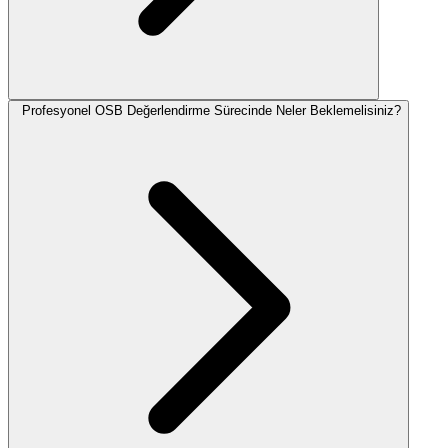
Profesyonel OSB Değerlendirme Sürecinde Neler Beklemelisiniz?