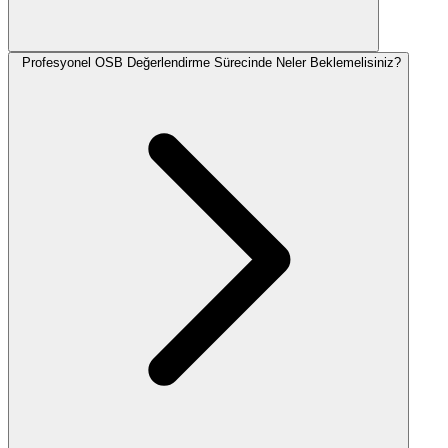
Profesyonel OSB Değerlendirme Sürecinde Neler Beklemelisiniz?