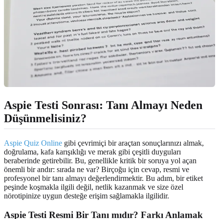
Aspie Testi Sonrası: Tanı Almayı Neden
Düşünmelisiniz?
Aspie Quiz Online
gibi çevrimiçi bir araçtan sonuçlarınızı almak,
doğrulama, kafa karışıklığı ve merak gibi çeşitli duyguları
beraberinde getirebilir. Bu, genellikle kritik bir soruya yol açan
önemli bir andır: sırada ne var? Birçoğu için cevap, resmi ve
profesyonel bir tanı almayı değerlendirmektir. Bu adım, bir etiket
peşinde koşmakla ilgili değil, netlik kazanmak ve size özel
nörotipinize uygun desteğe erişim sağlamakla ilgilidir.
Aspie Testi Resmi Bir Tanı mıdır? Farkı Anlamak