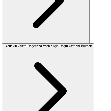
Yetişkin Otizm Değerlendirmeniz İçin Doğru Uzmanı Bulmak