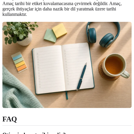
Amaç tarihi bir etiket kovalamacasına çevirmek değildir. Amaç,
gerçek ihtiyaçlar için daha nazik bir dil yaratmak üzere tarihi
kullanmaktır.
FAQ