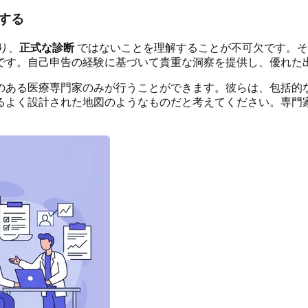
する
り、
正式な診断
ではないことを理解することが不可欠です。そ
です。自己申告の経験に基づいて貴重な洞察を提供し、優れた
のある医療専門家のみが行うことができます。彼らは、包括的
るよく設計された地図のようなものだと考えてください。専門