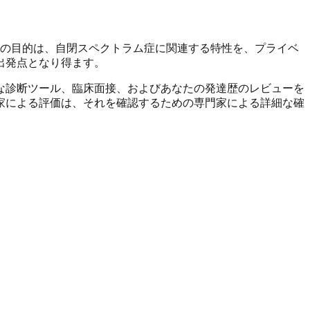
の目的は、自閉スペクトラム症に関連する特性を、プライベ
出発点となり得ます。
な診断ツール、臨床面接、およびあなたの発達歴のレビューを
家による評価は、それを確認するための専門家による詳細な確