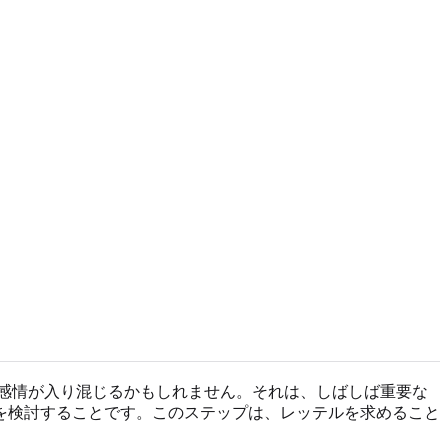
感情が入り混じるかもしれません。それは、しばしば重要な
を検討することです。このステップは、レッテルを求めること