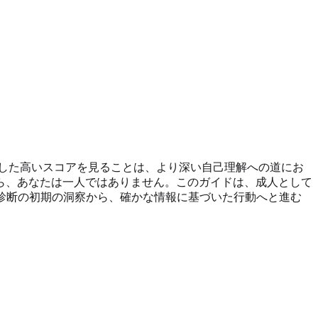
した高いスコアを見ることは、より深い自己理解への道にお
ら、あなたは一人ではありません。このガイドは、成人として
診断の初期の洞察から、確かな情報に基づいた行動へと進む
。