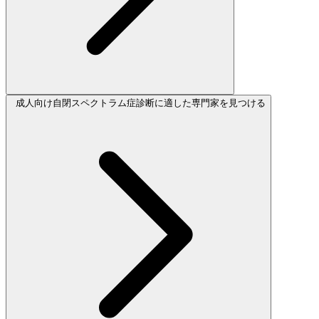
成人向け自閉スペクトラム症診断に適した専門家を見つける