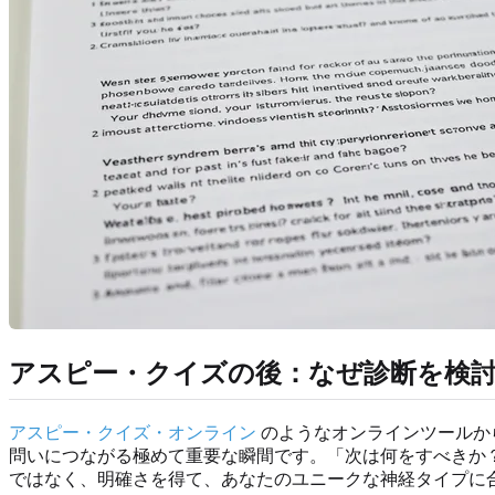
アスピー・クイズの後：なぜ診断を検
アスピー・クイズ・オンライン
のようなオンラインツールか
問いにつながる極めて重要な瞬間です。「次は何をすべきか
ではなく、明確さを得て、あなたのユニークな神経タイプに