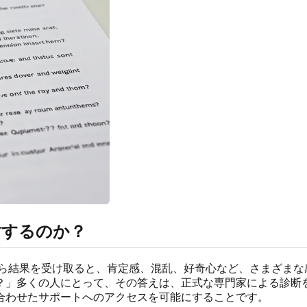
討するのか？
ら結果を受け取ると、肯定感、混乱、好奇心など、さまざまな
？」多くの人にとって、その答えは、正式な専門家による診断
合わせたサポートへのアクセスを可能にすることです。