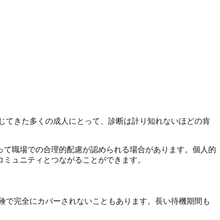
じてきた多くの成人にとって、診断は計り知れないほどの肯
って職場での合理的配慮が認められる場合があります。個人的
コミュニティとつながることができます。
険で完全にカバーされないこともあります。長い待機期間も