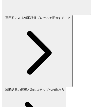
専門家によるASD評価プロセスで期待すること
診断結果の解釈と次のステップへの進み方