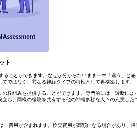
ット
することができます。なぜか分からないまま一生「違う」と感
してではなく、異なる神経タイプの特性として再構築します。
りの枠組みを提供することができます。専門的には、診断によ
役立ち、同様の経験を共有する他の神経多様な人々の充実した
は、費用が含まれます。検査費用が高額になる場合があり、保