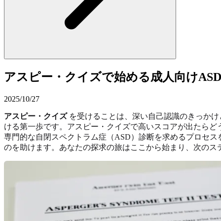
アスピー・クイズで始める成人向けAS
2025/10/27
アスピー・クイズ
を受けることは、深い自己認識のきっかけ
ける第一歩です。アスピー・クイズで高いスコアが出たらど
専門的な自閉スペクトラム症（ASD）診断を求めるプロセ
のを助けます。あなたの探求の旅はここから始まり、次のス