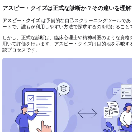
アスピー・クイズは正式な診断か？その違いを理解
アスピー・クイズ
は予備的な自己スクリーニングツールであ
ートで、誰もが利用しやすい方法で探求するのを助けること
しかし、正式な診断は、臨床心理士や精神科医のような資格
用いて評価を行います。アスピー・クイズは目的地を示唆す
認プロセスです。