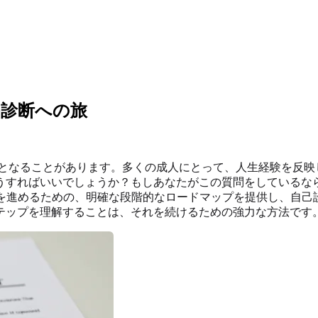
D診断への旅
となることがあります。多くの成人にとって、人生経験を反映
うすればいいでしょうか？もしあなたがこの質問をしているな
スを進めるための、明確な段階的なロードマップを提供し、自己
テップを理解することは、それを続けるための強力な方法です