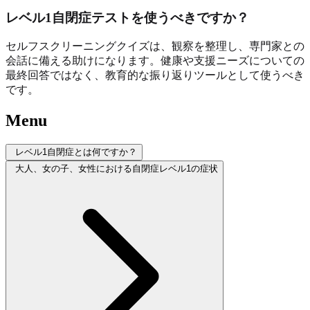
レベル1自閉症テストを使うべきですか？
セルフスクリーニングクイズは、観察を整理し、専門家との
会話に備える助けになります。健康や支援ニーズについての
最終回答ではなく、教育的な振り返りツールとして使うべき
です。
Menu
レベル1自閉症とは何ですか？
大人、女の子、女性における自閉症レベル1の症状