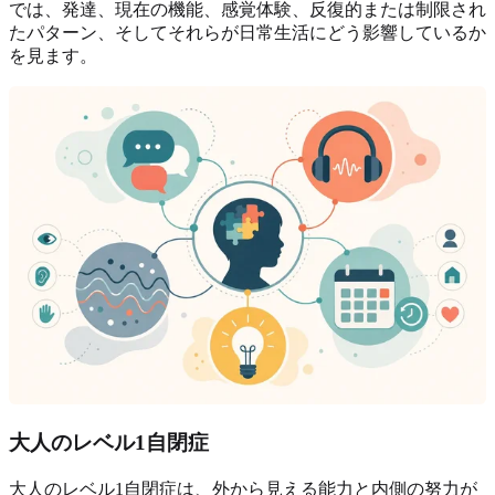
では、発達、現在の機能、感覚体験、反復的または制限され
たパターン、そしてそれらが日常生活にどう影響しているか
を見ます。
大人のレベル1自閉症
大人のレベル1自閉症は、外から見える能力と内側の努力が