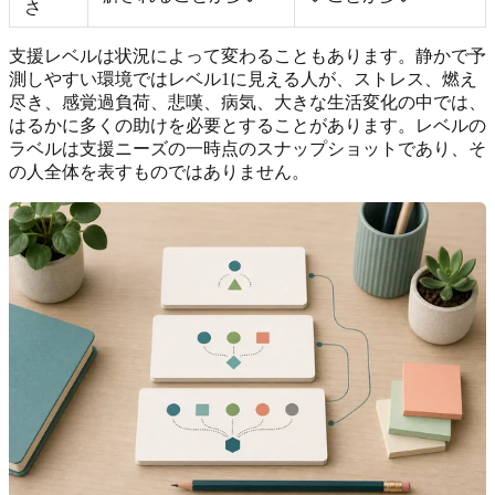
さ
支援レベルは状況によって変わることもあります。静かで予
測しやすい環境ではレベル1に見える人が、ストレス、燃え
尽き、感覚過負荷、悲嘆、病気、大きな生活変化の中では、
はるかに多くの助けを必要とすることがあります。レベルの
ラベルは支援ニーズの一時点のスナップショットであり、そ
の人全体を表すものではありません。