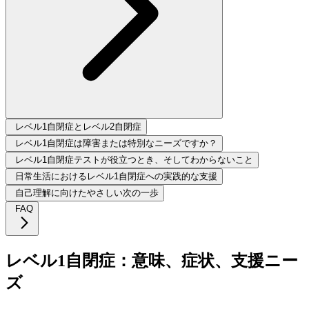
レベル1自閉症とレベル2自閉症
レベル1自閉症は障害または特別なニーズですか？
レベル1自閉症テストが役立つとき、そしてわからないこと
日常生活におけるレベル1自閉症への実践的な支援
自己理解に向けたやさしい次の一歩
FAQ
レベル1自閉症：意味、症状、支援ニー
ズ