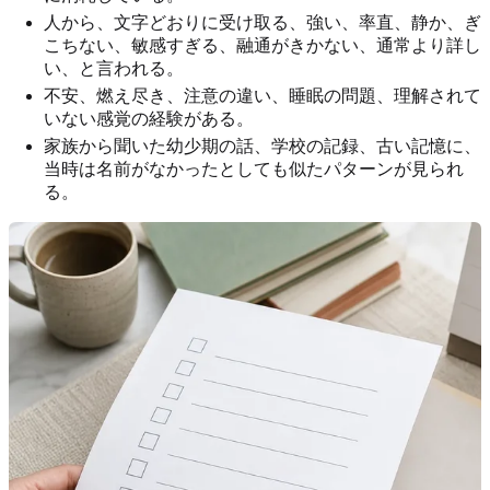
人から、文字どおりに受け取る、強い、率直、静か、ぎ
こちない、敏感すぎる、融通がきかない、通常より詳し
い、と言われる。
不安、燃え尽き、注意の違い、睡眠の問題、理解されて
いない感覚の経験がある。
家族から聞いた幼少期の話、学校の記録、古い記憶に、
当時は名前がなかったとしても似たパターンが見られ
る。