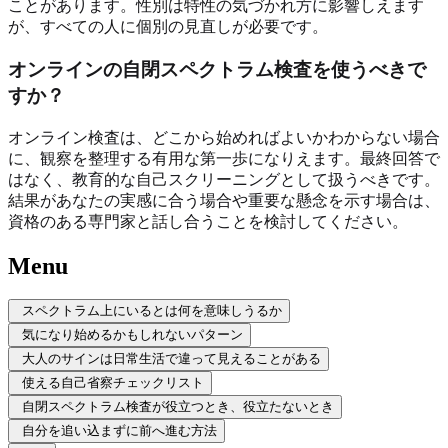
ことがあります。性別は特性の気づかれ方に影響しえます
が、すべての人に個別の見直しが必要です。
オンラインの自閉スペクトラム検査を使うべきで
すか？
オンライン検査は、どこから始めればよいかわからない場合
に、観察を整理する有用な第一歩になりえます。最終回答で
はなく、教育的な自己スクリーニングとして扱うべきです。
結果があなたの実感に合う場合や重要な懸念を示す場合は、
資格のある専門家と話し合うことを検討してください。
Menu
スペクトラム上にいるとは何を意味しうるか
気になり始めるかもしれないパターン
大人のサインは日常生活で違って見えることがある
使える自己省察チェックリスト
自閉スペクトラム検査が役立つとき、役立たないとき
自分を追い込まずに前へ進む方法