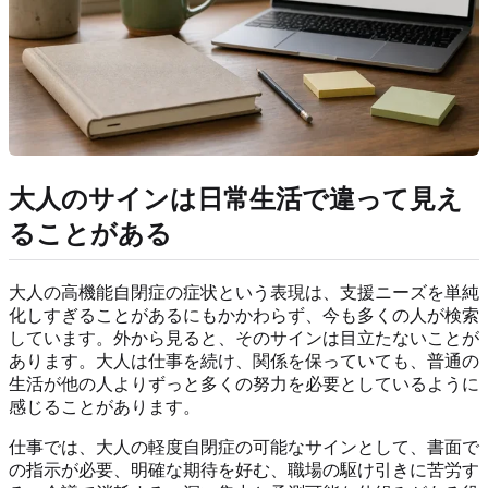
大人のサインは日常生活で違って見え
ることがある
大人の高機能自閉症の症状という表現は、支援ニーズを単純
化しすぎることがあるにもかかわらず、今も多くの人が検索
しています。外から見ると、そのサインは目立たないことが
あります。大人は仕事を続け、関係を保っていても、普通の
生活が他の人よりずっと多くの努力を必要としているように
感じることがあります。
仕事では、大人の軽度自閉症の可能なサインとして、書面で
の指示が必要、明確な期待を好む、職場の駆け引きに苦労す