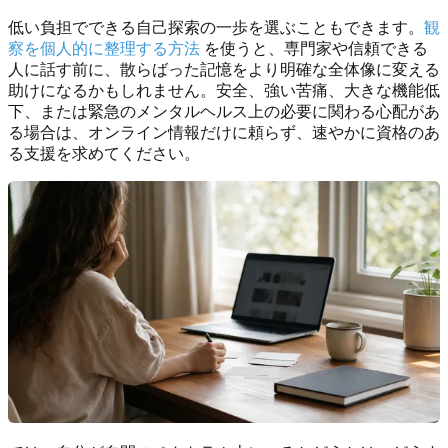
低い負担でできる自己探索の一歩を選ぶこともできます。
観
察を個人的に整理する方法
を使うと、専門家や信頼できる
人に話す前に、散らばった記憶をより明確な全体像に変える
助けになるかもしれません。安全、強い苦痛、大きな機能低
下、または緊急のメンタルヘルス上の必要に関わる心配があ
る場合は、オンライン情報だけに頼らず、速やかに資格のあ
る支援を求めてください。