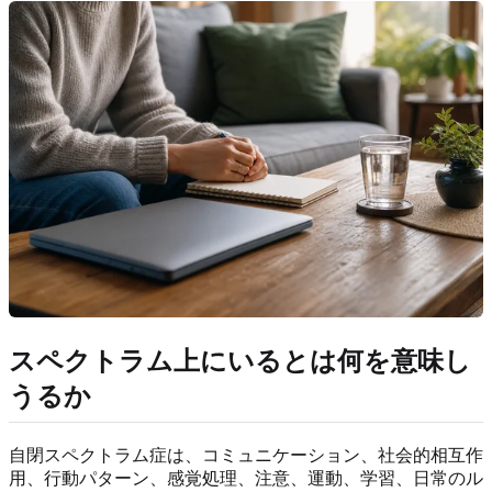
スペクトラム上にいるとは何を意味し
うるか
自閉スペクトラム症は、コミュニケーション、社会的相互作
用、行動パターン、感覚処理、注意、運動、学習、日常のル