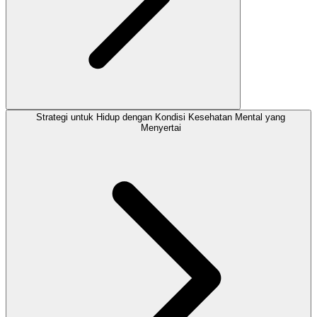
Strategi untuk Hidup dengan Kondisi Kesehatan Mental yang
Menyertai