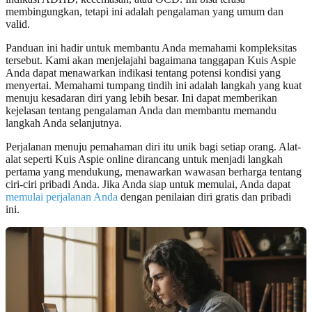
membingungkan, tetapi ini adalah pengalaman yang umum dan
valid.
Panduan ini hadir untuk membantu Anda memahami kompleksitas
tersebut. Kami akan menjelajahi bagaimana tanggapan Kuis Aspie
Anda dapat menawarkan indikasi tentang potensi kondisi yang
menyertai. Memahami tumpang tindih ini adalah langkah yang kuat
menuju kesadaran diri yang lebih besar. Ini dapat memberikan
kejelasan tentang pengalaman Anda dan membantu memandu
langkah Anda selanjutnya.
Perjalanan menuju pemahaman diri itu unik bagi setiap orang. Alat-
alat seperti Kuis Aspie online dirancang untuk menjadi langkah
pertama yang mendukung, menawarkan wawasan berharga tentang
ciri-ciri pribadi Anda. Jika Anda siap untuk memulai, Anda dapat
memulai perjalanan Anda
dengan penilaian diri gratis dan pribadi
ini.