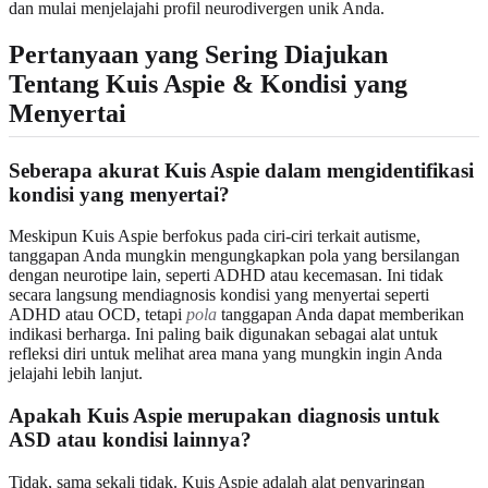
dan mulai menjelajahi profil neurodivergen unik Anda.
Pertanyaan yang Sering Diajukan
Tentang Kuis Aspie & Kondisi yang
Menyertai
Seberapa akurat Kuis Aspie dalam mengidentifikasi
kondisi yang menyertai?
Meskipun Kuis Aspie berfokus pada ciri-ciri terkait autisme,
tanggapan Anda mungkin mengungkapkan pola yang bersilangan
dengan neurotipe lain, seperti ADHD atau kecemasan. Ini tidak
secara langsung mendiagnosis kondisi yang menyertai seperti
ADHD atau OCD, tetapi
pola
tanggapan Anda dapat memberikan
indikasi berharga. Ini paling baik digunakan sebagai alat untuk
refleksi diri untuk melihat area mana yang mungkin ingin Anda
jelajahi lebih lanjut.
Apakah Kuis Aspie merupakan diagnosis untuk
ASD atau kondisi lainnya?
Tidak, sama sekali tidak. Kuis Aspie adalah alat penyaringan