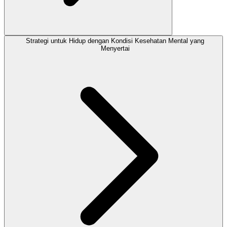
Strategi untuk Hidup dengan Kondisi Kesehatan Mental yang
Menyertai