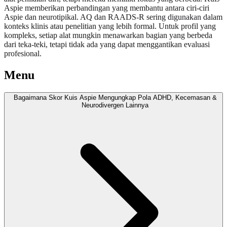
Aspie memberikan perbandingan yang membantu antara ciri-ciri
Aspie dan neurotipikal. AQ dan RAADS-R sering digunakan dalam
konteks klinis atau penelitian yang lebih formal. Untuk profil yang
kompleks, setiap alat mungkin menawarkan bagian yang berbeda
dari teka-teki, tetapi tidak ada yang dapat menggantikan evaluasi
profesional.
Menu
Bagaimana Skor Kuis Aspie Mengungkap Pola ADHD, Kecemasan &
Neurodivergen Lainnya