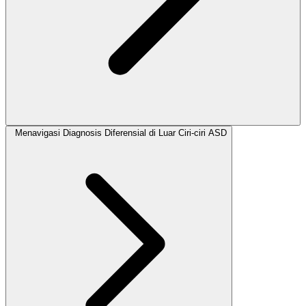
Menavigasi Diagnosis Diferensial di Luar Ciri-ciri ASD