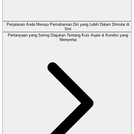
Perjalanan Anda Menuju Pemahaman Diri yang Lebih Dalam Dimulai di
Sini
Pertanyaan yang Sering Diajukan Tentang Kuis Aspie & Kondisi yang
Menyertai