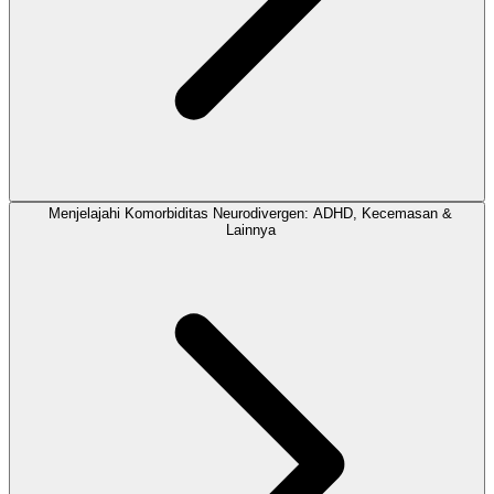
Menjelajahi Komorbiditas Neurodivergen: ADHD, Kecemasan &
Lainnya