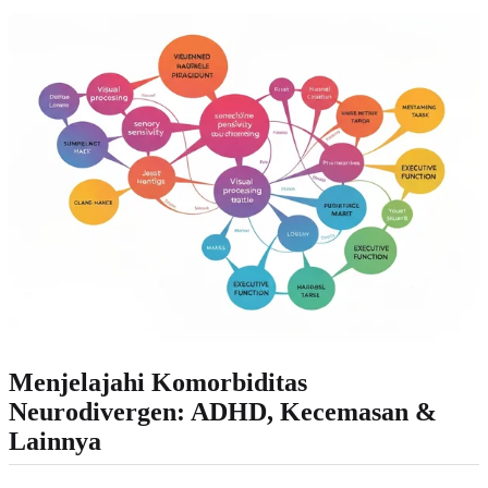
Menjelajahi Komorbiditas
Neurodivergen: ADHD, Kecemasan &
Lainnya