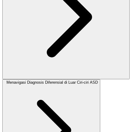
Menavigasi Diagnosis Diferensial di Luar Ciri-ciri ASD