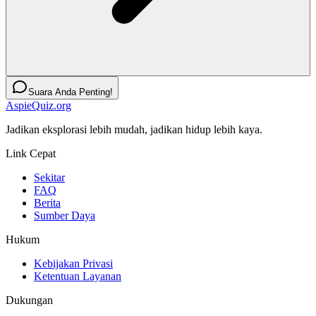
Suara Anda Penting!
AspieQuiz.org
Jadikan eksplorasi lebih mudah, jadikan hidup lebih kaya.
Link Cepat
Sekitar
FAQ
Berita
Sumber Daya
Hukum
Kebijakan Privasi
Ketentuan Layanan
Dukungan