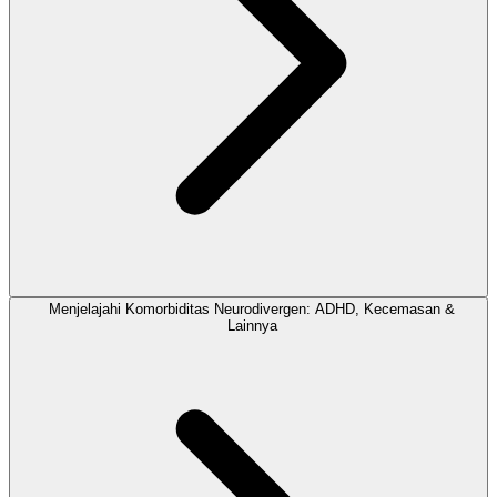
Menjelajahi Komorbiditas Neurodivergen: ADHD, Kecemasan &
Lainnya