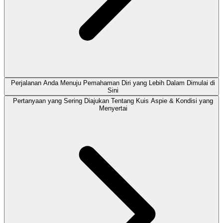
Perjalanan Anda Menuju Pemahaman Diri yang Lebih Dalam Dimulai di
Sini
Pertanyaan yang Sering Diajukan Tentang Kuis Aspie & Kondisi yang
Menyertai