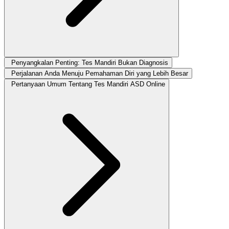
Penyangkalan Penting: Tes Mandiri Bukan Diagnosis
Perjalanan Anda Menuju Pemahaman Diri yang Lebih Besar
Pertanyaan Umum Tentang Tes Mandiri ASD Online