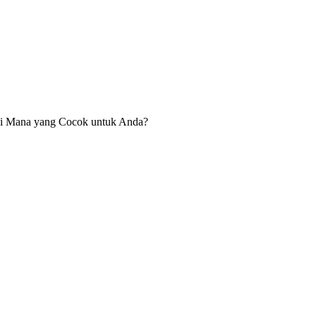
i Mana yang Cocok untuk Anda?