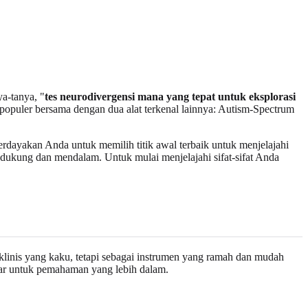
a-tanya, "
tes neurodivergensi mana yang tepat untuk eksplorasi
populer bersama dengan dua alat terkenal lainnya: Autism-Spectrum
rdayakan Anda untuk memilih titik awal terbaik untuk menjelajahi
endukung dan mendalam. Untuk mulai menjelajahi sifat-sifat Anda
 klinis yang kaku, tetapi sebagai instrumen yang ramah dan mudah
sar untuk pemahaman yang lebih dalam.