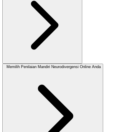
Memilih Penilaian Mandiri Neurodivergensi Online Anda