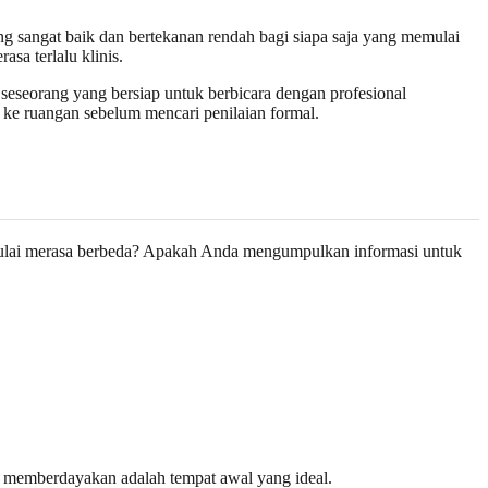
ang sangat baik dan bertekanan rendah bagi siapa saja yang memulai
sa terlalu klinis.
 seseorang yang bersiap untuk berbicara dengan profesional
ke ruangan sebelum mencari penilaian formal.
mulai merasa berbeda? Apakah Anda mengumpulkan informasi untuk
 memberdayakan adalah tempat awal yang ideal.