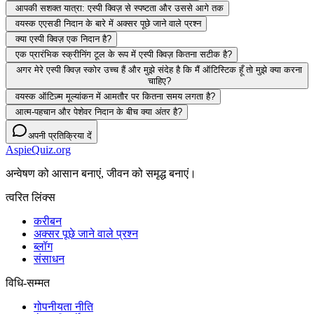
आपकी सशक्त यात्रा: एस्पी क्विज़ से स्पष्टता और उससे आगे तक
वयस्क एएसडी निदान के बारे में अक्सर पूछे जाने वाले प्रश्न
क्या एस्पी क्विज़ एक निदान है?
एक प्रारंभिक स्क्रीनिंग टूल के रूप में एस्पी क्विज़ कितना सटीक है?
अगर मेरे एस्पी क्विज़ स्कोर उच्च हैं और मुझे संदेह है कि मैं ऑटिस्टिक हूँ तो मुझे क्या करना
चाहिए?
वयस्क ऑटिज़्म मूल्यांकन में आमतौर पर कितना समय लगता है?
आत्म-पहचान और पेशेवर निदान के बीच क्या अंतर है?
अपनी प्रतिक्रिया दें
AspieQuiz.org
अन्वेषण को आसान बनाएं, जीवन को समृद्ध बनाएं।
त्वरित लिंक्स
करीबन
अक्सर पूछे जाने वाले प्रश्न
ब्लॉग
संसाधन
विधि-सम्‍मत
गोपनीयता नीति