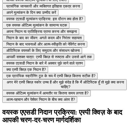
प्रासंगिक जानकारी और व्यक्तिगत इतिहास एकत्र करना
अपने मूल्यांकन के दिन क्या उम्मीद करें
वयस्क एएसडी मूल्यांकन प्रक्रिया: इस दौरान क्या होता है?
एक वयस्क ऑटिज़्म मूल्यांकन के सामान्य घटक
अपना निदान या प्रतिक्रिया प्राप्त करना और समझना
निदान के बाद का जीवन: अगले कदम और निरंतर सहायता
निदान के बाद भावनाओं और आत्म-स्वीकृति को नेविगेट करना
ऑटिस्टिक वयस्कों के लिए समुदाय और संसाधन खोजना
आपकी सशक्त यात्रा: एस्पी क्विज़ से स्पष्टता और उससे आगे तक
वयस्क एएसडी निदान के बारे में अक्सर पूछे जाने वाले प्रश्न
क्या एस्पी क्विज़ एक निदान है?
एक प्रारंभिक स्क्रीनिंग टूल के रूप में एस्पी क्विज़ कितना सटीक है?
अगर मेरे एस्पी क्विज़ स्कोर उच्च हैं और मुझे संदेह है कि मैं ऑटिस्टिक हूँ तो मुझे क्या करना
चाहिए?
वयस्क ऑटिज़्म मूल्यांकन में आमतौर पर कितना समय लगता है?
आत्म-पहचान और पेशेवर निदान के बीच क्या अंतर है?
वयस्क एएसडी निदान प्रक्रिया: एस्पी क्विज़ के बाद
आपकी चरण-दर-चरण मार्गदर्शिका