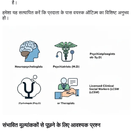
है।
हमेशा यह सत्यापित करें कि प्रदाता के पास वयस्क ऑटिज़्म का विशिष्ट अनुभव
हो।
संभावित मूल्यांककों से पूछने के लिए आवश्यक प्रश्न