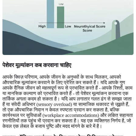
पेशेवर मूल्यांकन कब करवाना चाहिए
आपके क्विज़ परिणाम, आपके जीवन के अनुभवों के साथ मिलकर, आपको
औपचारिक मूल्यांकन करवाने के लिए प्रेरित कर सकते हैं। यदि आपके गुण
आपके दैनिक जीवन को महत्वपूर्ण रूप से प्रभावित करते हैं - आपके रिश्तों, काम
या मानसिक कल्याण को प्रभावित करते हैं - तो पेशेवर मूल्यांकन करवाना एक
तार्किक अगला कदम हो सकता है। यदि आप लगातार गलत ढंग से समझा जाता
हैं या संवेदी अधिभार (sensory overload) या सामाजिक थकावट से जूझते हैं,
तो एक औपचारिक निदान न केवल स्पष्टता प्रदान कर सकता है, बल्कि
कार्यस्थल पर सुविधाओं (workplace accommodations) और लक्षित सहायता
रणनीतियों तक पहुंच भी प्रदान कर सकता है। यह एक व्यक्तिगत निर्णय है, जो
केवल एक लेबल के बजाय पुष्टि और मदद मांगने के बारे में है।