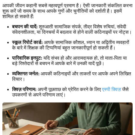
आपकी जीवन कहानी सबसे महत्वपूर्ण प्रमाण है। ऐसी जानकारी संकलित करना
शुरू करें जो समय के साथ आपके गुणों और चुनौतियों को दर्शाती है। इसमें
शामिल हो सकते हैं:
बचपन की यादें:
शुरुआती सामाजिक संपर्क, तीव्र विशेष रुचियां, संवेदी
संवेदनशीलता, या दिनचर्या में बदलाव से होने वाली कठिनाइयों पर नोट्स।
स्कूल रिपोर्ट कार्ड:
आपके सामाजिक कौशल, ध्यान या अद्वितीय व्यवहारों
के बारे में शिक्षक की टिप्पणियां बहुत जानकारीपूर्ण हो सकती हैं।
पारिवारिक इनपुट:
यदि संभव हो और आरामदायक हो, तो माता-पिता या
बड़े रिश्तेदारों से बचपन में आपके बारे में उनकी यादें पूछें।
व्यक्तिगत जर्नल:
आपकी कठिनाइयों और ताकतों पर आपके अपने लिखित
विचार।
क्विज़ परिणाम:
अपनी पूछताछ को प्रेरित करने के लिए
एस्पी क्विज़
जैसे
उपकरणों से अपने परिणाम लाएं।