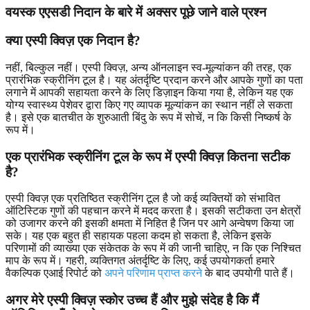
वयस्क एएसडी निदान के बारे में अक्सर पूछे जाने वाले प्रश्न
क्या एस्पी क्विज़ एक निदान है?
नहीं, बिल्कुल नहीं। एस्पी क्विज़, अन्य ऑनलाइन स्व-मूल्यांकन की तरह, एक
प्रारंभिक स्क्रीनिंग टूल है। यह अंतर्दृष्टि प्रदान करने और आपके गुणों का पता
लगाने में आपकी सहायता करने के लिए डिज़ाइन किया गया है, लेकिन यह एक
योग्य स्वास्थ्य पेशेवर द्वारा किए गए व्यापक मूल्यांकन का स्थान नहीं ले सकता
है। इसे एक बातचीत के शुरुआती बिंदु के रूप में सोचें, न कि किसी निष्कर्ष के
रूप में।
एक प्रारंभिक स्क्रीनिंग टूल के रूप में एस्पी क्विज़ कितना सटीक
है?
एस्पी क्विज़ एक प्रतिष्ठित स्क्रीनिंग टूल है जो कई व्यक्तियों को संभावित
ऑटिस्टिक गुणों की पहचान करने में मदद करता है। इसकी सटीकता उन क्षेत्रों
को उजागर करने की इसकी क्षमता में निहित है जिन पर आगे अन्वेषण किया जा
सके। यह एक बहुत ही सहायक पहला कदम हो सकता है, लेकिन इसके
परिणामों की व्याख्या एक संकेतक के रूप में की जानी चाहिए, न कि एक निश्चित
माप के रूप में। गहरी, व्यक्तिगत अंतर्दृष्टि के लिए, कई उपयोगकर्ता हमारे
वैकल्पिक एआई रिपोर्ट को
अपने परिणाम प्राप्त करने
के बाद उपयोगी पाते हैं।
अगर मेरे एस्पी क्विज़ स्कोर उच्च हैं और मुझे संदेह है कि मैं