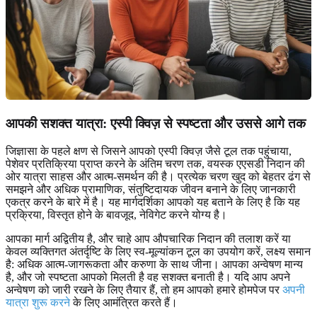
आपकी सशक्त यात्रा: एस्पी क्विज़ से स्पष्टता और उससे आगे तक
जिज्ञासा के पहले क्षण से जिसने आपको एस्पी क्विज़ जैसे टूल तक पहुंचाया,
पेशेवर प्रतिक्रिया प्राप्त करने के अंतिम चरण तक, वयस्क एएसडी निदान की
ओर यात्रा साहस और आत्म-समर्थन की है। प्रत्येक चरण खुद को बेहतर ढंग से
समझने और अधिक प्रामाणिक, संतुष्टिदायक जीवन बनाने के लिए जानकारी
एकत्र करने के बारे में है। यह मार्गदर्शिका आपको यह बताने के लिए है कि यह
प्रक्रिया, विस्तृत होने के बावजूद, नेविगेट करने योग्य है।
आपका मार्ग अद्वितीय है, और चाहे आप औपचारिक निदान की तलाश करें या
केवल व्यक्तिगत अंतर्दृष्टि के लिए स्व-मूल्यांकन टूल का उपयोग करें, लक्ष्य समान
है: अधिक आत्म-जागरूकता और करुणा के साथ जीना। आपका अन्वेषण मान्य
है, और जो स्पष्टता आपको मिलती है वह सशक्त बनाती है। यदि आप अपने
अन्वेषण को जारी रखने के लिए तैयार हैं, तो हम आपको हमारे होमपेज पर
अपनी
यात्रा शुरू करने
के लिए आमंत्रित करते हैं।