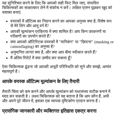
यह सुनिश्चित करने के लिए कि आपको सही फिट मिल जाए, संभावित
चिकित्सकों का साक्षात्कार लेने में संकोच न करें। लक्षित प्रश्न पूछकर खुद को
सशक्त बनाएं:
वयस्कों में ऑटिज़्म का निदान करने का आपका अनुभव क्या है, विशेष रूप
से मेरे लिंग और आयु वर्ग में?
आपकी मूल्यांकन प्रक्रिया में क्या शामिल है? आप किन उपकरणों या
परीक्षणों का उपयोग करते हैं?
क्या आपको ऑटिस्टिक वयस्कों में "मास्किंग" या "छिपाना" (masking or
camouflaging) का अनुभव है?
अनुमानित लागत क्या है, और क्या आप बीमा स्वीकार करते हैं?
मैं अंतिम रिपोर्ट में क्या उम्मीद कर सकता हूँ?
ऐसा चिकित्सक ढूंढना जो आपकी अनूठी परिस्थिति को सुने और समझे, अत्यंत
महत्वपूर्ण है।
आपके वयस्क ऑटिज़्म मूल्यांकन के लिए तैयारी
तैयारी चिंता को कम करने और आपके मूल्यांकन को यथासंभव सटीक बनाने में
मदद कर सकती है। लक्ष्य चिकित्सक को यह बताना है कि आप कौन हैं, अभी
और अपने पूरे जीवन में, इसका एक व्यापक दृष्टिकोण प्रदान करना है।
प्रासंगिक जानकारी और व्यक्तिगत इतिहास एकत्र करना