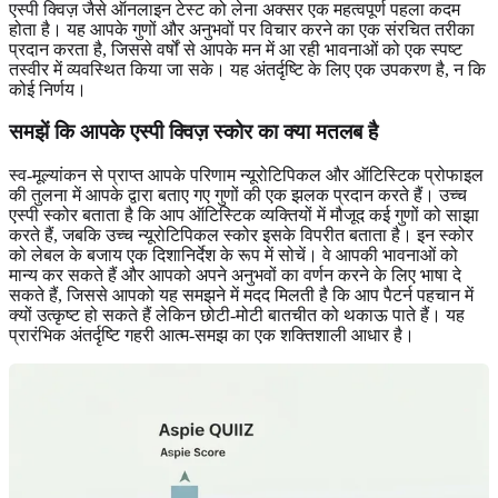
एस्पी क्विज़ जैसे ऑनलाइन टेस्ट को लेना अक्सर एक महत्वपूर्ण पहला कदम
होता है। यह आपके गुणों और अनुभवों पर विचार करने का एक संरचित तरीका
प्रदान करता है, जिससे वर्षों से आपके मन में आ रही भावनाओं को एक स्पष्ट
तस्वीर में व्यवस्थित किया जा सके। यह अंतर्दृष्टि के लिए एक उपकरण है, न कि
कोई निर्णय।
समझें कि आपके एस्पी क्विज़ स्कोर का क्या मतलब है
स्व-मूल्यांकन से प्राप्त आपके परिणाम न्यूरोटिपिकल और ऑटिस्टिक प्रोफाइल
की तुलना में आपके द्वारा बताए गए गुणों की एक झलक प्रदान करते हैं। उच्च
एस्पी स्कोर बताता है कि आप ऑटिस्टिक व्यक्तियों में मौजूद कई गुणों को साझा
करते हैं, जबकि उच्च न्यूरोटिपिकल स्कोर इसके विपरीत बताता है। इन स्कोर
को लेबल के बजाय एक दिशानिर्देश के रूप में सोचें। वे आपकी भावनाओं को
मान्य कर सकते हैं और आपको अपने अनुभवों का वर्णन करने के लिए भाषा दे
सकते हैं, जिससे आपको यह समझने में मदद मिलती है कि आप पैटर्न पहचान में
क्यों उत्कृष्ट हो सकते हैं लेकिन छोटी-मोटी बातचीत को थकाऊ पाते हैं। यह
प्रारंभिक अंतर्दृष्टि गहरी आत्म-समझ का एक शक्तिशाली आधार है।