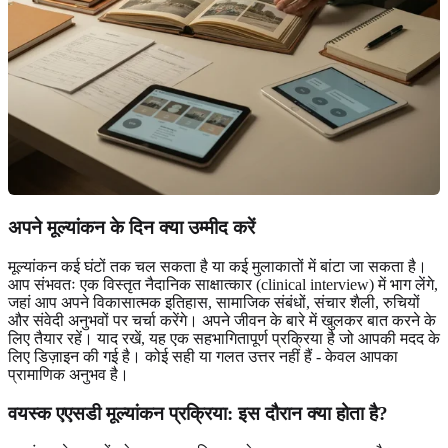
अपने मूल्यांकन के दिन क्या उम्मीद करें
मूल्यांकन कई घंटों तक चल सकता है या कई मुलाकातों में बांटा जा सकता है।
आप संभवतः एक विस्तृत नैदानिक ​​साक्षात्कार (clinical interview) में भाग लेंगे,
जहां आप अपने विकासात्मक इतिहास, सामाजिक संबंधों, संचार शैली, रुचियों
और संवेदी अनुभवों पर चर्चा करेंगे। अपने जीवन के बारे में खुलकर बात करने के
लिए तैयार रहें। याद रखें, यह एक सहभागितापूर्ण प्रक्रिया है जो आपकी मदद के
लिए डिज़ाइन की गई है। कोई सही या गलत उत्तर नहीं हैं - केवल आपका
प्रामाणिक अनुभव है।
वयस्क एएसडी मूल्यांकन प्रक्रिया: इस दौरान क्या होता है?