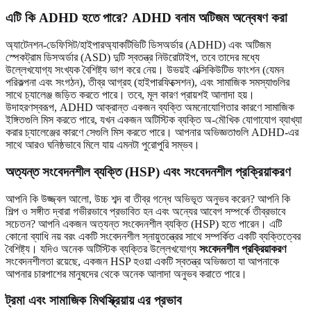
এটি কি ADHD হতে পারে?
ADHD বনাম অটিজম
অন্বেষণ করা
অ্যাটেনশন-ডেফিসিট/হাইপারঅ্যাকটিভিটি ডিসঅর্ডার (ADHD) এবং অটিজম
স্পেকট্রাম ডিসঅর্ডার (ASD) দুটি স্বতন্ত্র নিউরোটাইপ, তবে তাদের মধ্যে
উল্লেখযোগ্য সংখ্যক বৈশিষ্ট্য ভাগ করে নেয়। উভয়ই এক্সিকিউটিভ ফাংশন (যেমন
পরিকল্পনা এবং সংগঠন), তীব্র আগ্রহ (হাইপারফিক্সেশন), এবং সামাজিক সমস্যাগুলির
সাথে চ্যালেঞ্জ জড়িত করতে পারে। তবে, মূল কারণ প্রায়শই আলাদা হয়।
উদাহরণস্বরূপ, ADHD আক্রান্ত একজন ব্যক্তি অমনোযোগিতার কারণে সামাজিক
ইঙ্গিতগুলি মিস করতে পারে, যখন একজন অটিস্টিক ব্যক্তি অ-মৌখিক যোগাযোগ ব্যাখ্যা
করার চ্যালেঞ্জের কারণে সেগুলি মিস করতে পারে। আপনার অভিজ্ঞতাগুলি ADHD-এর
সাথে আরও ঘনিষ্ঠভাবে মিলে যায় এমনটা পুরোপুরি সম্ভব।
অত্যন্ত সংবেদনশীল ব্যক্তি (HSP) এবং
সংবেদনশীল প্রক্রিয়াকরণ
আপনি কি উজ্জ্বল আলো, উচ্চ শব্দ বা তীব্র গন্ধে অভিভূত অনুভব করেন? আপনি কি
শিল্প ও সঙ্গীত দ্বারা গভীরভাবে প্রভাবিত হন এবং অন্যের আবেগ সম্পর্কে তীব্রভাবে
সচেতন? আপনি একজন অত্যন্ত সংবেদনশীল ব্যক্তি (HSP) হতে পারেন। এটি
কোনো ব্যাধি নয় বরং একটি সংবেদনশীল স্নায়ুতন্ত্রের সাথে সম্পর্কিত একটি ব্যক্তিত্বের
বৈশিষ্ট্য। যদিও অনেক অটিস্টিক ব্যক্তির উল্লেখযোগ্য
সংবেদনশীল প্রক্রিয়াকরণ
সংবেদনশীলতা রয়েছে, একজন HSP হওয়া একটি স্বতন্ত্র অভিজ্ঞতা যা আপনাকে
আপনার চারপাশের মানুষদের থেকে অনেক আলাদা অনুভব করাতে পারে।
ট্রমা এবং সামাজিক মিথস্ক্রিয়ায় এর প্রভাব