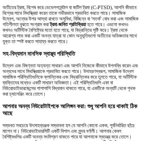
অতীতের ট্রমা, বিশেষ করে ডেভেলপমেন্টাল বা জটিল ট্রমা (C-PTSD), আপনি কীভাবে
বিশ্বের সাথে মিথস্ক্রিয়া করেন তাকে গভীরভাবে প্রভাবিত করতে পারে। সামাজিক
উদ্বেগ, অন্যের উপর আস্থা রাখতে অসুবিধা, বিচ্ছিন্ন বা 'সতর্ক' বোধ করা এবং সামাজিক
গতিশীলতা বুঝতে সংগ্রাম করা
ট্রমা-জনিত প্রতিক্রিয়া
হতে পারে। এগুলো কখনও
কখনও অটিস্টিক বৈশিষ্ট্যের মতো হতে পারে, যা বিভ্রান্তির সৃষ্টি করে। ট্রমা থেকে
আরোগ্য লাভ করা একটি অনন্য যাত্রা যা কোন অনুভূতিগুলো অতীতের অভিজ্ঞতার সাথে
যুক্ত তা স্পষ্ট করতে সাহায্য করতে পারে।
সহ-বিদ্যমান মানসিক স্বাস্থ্য
পরিস্থিতি
উদ্বেগ এবং বিষণ্নতা অত্যন্ত সাধারণ এবং আপনি নিজেকে কীভাবে উপলব্ধি করেন এবং
অন্যদের সাথে মিথস্ক্রিয়াকে প্রভাবিত করতে পারে। উদাহরণস্বরূপ, সামাজিক উদ্বেগ
সামাজিক পরিস্থিতিগুলিকে ক্লান্তিকর এবং বিভ্রান্তিকর করে তুলতে পারে, যা অটিস্টিক
ব্যক্তিদের মধ্যেও একটি সাধারণ অভিজ্ঞতা। এই পরিস্থিতিগুলি একা বা
নিউরোডাইভারজেন্সের পাশাপাশি বিদ্যমান থাকতে পারে, যা একটিকে অন্যটি থেকে পৃথক
করা চ্যালেঞ্জিং করে তোলে।
আপনার অনন্য নিউরোটাইপকে আলিঙ্গন করা: শুধু আপনি হয়ে থাকাই ঠিক
আছে
সম্ভবত সবচেয়ে উৎসাহব্যঞ্জক সম্ভাবনা হল যে আপনি কোনো একক, পূর্বনির্ধারিত ছাঁচে
মাপেন না। নিউরোডাইভারসিটি একটি বিশাল এবং সুন্দর বর্ণালী। আপনার কেবল
বৈশিষ্ট্যগুলির একটি অনন্য সংমিশ্রণ থাকতে পারে যা আপনাকে স্বতন্ত্র করে তোলে।