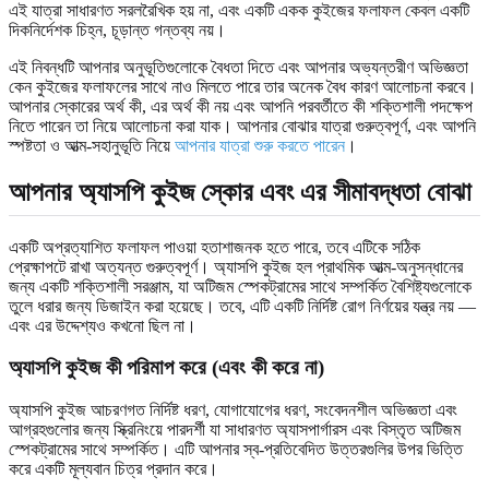
এই যাত্রা সাধারণত সরলরৈখিক হয় না, এবং একটি একক কুইজের ফলাফল কেবল একটি
দিকনির্দেশক চিহ্ন, চূড়ান্ত গন্তব্য নয়।
এই নিবন্ধটি আপনার অনুভূতিগুলোকে বৈধতা দিতে এবং আপনার অভ্যন্তরীণ অভিজ্ঞতা
কেন কুইজের ফলাফলের সাথে নাও মিলতে পারে তার অনেক বৈধ কারণ আলোচনা করবে।
আপনার স্কোরের অর্থ কী, এর অর্থ কী নয় এবং আপনি পরবর্তীতে কী শক্তিশালী পদক্ষেপ
নিতে পারেন তা নিয়ে আলোচনা করা যাক। আপনার বোঝার যাত্রা গুরুত্বপূর্ণ, এবং আপনি
স্পষ্টতা ও আত্ম-সহানুভূতি নিয়ে
আপনার যাত্রা শুরু করতে পারেন
।
আপনার অ্যাসপি কুইজ স্কোর এবং এর সীমাবদ্ধতা বোঝা
একটি অপ্রত্যাশিত ফলাফল পাওয়া হতাশাজনক হতে পারে, তবে এটিকে সঠিক
প্রেক্ষাপটে রাখা অত্যন্ত গুরুত্বপূর্ণ। অ্যাসপি কুইজ হল প্রাথমিক আত্ম-অনুসন্ধানের
জন্য একটি শক্তিশালী সরঞ্জাম, যা অটিজম স্পেকট্রামের সাথে সম্পর্কিত বৈশিষ্ট্যগুলোকে
তুলে ধরার জন্য ডিজাইন করা হয়েছে। তবে, এটি একটি নির্দিষ্ট রোগ নির্ণয়ের যন্ত্র নয় —
এবং এর উদ্দেশ্যও কখনো ছিল না।
অ্যাসপি কুইজ কী পরিমাপ করে (এবং কী করে না)
অ্যাসপি কুইজ আচরণগত নির্দিষ্ট ধরণ, যোগাযোগের ধরণ, সংবেদনশীল অভিজ্ঞতা এবং
আগ্রহগুলোর জন্য স্ক্রিনিংয়ে পারদর্শী যা সাধারণত অ্যাসপার্গারস এবং বিস্তৃত অটিজম
স্পেকট্রামের সাথে সম্পর্কিত। এটি আপনার স্ব-প্রতিবেদিত উত্তরগুলির উপর ভিত্তি
করে একটি মূল্যবান চিত্র প্রদান করে।