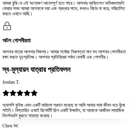
আমরা বুঝি যে এই অন্বেষণ আবেগপূর্ণ হতে পারে। আপনার ব্যক্তিগত অভিজ্ঞতাগুলি
বোঝার সময় আমরা আপনাকে দয়া এবং শ্রদ্ধার সাথে, কখনও বিচার না করে, পরিচালিত
করতে এখানে আছি।
অটল গোপনীয়তা
আপনার যাত্রা আপনার নিজস্ব। আমরা সর্বোচ্চ নিরাপত্তা মান সহ আপনার গোপনীয়তা
রক্ষা করতে দৃঢ়প্রতিজ্ঞ। আপনার প্রতিক্রিয়া সর্বদা বেনামী এবং গোপনীয়।
স্ব-মূল্যায়ন যাত্রার প্রতিফলন
Jordan T.
অ্যাসপি কুইজ এমন একটি কাঠামো প্রদান করেছে যা আমি আমার সারা জীবন ধরে খুঁজে
পাইনি। বিস্তারিত এআই রিপোর্টটি ছিল একটি উদ্ঘাটন, যা আমাকে আজীবন সামাজিক
নিদর্শনগুলি বুঝতে সাহায্য করেছে।
Chen W.