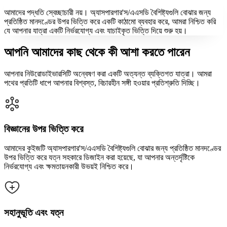
আমাদের পদ্ধতি স্বেচ্ছাচারী নয়। অ্যাসপারগার'স/এএসডি বৈশিষ্ট্যগুলি বোঝার জন্য
প্রতিষ্ঠিত মানদণ্ডের উপর ভিত্তি করে একটি কাঠামো ব্যবহার করে, আমরা নিশ্চিত করি
যে আপনার যাত্রা একটি নির্ভরযোগ্য এবং যাচাইকৃত ভিত্তি দিয়ে শুরু হয়।
আপনি আমাদের কাছ থেকে কী আশা করতে পারেন
আপনার নিউরোডাইভারসিটি অন্বেষণ করা একটি অত্যন্ত ব্যক্তিগত যাত্রা। আমরা
পথের প্রতিটি ধাপে আপনার বিশ্বস্ত, বিচারহীন সঙ্গী হওয়ার প্রতিশ্রুতি দিচ্ছি।
বিজ্ঞানের উপর ভিত্তি করে
আমাদের কুইজটি অ্যাসপারগার'স/এএসডি বৈশিষ্ট্যগুলি বোঝার জন্য প্রতিষ্ঠিত মানদণ্ডের
উপর ভিত্তি করে যত্ন সহকারে ডিজাইন করা হয়েছে, যা আপনার অন্তর্দৃষ্টিকে
নির্ভরযোগ্য এবং ক্ষমতায়নকারী উভয়ই নিশ্চিত করে।
সহানুভূতি এবং যত্ন