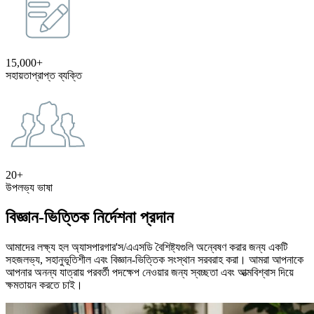
15,000+
সহায়তাপ্রাপ্ত ব্যক্তি
20+
উপলভ্য ভাষা
বিজ্ঞান-ভিত্তিক নির্দেশনা প্রদান
আমাদের লক্ষ্য হল অ্যাসপারগার'স/এএসডি বৈশিষ্ট্যগুলি অন্বেষণ করার জন্য একটি
সহজলভ্য, সহানুভূতিশীল এবং বিজ্ঞান-ভিত্তিক সংস্থান সরবরাহ করা। আমরা আপনাকে
আপনার অনন্য যাত্রায় পরবর্তী পদক্ষেপ নেওয়ার জন্য স্বচ্ছতা এবং আত্মবিশ্বাস দিয়ে
ক্ষমতায়ন করতে চাই।