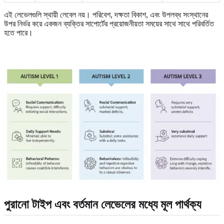
এই লেভেলগুলি স্থায়ী লেবেল নয়। পরিবেশ, দক্ষতা বিকাশ, এবং উপলব্ধ সংস্থানের
উপর নির্ভর করে একজন ব্যক্তির সাপোর্টের প্রয়োজনীয়তা সময়ের সাথে সাথে পরিবর্তিত
হতে পারে।
পুরানো টাইপ এবং বর্তমান লেভেলের মধ্যে মূল পার্থক্য