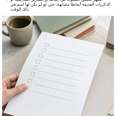
الذكريات القديمة أنماطا مشابهة، حتى لو لم يكن لها اسم في
ذلك الوقت.