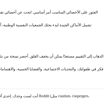
العثور على الأخصائي المناسب أمر أساسي. ابحث عن أخصائي نفس
تشمل الأماكن الجيدة لبدء بحثك الجمعيات النفسية الوطنية، أ
الذهاب إلى التقييم مستعدًا يمكن أن يخفف القلق. أحضر نسخة من نتائ
فكر في طفولتك، والتحديات الاجتماعية، والقضايا الحسية، والاهتمامات ا
أنت لست وحدك. إحدى أقوى الخط