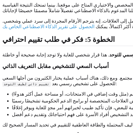
لمخصص والاختياري المتاح على موقعنا. بينما تمنحك النتيجة القياسية
مل إلى العلاقات. إنه يترجم الأرقام المجردة إلى سرد عملي وشخصي.
ثر اكتمالاً، يمكنك
الحصول على تقرير الذكاء الاصطناعي الخاص بك
الخطوة 5: فكر في طلب تقييم احترافي
مي للتوحد
أسباب السعي للتشخيص مقابل التعريف الذاتي
مجتمع. ومع ذلك، هناك أسباب عملية يختار الكثيرون من أجلها السعي
:
للحصول على تشخيص رسمي بعد
تقييم ذاتي لطيف التوحد