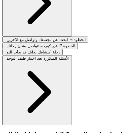
الخطوة 6: ابحث عن مجتمعك وتواصل مع الآخرين
الخطوة 7: قرر كيف ستتواصل بشأن رحلتك
رحلة اكتشافك لذاتك قد بدأت للتو
الأسئلة المتكررة بعد اختبار طيف التوحد