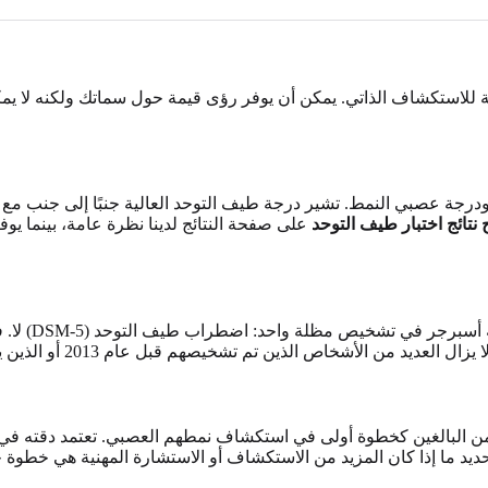
ممة للاستكشاف الذاتي. يمكن أن يوفر رؤى قيمة حول سماتك ولكنه لا 
) ودرجة عصبي النمط. تشير درجة طيف التوحد العالية جنبًا إلى جنب م
نتائج اختبار طيف التوحد
على صفحة النتائج لدينا نظرة عامة، بينما يوف
 من البالغين كخطوة أولى في استكشاف نمطهم العصبي. تعتمد دقته في ع
يد ما إذا كان المزيد من الاستكشاف أو الاستشارة المهنية هي خطوة جيد