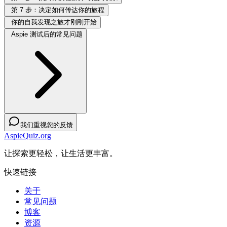
第 7 步：决定如何传达你的旅程
你的自我发现之旅才刚刚开始
Aspie 测试后的常见问题
我们重视您的反馈
AspieQuiz.org
让探索更轻松，让生活更丰富。
快速链接
关于
常见问题
博客
资源