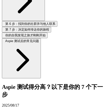
第 6 步：找到你的社群并与他人联系
第 7 步：决定如何传达你的旅程
你的自我发现之旅才刚刚开始
Aspie 测试后的常见问题
Aspie 测试得分高？以下是你的 7 个下一
步
2025/08/17