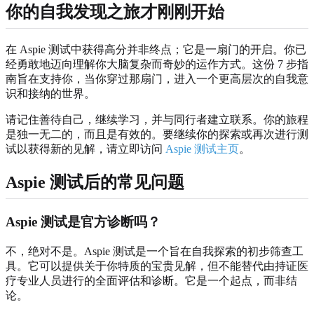
你的自我发现之旅才刚刚开始
在 Aspie 测试中获得高分并非终点；它是一扇门的开启。你已
经勇敢地迈向理解你大脑复杂而奇妙的运作方式。这份 7 步指
南旨在支持你，当你穿过那扇门，进入一个更高层次的自我意
识和接纳的世界。
请记住善待自己，继续学习，并与同行者建立联系。你的旅程
是独一无二的，而且是有效的。要继续你的探索或再次进行测
试以获得新的见解，请立即访问
Aspie 测试主页
。
Aspie 测试后的常见问题
Aspie 测试是官方诊断吗？
不，绝对不是。Aspie 测试是一个旨在自我探索的初步筛查工
具。它可以提供关于你特质的宝贵见解，但不能替代由持证医
疗专业人员进行的全面评估和诊断。它是一个起点，而非结
论。