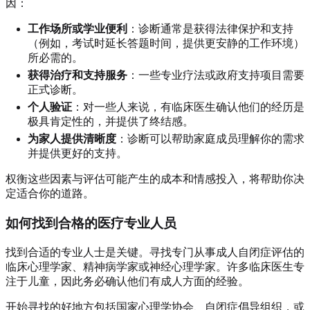
因：
工作场所或学业便利
：诊断通常是获得法律保护和支持
（例如，考试时延长答题时间，提供更安静的工作环境）
所必需的。
获得治疗和支持服务
：一些专业疗法或政府支持项目需要
正式诊断。
个人验证
：对一些人来说，有临床医生确认他们的经历是
极具肯定性的，并提供了终结感。
为家人提供清晰度
：诊断可以帮助家庭成员理解你的需求
并提供更好的支持。
权衡这些因素与评估可能产生的成本和情感投入，将帮助你决
定适合你的道路。
如何找到合格的医疗专业人员
找到合适的专业人士是关键。寻找专门从事成人自闭症评估的
临床心理学家、精神病学家或神经心理学家。许多临床医生专
注于儿童，因此务必确认他们有成人方面的经验。
开始寻找的好地方包括国家心理学协会、自闭症倡导组织，或