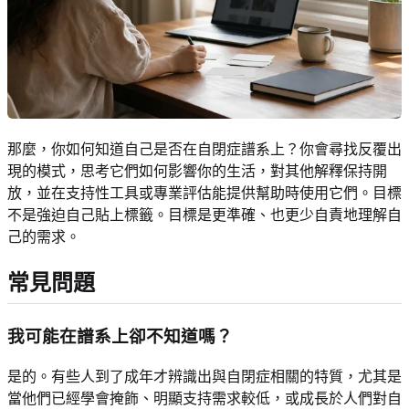
那麼，你如何知道自己是否在自閉症譜系上？你會尋找反覆出
現的模式，思考它們如何影響你的生活，對其他解釋保持開
放，並在支持性工具或專業評估能提供幫助時使用它們。目標
不是強迫自己貼上標籤。目標是更準確、也更少自責地理解自
己的需求。
常見問題
我可能在譜系上卻不知道嗎？
是的。有些人到了成年才辨識出與自閉症相關的特質，尤其是
當他們已經學會掩飾、明顯支持需求較低，或成長於人們對自