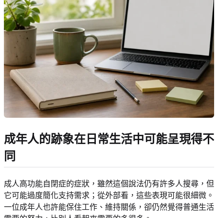
成年人的跡象在日常生活中可能呈現得不
同
成人高功能自閉症的症狀，雖然這個說法仍有許多人搜尋，但
它可能過度簡化支持需求；從外部看，這些表現可能很細微。
一位成年人也許能保住工作、維持關係，卻仍然覺得普通生活