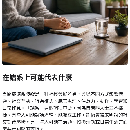
在譜系上可能代表什麼
自閉症譜系障礙是一種神經發展差異，會以不同方式影響溝
通、社交互動、行為模式、感官處理、注意力、動作、學習和
日常作息。「譜系」這個詞很重要，因為自閉症人士並不都一
樣。有些人可能說話流暢、能獨立工作，卻仍會被未明說的社
交期待壓垮。另一些人可能在溝通、轉換活動或日常生活方面
需要更明顯的支持。