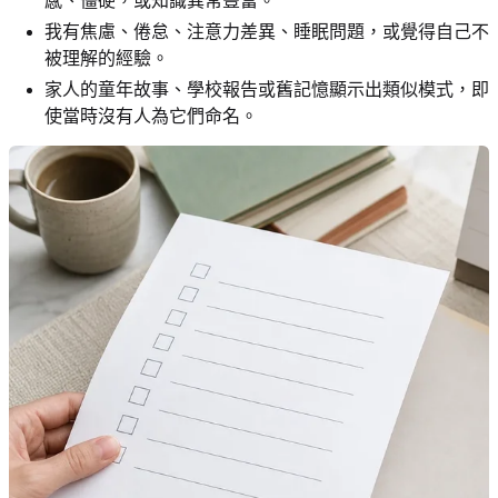
感、僵硬，或知識異常豐富。
我有焦慮、倦怠、注意力差異、睡眠問題，或覺得自己不
被理解的經驗。
家人的童年故事、學校報告或舊記憶顯示出類似模式，即
使當時沒有人為它們命名。