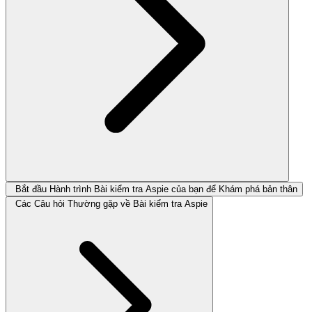
Bắt đầu Hành trình Bài kiểm tra Aspie của bạn để Khám phá bản thân
Các Câu hỏi Thường gặp về Bài kiểm tra Aspie