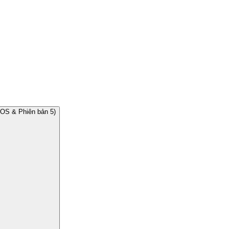
RDOS & Phiên bản 5)