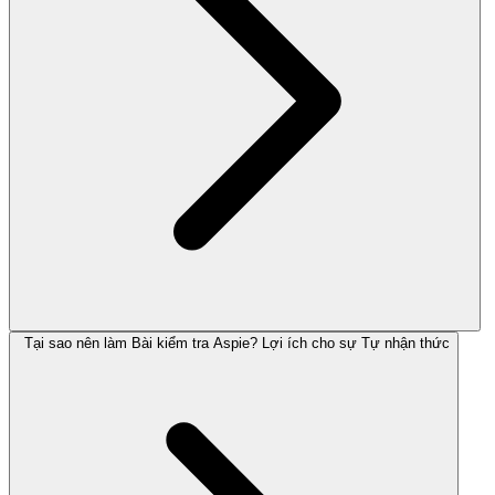
Tại sao nên làm Bài kiểm tra Aspie? Lợi ích cho sự Tự nhận thức