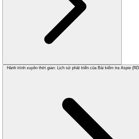
Hành trình xuyên thời gian: Lịch sử phát triển của Bài kiểm tra Aspie (