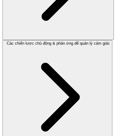
Các chiến lược chủ động & phản ứng để quản lý cảm giác