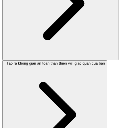
Tạo ra không gian an toàn thân thiện với giác quan của bạn