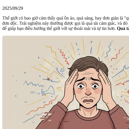
2025/09/29
Thế giới có bao giờ cảm thấy quá ồn ào, quá sáng, hay đơn giản là 
đơn độc. Trải nghiệm này thường được gọi là quá tải cảm giác, và đó 
để giúp bạn điều hướng thế giới với sự thoải mái và tự tin hơn.
Quá tả