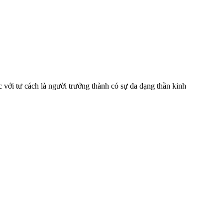
 với tư cách là người trưởng thành có sự đa dạng thần kinh