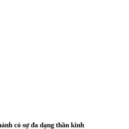
hành có sự đa dạng thần kinh