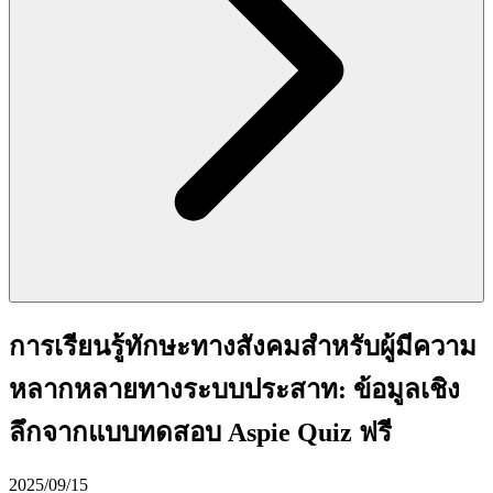
การเรียนรู้ทักษะทางสังคมสำหรับผู้มีความ
หลากหลายทางระบบประสาท: ข้อมูลเชิง
ลึกจากแบบทดสอบ Aspie Quiz ฟรี
2025/09/15