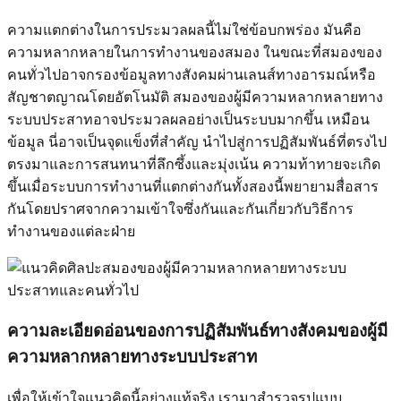
ความแตกต่างในการประมวลผลนี้ไม่ใช่ข้อบกพร่อง มันคือ
ความหลากหลายในการทำงานของสมอง ในขณะที่สมองของ
คนทั่วไปอาจกรองข้อมูลทางสังคมผ่านเลนส์ทางอารมณ์หรือ
สัญชาตญาณโดยอัตโนมัติ สมองของผู้มีความหลากหลายทาง
ระบบประสาทอาจประมวลผลอย่างเป็นระบบมากขึ้น เหมือน
ข้อมูล นี่อาจเป็นจุดแข็งที่สำคัญ นำไปสู่การปฏิสัมพันธ์ที่ตรงไป
ตรงมาและการสนทนาที่ลึกซึ้งและมุ่งเน้น ความท้าทายจะเกิด
ขึ้นเมื่อระบบการทำงานที่แตกต่างกันทั้งสองนี้พยายามสื่อสาร
กันโดยปราศจากความเข้าใจซึ่งกันและกันเกี่ยวกับวิธีการ
ทำงานของแต่ละฝ่าย
ความละเอียดอ่อนของการปฏิสัมพันธ์ทางสังคมของผู้มี
ความหลากหลายทางระบบประสาท
เพื่อให้เข้าใจแนวคิดนี้อย่างแท้จริง เรามาสำรวจรูปแบบ