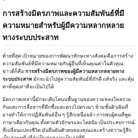
การสร้างมิตรภาพและความสัมพันธ์ที่มี
ความหมายสำหรับผู้มีความหลากหลาย
ทางระบบประสาท
ท้ายที่สุด เป้าหมายของการพัฒนาทักษะทางสังคมคือการสร้าง
ความสัมพันธ์ที่มีความหมายกับผู้อื่นที่เห็นคุณค่าในตัวคุณ
ข่าวดีก็คือ
การสร้างมิตรภาพของผู้มีความหลากหลายทาง
ระบบประสาท
มักจะนำไปสู่ความสัมพันธ์ที่ภักดี แท้จริง และคุ้ม
ค่าที่สุดเท่าที่จะเป็นไปได้
มิตรภาพเหล่านี้มักจะเติบโตบนพื้นฐานของความหลงใหลร่วม
กันและการสื่อสารที่ลึกซึ้งและตรงไปตรงมา ข้ามชั้นผิวเผินที่
อาจทำให้การปฏิสัมพันธ์อื่น ๆ รู้สึกเหนื่อยล้า การพบผู้คนที่พูด
ภาษาเดียวกับคุณ ทั้งตามตัวอักษรและโดยนัย เป็นประสบการณ์
ที่เปลี่ยนแปลงชีวิต มันยืนยันตัวตนของคุณและสร้างความรู้สึก
เป็นส่วนหนึ่งที่จำเป็นต่อความเป็นอยู่ที่ดี