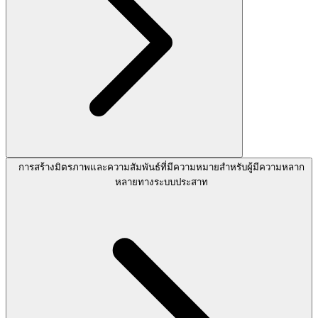
การสร้างมิตรภาพและความสัมพันธ์ที่มีความหมายสำหรับผู้มีความหลาก
หลายทางระบบประสาท