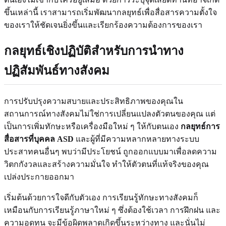
ขึ้นเหล่านี้ เราสามารถเริ่มพัฒนากลยุทธ์เพื่อสื่อสารความตั้งใจ
ของเราให้ชัดเจนยิ่งขึ้นและเรียกร้องความต้องการของเรา
กลยุทธ์เชิงปฏิบัติสำหรับการนำทาง
ปฏิสัมพันธ์ทางสังคม
การปรับปรุงความสบายและประสิทธิภาพของคุณใน
สถานการณ์ทางสังคมไม่ใช่การเปลี่ยนแปลงตัวตนของคุณ แต่
เป็นการเพิ่มทักษะหรือเครื่องมือใหม่ ๆ ให้กับตนเอง
กลยุทธ์การ
สื่อสารที่บุคคล ASD
และผู้ที่มีความหลากหลายทางระบบ
ประสาทคนอื่นๆ พบว่ามีประโยชน์ ถูกออกแบบมาเพื่อลดความ
วิตกกังวลและสร้างความมั่นใจ ทำให้ตัวตนที่แท้จริงของคุณ
เปล่งประกายออกมา
เริ่มต้นด้วยการใจดีกับตัวเอง การเรียนรู้ทักษะทางสังคมก็
เหมือนกับการเรียนรู้ภาษาใหม่ ๆ ซึ่งต้องใช้เวลา การฝึกฝน และ
ความอดทน จะมีข้อผิดพลาดเกิดขึ้นระหว่างทาง และนั่นไม่