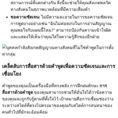
สถานการณ์ที่แตกต่างกัน สิ่งนี้จะช่วยให้คุณสังเกตพลวัต
ทางสังคมในสภาพแวดล้อมที่มีความเสี่ยงต่ำ
ขอความชัดเจน:
ไม่มีความละอายในการขอความชัดเจน
การพูดบางอย่างเช่น "ฉันไม่ค่อยเก่งในการอ่านสัญญาณ
คุณพอใจกับแผนนี้ไหม?" สามารถป้องกันความเข้าใจผิด
และแสดงให้เห็นว่าคุณใส่ใจความรู้สึกของอีกฝ่าย
เคล็ดลับการสื่อสารด้วยคำพูดเพื่อความชัดเจนและการ
เชื่อมโยง
คำพูดของคุณเป็นเครื่องมือที่ทรงพลัง การฝึกฝนทักษะ
การ
สื่อสารด้วยคำพูด
ของคุณสามารถช่วยให้มั่นใจได้ว่าข้อความ
ของคุณจะถูกรับรู้ตามที่ตั้งใจไว้ เป้าหมายคือการเชื่อมช่องว่าง
ระหว่างสไตล์ที่ตรงไปตรงมาของคุณกับสไตล์การสนทนาของ
คนทั่วไปที่มักจะอ้อมค้อม