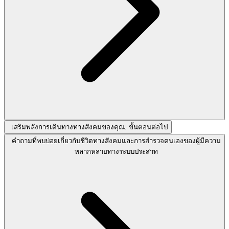
เสริมพลังการเดินทางทางสังคมของคุณ: ขั้นตอนต่อไป
คำถามที่พบบ่อยเกี่ยวกับชีวิตทางสังคมและการสำรวจตนเองของผู้มีความ
หลากหลายทางระบบประสาท