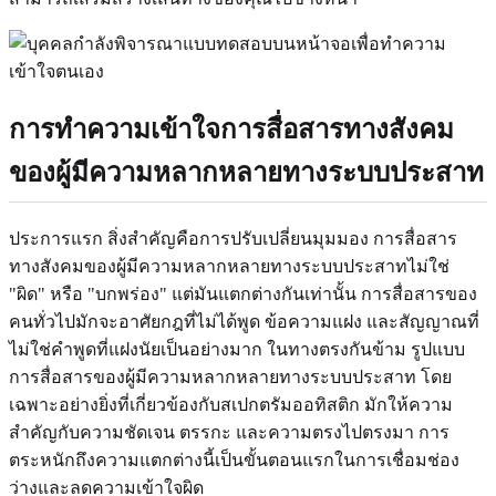
การทำความเข้าใจการสื่อสารทางสังคม
ของผู้มีความหลากหลายทางระบบประสาท
ประการแรก สิ่งสำคัญคือการปรับเปลี่ยนมุมมอง การสื่อสาร
ทางสังคมของผู้มีความหลากหลายทางระบบประสาทไม่ใช่
"ผิด" หรือ "บกพร่อง" แต่มันแตกต่างกันเท่านั้น การสื่อสารของ
คนทั่วไปมักจะอาศัยกฎที่ไม่ได้พูด ข้อความแฝง และสัญญาณที่
ไม่ใช่คำพูดที่แฝงนัยเป็นอย่างมาก ในทางตรงกันข้าม รูปแบบ
การสื่อสารของผู้มีความหลากหลายทางระบบประสาท โดย
เฉพาะอย่างยิ่งที่เกี่ยวข้องกับสเปกตรัมออทิสติก มักให้ความ
สำคัญกับความชัดเจน ตรรกะ และความตรงไปตรงมา การ
ตระหนักถึงความแตกต่างนี้เป็นขั้นตอนแรกในการเชื่อมช่อง
ว่างและลดความเข้าใจผิด