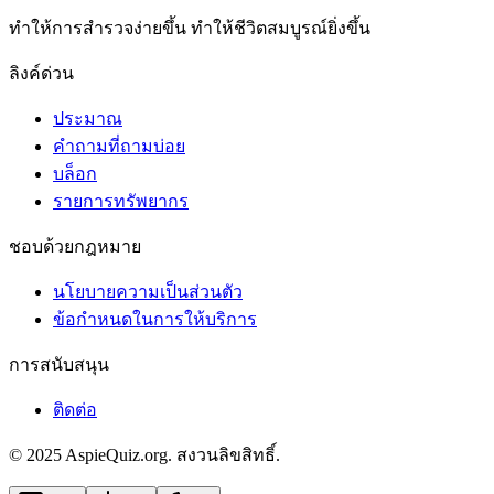
ทําให้การสํารวจง่ายขึ้น ทําให้ชีวิตสมบูรณ์ยิ่งขึ้น
ลิงค์ด่วน
ประมาณ
คำถามที่ถามบ่อย
บล็อก
รายการทรัพยากร
ชอบด้วยกฎหมาย
นโยบายความเป็นส่วนตัว
ข้อกําหนดในการให้บริการ
การสนับสนุน
ติดต่อ
© 2025 AspieQuiz.org. สงวนลิขสิทธิ์.