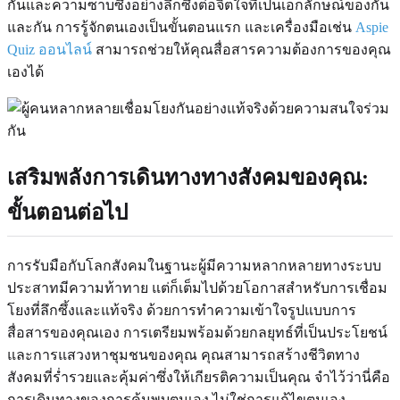
กันและความซาบซึ้งอย่างลึกซึ้งต่อจิตใจที่เป็นเอกลักษณ์ของกัน
และกัน การรู้จักตนเองเป็นขั้นตอนแรก และเครื่องมือเช่น
Aspie
Quiz ออนไลน์
สามารถช่วยให้คุณสื่อสารความต้องการของคุณ
เองได้
เสริมพลังการเดินทางทางสังคมของคุณ:
ขั้นตอนต่อไป
การรับมือกับโลกสังคมในฐานะผู้มีความหลากหลายทางระบบ
ประสาทมีความท้าทาย แต่ก็เต็มไปด้วยโอกาสสำหรับการเชื่อม
โยงที่ลึกซึ้งและแท้จริง ด้วยการทำความเข้าใจรูปแบบการ
สื่อสารของคุณเอง การเตรียมพร้อมด้วยกลยุทธ์ที่เป็นประโยชน์
และการแสวงหาชุมชนของคุณ คุณสามารถสร้างชีวิตทาง
สังคมที่ร่ำรวยและคุ้มค่าซึ่งให้เกียรติความเป็นคุณ จำไว้ว่านี่คือ
การเดินทางของการค้นพบตนเอง ไม่ใช่การแก้ไขตนเอง