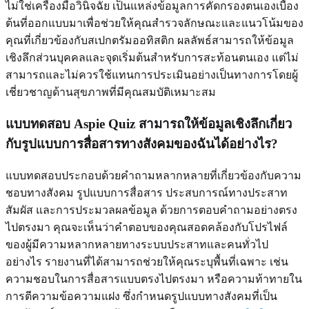
ไม่ใช่เครื่องมือวินิจฉัย เป็นแหล่งข้อมูลการคัดกรองตนเองเบื้อง
ต้นที่ออกแบบมาเพื่อช่วยให้คุณสำรวจลักษณะและแนวโน้มของ
คุณที่เกี่ยวข้องกับสเปกตรัมออทิสติก ผลลัพธ์สามารถให้ข้อมูล
เชิงลึกส่วนบุคคลและจุดเริ่มต้นสำหรับการสะท้อนตนเอง แต่ไม่
สามารถและไม่ควรใช้แทนการประเมินอย่างเป็นทางการโดยผู้
เชี่ยวชาญด้านสุขภาพที่มีคุณสมบัติเหมาะสม
แบบทดสอบ Aspie Quiz สามารถให้ข้อมูลเชิงลึกเกี่ยว
กับรูปแบบการสื่อสารทางสังคมของฉันได้อย่างไร?
แบบทดสอบประกอบด้วยคำถามหลากหลายที่เกี่ยวข้องกับความ
ชอบทางสังคม รูปแบบการสื่อสาร ประสบการณ์ทางประสาท
สัมผัส และการประมวลผลข้อมูล ด้วยการตอบคำถามอย่างตรง
ไปตรงมา คุณจะเห็นว่าคำตอบของคุณสอดคล้องกับโปรไฟล์
ของผู้มีความหลากหลายทางระบบประสาทและคนทั่วไป
อย่างไร รายงานที่ได้สามารถช่วยให้คุณระบุพื้นที่เฉพาะ เช่น
ความชอบในการสื่อสารแบบตรงไปตรงมา หรือความท้าทายใน
การตีความข้อความแฝง ซึ่งกำหนดรูปแบบทางสังคมที่เป็น