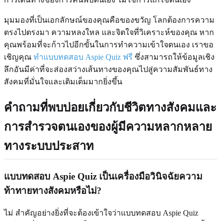
มุมมองที่เป็นเอกลักษณ์ของคุณคือของขวัญ โลกต้องการความ
ตรงไปตรงมา ความหลงใหล และจิตใจที่วิเคราะห์ของคุณ หาก
คุณพร้อมที่จะก้าวไปอีกขั้นในการทำความเข้าใจตนเอง เราขอ
เชิญคุณ
ทำแบบทดสอบ Aspie Quiz ฟรี
ซึ่งสามารถให้ข้อมูลเชิง
ลึกอันมีค่าที่จะส่องสว่างเส้นทางของคุณไปสู่ความสัมพันธ์ทาง
สังคมที่มั่นใจและเติมเต็มมากยิ่งขึ้น
คำถามที่พบบ่อยเกี่ยวกับชีวิตทางสังคมและ
การสำรวจตนเองของผู้มีความหลากหลาย
ทางระบบประสาท
แบบทดสอบ Aspie Quiz เป็นเครื่องมือวินิจฉัยความ
ท้าทายทางสังคมหรือไม่?
ไม่ สำคัญอย่างยิ่งที่จะต้องเข้าใจว่าแบบทดสอบ Aspie Quiz