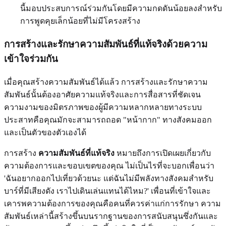
นี้มอบประสบการณ์ร่วมกันโดยมีความกดดันน้อยลงสำหรับ
การพูดคุยเล็กน้อยที่ไม่มีโครงสร้าง
การสร้างและรักษาความสัมพันธ์ที่แท้จริงด้วยความ
เข้าใจร่วมกัน
เมื่อคุณสร้างความสัมพันธ์ได้แล้ว การสร้างและรักษาความ
สัมพันธ์นั้นต้องอาศัยความแท้จริงและการสื่อสารที่ชัดเจน
ความงามของมิตรภาพของผู้มีความหลากหลายทางระบบ
ประสาทคือคุณมักจะสามารถถอด "หน้ากาก" ทางสังคมออก
และเป็นตัวของตัวเองได้
การสร้าง
ความสัมพันธ์ที่แท้จริง
หมายถึงการเปิดเผยเกี่ยวกับ
ความต้องการและขอบเขตของคุณ ไม่เป็นไรที่จะบอกเพื่อนว่า
'ฉันอยากออกไปเที่ยวด้วยนะ แต่ฉันไม่มีพลังทางสังคมสำหรับ
บาร์ที่มีเสียงดัง เราไปเดินเล่นแทนได้ไหม?' เพื่อนที่เข้าใจและ
เคารพความต้องการของคุณคือคนที่ควรค่าแก่การรักษา ความ
สัมพันธ์เหล่านี้สร้างขึ้นบนรากฐานของการสนับสนุนซึ่งกันและ