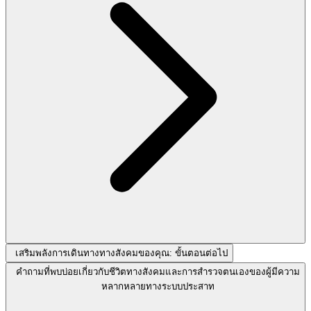
เสริมพลังการเดินทางทางสังคมของคุณ: ขั้นตอนต่อไป
คำถามที่พบบ่อยเกี่ยวกับชีวิตทางสังคมและการสำรวจตนเองของผู้มีความ
หลากหลายทางระบบประสาท