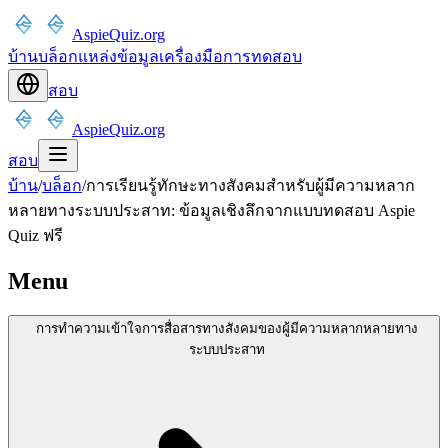
AspieQuiz.org
บ้าน
บล็อก
แหล่งข้อมูล
เครื่องมือ
การทดสอบ
สอบ
AspieQuiz.org
สอบ
บ้าน
/
บล็อก
/
การเรียนรู้ทักษะทางสังคมสำหรับผู้มีความหลาก
หลายทางระบบประสาท: ข้อมูลเชิงลึกจากแบบทดสอบ Aspie
Quiz ฟรี
Menu
การทำความเข้าใจการสื่อสารทางสังคมของผู้มีความหลากหลายทาง
ระบบประสาท