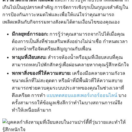
เกินไปเป็นอุปสรรคสำคัญ การจัดการเชิงรุกเป็นกุญแจสำคัญใน
การป้องกันภาวะหมดไฟและเพื่อให้แน่ใจว่าคุณสามารถ
เพลิดเพลินกับกิจกรรมทางสังคมได้ตามเงื่อนไขของคุณเอง
มีกลยุทธ์การออก:
การรู้ว่าคุณสามารถจากไปได้เมื่อคุณ
ต้องการเป็นสิ่งที่ช่วยเสริมพลังอย่างไม่น่าเชื่อ กำหนดเวลา
ล่วงหน้าหรือจัดเตรียมสัญญาณกับเพื่อน
หามุมที่เงียบสงบ:
สำรวจห้องน้ำหรือมุมที่เงียบสงบที่คุณ
สามารถหลบไปพักสักครู่เพื่อผ่อนคลายหากคุณรู้สึกหนักใจ
พกพาสิ่งของที่ให้ความสบาย:
เครื่องมือคลายความกังวล
ขนาดเล็กที่ไม่สะดุดตา หรือผ้าที่มีพื้นผิวที่ให้ความสบาย
สามารถช่วยควบคุมระบบประสาทของคุณในช่วงเวลาที่
ตึงเครียด การทำ
แบบทดสอบแอสเพอร์เกอร์ออนไลน์
บาง
ครั้งสามารถให้ข้อมูลเชิงลึกว่าทำไมบางสถานการณ์จึง
ทำให้เหนื่อยล้ามาก