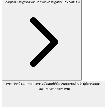
กลยุทธ์เชิงปฏิบัติสำหรับการนำทางปฏิสัมพันธ์ทางสังคม
การสร้างมิตรภาพและความสัมพันธ์ที่มีความหมายสำหรับผู้มีความหลาก
หลายทางระบบประสาท