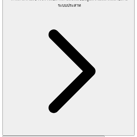
ระบบประสาท