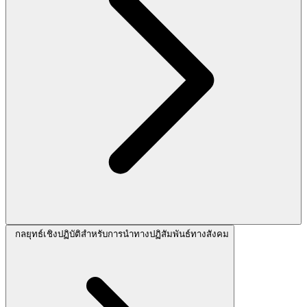
กลยุทธ์เชิงปฏิบัติสำหรับการนำทางปฏิสัมพันธ์ทางสังคม