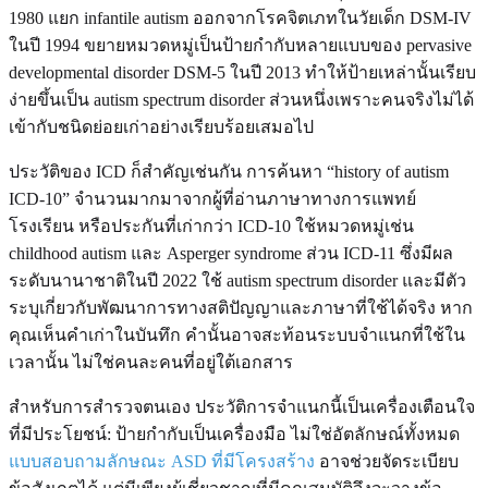
1980 แยก infantile autism ออกจากโรคจิตเภทในวัยเด็ก DSM-IV
ในปี 1994 ขยายหมวดหมู่เป็นป้ายกำกับหลายแบบของ pervasive
developmental disorder DSM-5 ในปี 2013 ทำให้ป้ายเหล่านั้นเรียบ
ง่ายขึ้นเป็น autism spectrum disorder ส่วนหนึ่งเพราะคนจริงไม่ได้
เข้ากับชนิดย่อยเก่าอย่างเรียบร้อยเสมอไป
ประวัติของ ICD ก็สำคัญเช่นกัน การค้นหา “history of autism
ICD-10” จำนวนมากมาจากผู้ที่อ่านภาษาทางการแพทย์
โรงเรียน หรือประกันที่เก่ากว่า ICD-10 ใช้หมวดหมู่เช่น
childhood autism และ Asperger syndrome ส่วน ICD-11 ซึ่งมีผล
ระดับนานาชาติในปี 2022 ใช้ autism spectrum disorder และมีตัว
ระบุเกี่ยวกับพัฒนาการทางสติปัญญาและภาษาที่ใช้ได้จริง หาก
คุณเห็นคำเก่าในบันทึก คำนั้นอาจสะท้อนระบบจำแนกที่ใช้ใน
เวลานั้น ไม่ใช่คนละคนที่อยู่ใต้เอกสาร
สำหรับการสำรวจตนเอง ประวัติการจำแนกนี้เป็นเครื่องเตือนใจ
ที่มีประโยชน์: ป้ายกำกับเป็นเครื่องมือ ไม่ใช่อัตลักษณ์ทั้งหมด
แบบสอบถามลักษณะ ASD ที่มีโครงสร้าง
อาจช่วยจัดระเบียบ