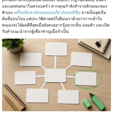
และบทสนทนาในครอบครัว หากคุณกำลังสำรวจลักษณะของ
ตัวเอง
เครื่องมือสะท้อนตนเองเกี่ยวกับออทิซึม
อาจเป็นจุดเริ่ม
ต้นที่อ่อนโยน แต่ประวัติศาสตร์ก็เตือนเราด้วยว่าการเข้าใจ
ตนเองจะได้ผลดีที่สุดเมื่อยังคงอยากรู้อยากเห็น ถ่อมตัว และเปิด
รับคำแนะนำจากผู้เชี่ยวชาญเมื่อจำเป็น