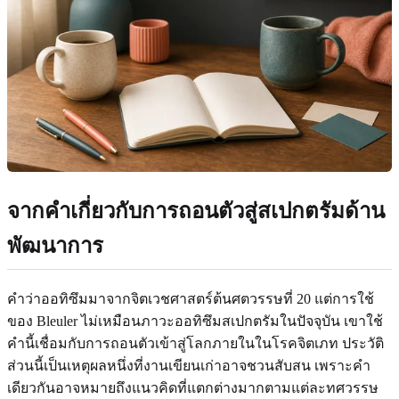
จากคำเกี่ยวกับการถอนตัวสู่สเปกตรัมด้าน
พัฒนาการ
คำว่าออทิซึมมาจากจิตเวชศาสตร์ต้นศตวรรษที่ 20 แต่การใช้
ของ Bleuler ไม่เหมือนภาวะออทิซึมสเปกตรัมในปัจจุบัน เขาใช้
คำนี้เชื่อมกับการถอนตัวเข้าสู่โลกภายในในโรคจิตเภท ประวัติ
ส่วนนี้เป็นเหตุผลหนึ่งที่งานเขียนเก่าอาจชวนสับสน เพราะคำ
เดียวกันอาจหมายถึงแนวคิดที่แตกต่างมากตามแต่ละทศวรรษ