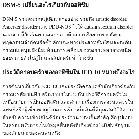
DSM-5 เปลี่ยนอะไรเกี่ยวกับออทิซึม
DSM-5 รวมหมวดหมู่เดิมหลายอย่าง รวมถึง autistic disorder,
Asperger disorder และ PDD-NOS ไว้ใต้ autism spectrum disorder
นอกจากนี้ยังเน้นความแตกต่างด้านการสื่อสารทางสังคม
พฤติกรรมจำกัดหรือซ้ำ ลักษณะทางประสาทสัมผัส และระดับ
การสนับสนุน สิ่งนี้สะท้อนการเคลื่อนของวงการออกจากชนิด
ย่อยที่ตายตัวไปสู่โมเดลสเปกตรัมที่กว้างขึ้น
ประวัติครอบครัวของออทิซึมใน ICD-10 หมายถึงอะไร
การค้นหาเกี่ยวกับ ICD-10 และประวัติครอบครัวมักเกี่ยวข้องกับ
การลงรหัส บันทึก หรือภาษาในประกัน ประวัติครอบครัวไม่
เหมือนกับการเป็นออทิสติก และคำถามเรื่องการลงรหัสควรให้
แพทย์หรือผู้เชี่ยวชาญด้านการเรียกเก็บเงินที่มีคุณสมบัติจัดการ
สำหรับความเข้าใจในชีวิตประจำวัน ประเด็นสำคัญคือรูปแบบ
ในครอบครัวอาจเป็นข้อมูลพื้นหลังที่เกี่ยวข้อง ไม่ใช่หลักฐาน
ของลักษณะของคนคนหนึ่ง