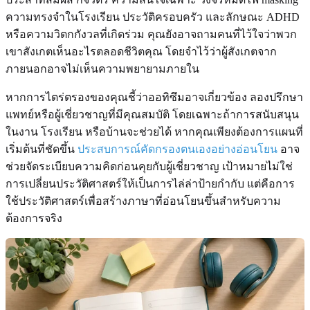
ความทรงจำในโรงเรียน ประวัติครอบครัว และลักษณะ ADHD
หรือความวิตกกังวลที่เกิดร่วม คุณยังอาจถามคนที่ไว้ใจว่าพวก
เขาสังเกตเห็นอะไรตลอดชีวิตคุณ โดยจำไว้ว่าผู้สังเกตจาก
ภายนอกอาจไม่เห็นความพยายามภายใน
หากการไตร่ตรองของคุณชี้ว่าออทิซึมอาจเกี่ยวข้อง ลองปรึกษา
แพทย์หรือผู้เชี่ยวชาญที่มีคุณสมบัติ โดยเฉพาะถ้าการสนับสนุน
ในงาน โรงเรียน หรือบ้านจะช่วยได้ หากคุณเพียงต้องการแผนที่
เริ่มต้นที่ชัดขึ้น
ประสบการณ์คัดกรองตนเองอย่างอ่อนโยน
อาจ
ช่วยจัดระเบียบความคิดก่อนคุยกับผู้เชี่ยวชาญ เป้าหมายไม่ใช่
การเปลี่ยนประวัติศาสตร์ให้เป็นการไล่ล่าป้ายกำกับ แต่คือการ
ใช้ประวัติศาสตร์เพื่อสร้างภาษาที่อ่อนโยนขึ้นสำหรับความ
ต้องการจริง