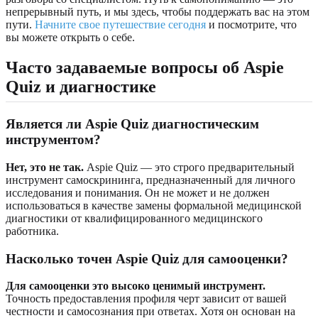
непрерывный путь, и мы здесь, чтобы поддержать вас на этом
пути.
Начните свое путешествие сегодня
и посмотрите, что
вы можете открыть о себе.
Часто задаваемые вопросы об Aspie
Quiz и диагностике
Является ли Aspie Quiz диагностическим
инструментом?
Нет, это не так.
Aspie Quiz — это строго предварительный
инструмент самоскрининга, предназначенный для личного
исследования и понимания. Он не может и не должен
использоваться в качестве замены формальной медицинской
диагностики от квалифицированного медицинского
работника.
Насколько точен Aspie Quiz для самооценки?
Для самооценки это высоко ценимый инструмент.
Точность предоставления профиля черт зависит от вашей
честности и самосознания при ответах. Хотя он основан на