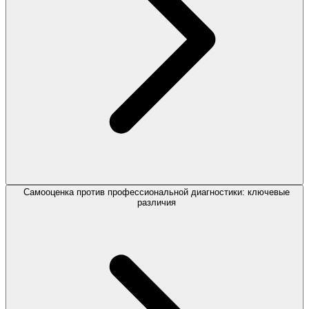
Самооценка против профессиональной диагностики: ключевые
различия