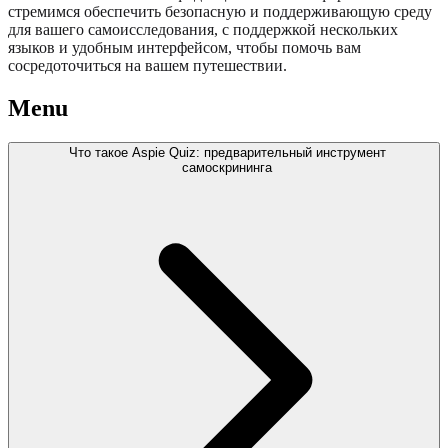
стремимся обеспечить безопасную и поддерживающую среду
для вашего самоисследования, с поддержкой нескольких
языков и удобным интерфейсом, чтобы помочь вам
сосредоточиться на вашем путешествии.
Menu
Что такое Aspie Quiz: предварительный инструмент
самоскрининга