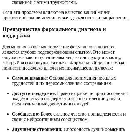
связанной с этими трудностями.
Если эти проблемы влияют на качество вашей жизни,
профессиональное мнение может дать ясность и направление.
Преимущества формального диагноза и
поддержки
Для многих взрослых получение формального диагноза
является глубоко подтверждающим опытом. Это может
ощущаться как получение наконец-то инструкции к мозгу,
который всегда ощущался иначе. Формальный диагноз может
принести несколько ключевых преимуществ, включая:
Самопонимание:
Основа для понимания прошлых
трудностей и их переосмысления с состраданием.
Доступ к поддержке:
Право на рабочие приспособления,
академическую поддержку и терапевтические услуги,
предназначенные для аутичных людей.
Сообщество:
Более сильное чувство принадлежности и
связи с нейроотличным сообществом.
Улучшение отношений:
Способность лучше объяснять