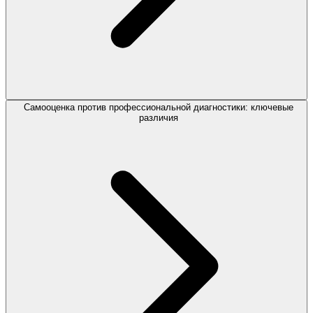
Самооценка против профессиональной диагностики: ключевые
различия