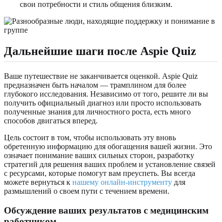
свои потребности и стиль общения близким.
Дальнейшие шаги после Aspie Quiz
Ваше путешествие не заканчивается оценкой. Aspie Quiz
предназначен быть началом — трамплином для более
глубокого исследования. Независимо от того, решите ли вы
получить официальный диагноз или просто использовать
полученные знания для личностного роста, есть много
способов двигаться вперед.
Цель состоит в том, чтобы использовать эту вновь
обретенную информацию для обогащения вашей жизни. Это
означает понимание ваших сильных сторон, разработку
стратегий для решения ваших проблем и установление связей
с ресурсами, которые помогут вам преуспеть. Вы всегда
можете вернуться к
нашему онлайн-инструменту
для
размышлений о своем пути с течением времени.
Обсуждение ваших результатов с медицинским
работником