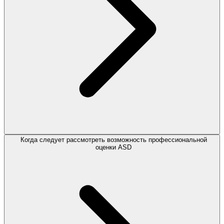
Когда следует рассмотреть возможность профессиональной
оценки ASD