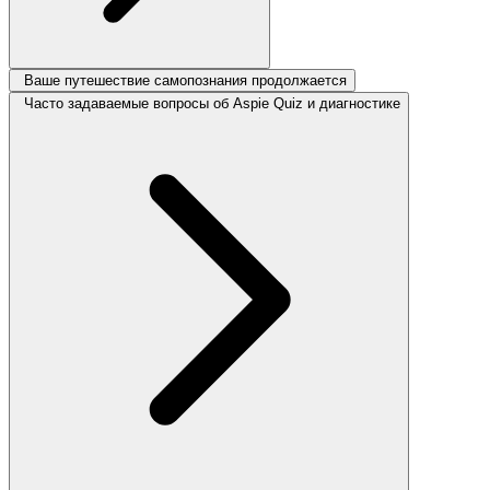
Ваше путешествие самопознания продолжается
Часто задаваемые вопросы об Aspie Quiz и диагностике