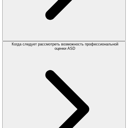
Когда следует рассмотреть возможность профессиональной
оценки ASD