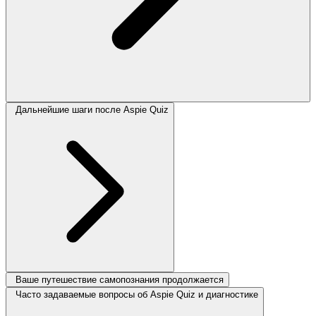
Дальнейшие шаги после Aspie Quiz
Ваше путешествие самопознания продолжается
Часто задаваемые вопросы об Aspie Quiz и диагностике