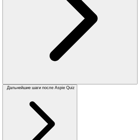
Дальнейшие шаги после Aspie Quiz