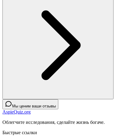
Мы ценим ваши отзывы
AspieQuiz.org
Облегчите исследования, сделайте жизнь богаче.
Быстрые ссылки