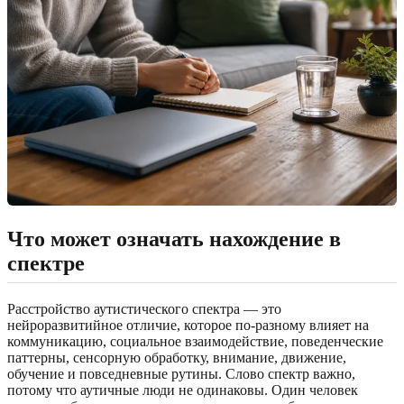
Что может означать нахождение в
спектре
Расстройство аутистического спектра — это
нейроразвитийное отличие, которое по-разному влияет на
коммуникацию, социальное взаимодействие, поведенческие
паттерны, сенсорную обработку, внимание, движение,
обучение и повседневные рутины. Слово спектр важно,
потому что аутичные люди не одинаковы. Один человек