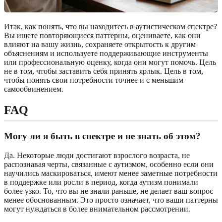
Итак, как понять, что вы находитесь в аутистическом спектре?
Вы ищете повторяющиеся паттерны, оцениваете, как они
влияют на вашу жизнь, сохраняете открытость к другим
объяснениям и используете поддерживающие инструменты
или профессиональную оценку, когда они могут помочь. Цель
не в том, чтобы заставить себя принять ярлык. Цель в том,
чтобы понять свои потребности точнее и с меньшим
самообвинением.
FAQ
Могу ли я быть в спектре и не знать об этом?
Да. Некоторые люди достигают взрослого возраста, не
распознавая черты, связанные с аутизмом, особенно если они
научились маскироваться, имеют менее заметные потребности
в поддержке или росли в период, когда аутизм понимали
более узко. То, что вы не знали раньше, не делает ваш вопрос
менее обоснованным. Это просто означает, что ваши паттерны
могут нуждаться в более внимательном рассмотрении.