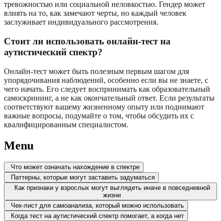
тревожностью или социальной неловкостью. Гендер может
влиять на то, как замечают черты, но каждый человек
заслуживает индивидуального рассмотрения.
Стоит ли использовать онлайн-тест на
аутистический спектр?
Онлайн-тест может быть полезным первым шагом для
упорядочивания наблюдений, особенно если вы не знаете, с
чего начать. Его следует воспринимать как образовательный
самоскрининг, а не как окончательный ответ. Если результаты
соответствуют вашему жизненному опыту или поднимают
важные вопросы, подумайте о том, чтобы обсудить их с
квалифицированным специалистом.
Menu
Что может означать нахождение в спектре
Паттерны, которые могут заставить задуматься
Как признаки у взрослых могут выглядеть иначе в повседневной
жизни
Чек-лист для самоанализа, который можно использовать
Когда тест на аутистический спектр помогает, а когда нет