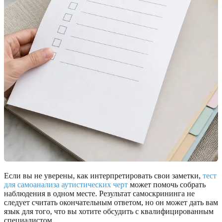
Если вы не уверены, как интерпретировать свои заметки,
тест
для самоанализа аутистических черт
может помочь собрать
наблюдения в одном месте. Результат самоскрининга не
следует считать окончательным ответом, но он может дать вам
язык для того, что вы хотите обсудить с квалифицированным
специалистом.