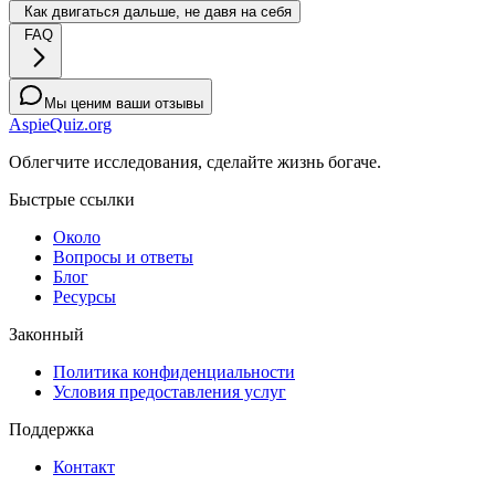
Как двигаться дальше, не давя на себя
FAQ
Мы ценим ваши отзывы
AspieQuiz.org
Облегчите исследования, сделайте жизнь богаче.
Быстрые ссылки
Около
Вопросы и ответы
Блог
Ресурсы
Законный
Политика конфиденциальности
Условия предоставления услуг
Поддержка
Контакт