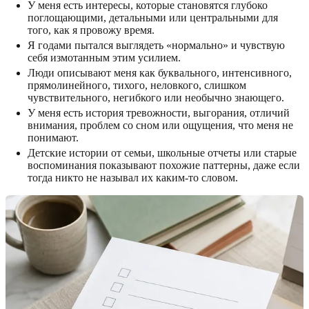
У меня есть интересы, которые становятся глубоко
поглощающими, детальными или центральными для
того, как я провожу время.
Я годами пытался выглядеть «нормально» и чувствую
себя измотанным этим усилием.
Люди описывают меня как буквального, интенсивного,
прямолинейного, тихого, неловкого, слишком
чувствительного, негибкого или необычно знающего.
У меня есть история тревожности, выгорания, отличий
внимания, проблем со сном или ощущения, что меня не
понимают.
Детские истории от семьи, школьные отчеты или старые
воспоминания показывают похожие паттерны, даже если
тогда никто не называл их каким-то словом.