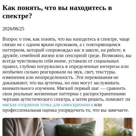
Как понять, что вы находитесь в
спектре?
2026/06/25
Вопрос о том, как понять, что вы находитесь в спектре, чаще
связан не с одним ярким признаком, а с повторяющимся
паттерном, который сопровождал вас в школе, на работе, в
дружбе, семейной жизни или сенсорной среде. Возможно, вы
всегда чувствовали себя иначе, уставали от социальных
правил, глубоко погружались в определенные интересы или
необычно сильно реагировали на звук, свет, текстуры,
изменения или неопределенность. Эти переживания не
доказывают, что вы аутичны, но они могут заслуживать
внимательного изучения. Мягкий первый шаг — сравнить
свои реальные жизненные паттерны с распространенными
чертами аутистического спектра, а затем решить, поможет ли
мягкая отправная точка для самоскрининга
или
профессиональная оценка упорядочить то, что вы замечаете.