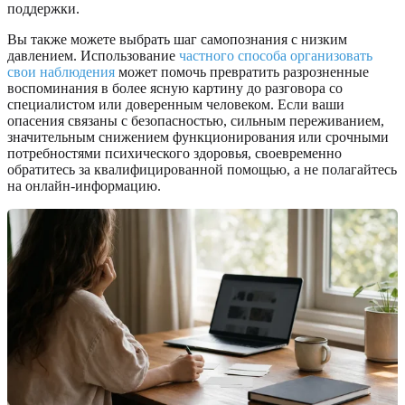
поддержки.
Вы также можете выбрать шаг самопознания с низким
давлением. Использование
частного способа организовать
свои наблюдения
может помочь превратить разрозненные
воспоминания в более ясную картину до разговора со
специалистом или доверенным человеком. Если ваши
опасения связаны с безопасностью, сильным переживанием,
значительным снижением функционирования или срочными
потребностями психического здоровья, своевременно
обратитесь за квалифицированной помощью, а не полагайтесь
на онлайн-информацию.