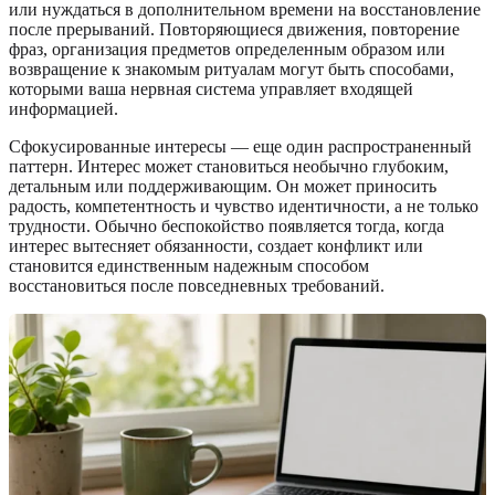
или нуждаться в дополнительном времени на восстановление
после прерываний. Повторяющиеся движения, повторение
фраз, организация предметов определенным образом или
возвращение к знакомым ритуалам могут быть способами,
которыми ваша нервная система управляет входящей
информацией.
Сфокусированные интересы — еще один распространенный
паттерн. Интерес может становиться необычно глубоким,
детальным или поддерживающим. Он может приносить
радость, компетентность и чувство идентичности, а не только
трудности. Обычно беспокойство появляется тогда, когда
интерес вытесняет обязанности, создает конфликт или
становится единственным надежным способом
восстановиться после повседневных требований.