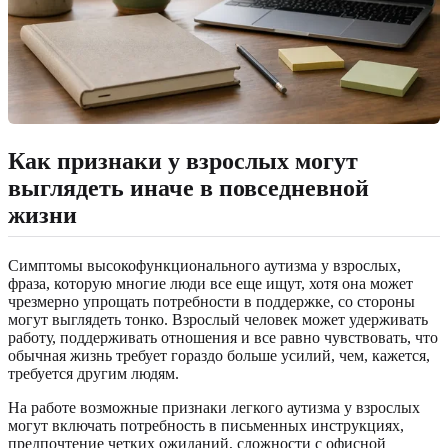
Как признаки у взрослых могут
выглядеть иначе в повседневной
жизни
Симптомы высокофункционального аутизма у взрослых,
фраза, которую многие люди все еще ищут, хотя она может
чрезмерно упрощать потребности в поддержке, со стороны
могут выглядеть тонко. Взрослый человек может удерживать
работу, поддерживать отношения и все равно чувствовать, что
обычная жизнь требует гораздо больше усилий, чем, кажется,
требуется другим людям.
На работе возможные признаки легкого аутизма у взрослых
могут включать потребность в письменных инструкциях,
предпочтение четких ожиданий, сложности с офисной