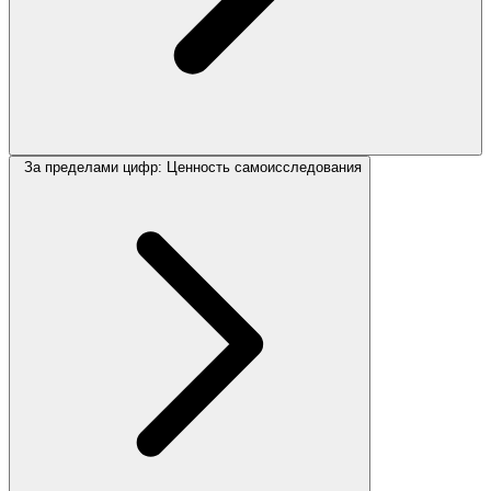
За пределами цифр: Ценность самоисследования