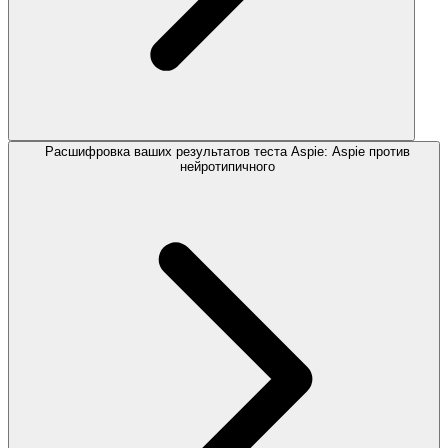
Расшифровка ваших результатов теста Aspie: Aspie против
нейротипичного