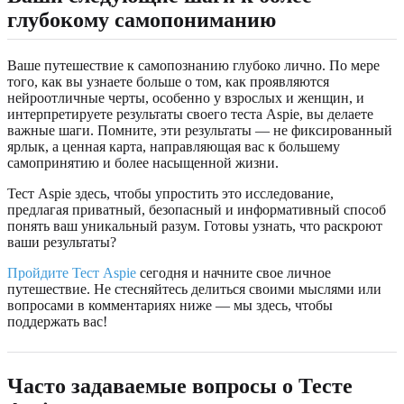
глубокому самопониманию
Ваше путешествие к самопознанию глубоко лично. По мере
того, как вы узнаете больше о том, как проявляются
нейроотличные черты, особенно у взрослых и женщин, и
интерпретируете результаты своего теста Aspie, вы делаете
важные шаги. Помните, эти результаты — не фиксированный
ярлык, а ценная карта, направляющая вас к большему
самопринятию и более насыщенной жизни.
Тест Aspie здесь, чтобы упростить это исследование,
предлагая приватный, безопасный и информативный способ
понять ваш уникальный разум. Готовы узнать, что раскроют
ваши результаты?
Пройдите Тест Aspie
сегодня и начните свое личное
путешествие. Не стесняйтесь делиться своими мыслями или
вопросами в комментариях ниже — мы здесь, чтобы
поддержать вас!
Часто задаваемые вопросы о Тесте