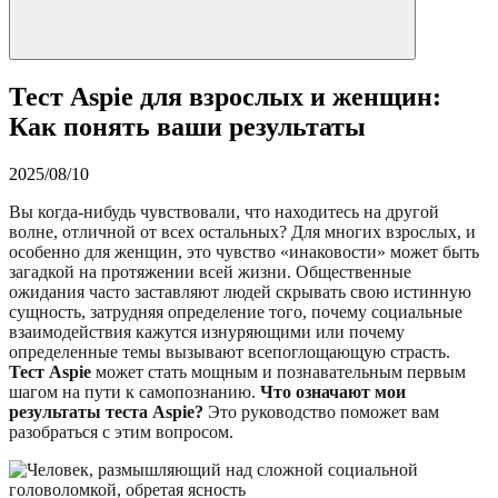
Тест Aspie для взрослых и женщин:
Как понять ваши результаты
2025/08/10
Вы когда-нибудь чувствовали, что находитесь на другой
волне, отличной от всех остальных? Для многих взрослых, и
особенно для женщин, это чувство «инаковости» может быть
загадкой на протяжении всей жизни. Общественные
ожидания часто заставляют людей скрывать свою истинную
сущность, затрудняя определение того, почему социальные
взаимодействия кажутся изнуряющими или почему
определенные темы вызывают всепоглощающую страсть.
Тест Aspie
может стать мощным и познавательным первым
шагом на пути к самопознанию.
Что означают мои
результаты теста Aspie?
Это руководство поможет вам
разобраться с этим вопросом.