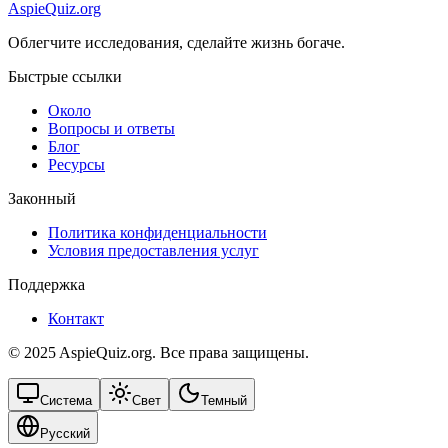
AspieQuiz.org
Облегчите исследования, сделайте жизнь богаче.
Быстрые ссылки
Около
Вопросы и ответы
Блог
Ресурсы
Законный
Политика конфиденциальности
Условия предоставления услуг
Поддержка
Контакт
© 2025 AspieQuiz.org. Все права защищены.
Система
Свет
Темный
Русский