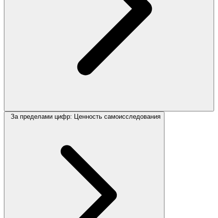
За пределами цифр: Ценность самоисследования