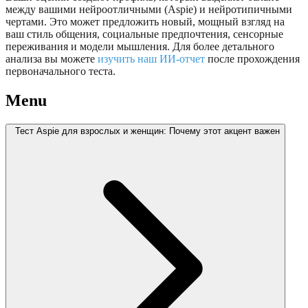
между вашими нейроотличными (Aspie) и нейротипичными
чертами. Это может предложить новый, мощный взгляд на
ваш стиль общения, социальные предпочтения, сенсорные
переживания и модели мышления. Для более детального
анализа вы можете
изучить наш ИИ-отчет
после прохождения
первоначального теста.
Menu
Тест Aspie для взрослых и женщин: Почему этот акцент важен