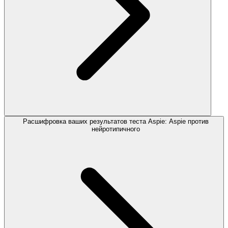
Расшифровка ваших результатов теста Aspie: Aspie против
нейротипичного