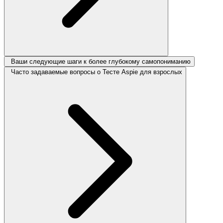
Ваши следующие шаги к более глубокому самопониманию
Часто задаваемые вопросы о Тесте Aspie для взрослых