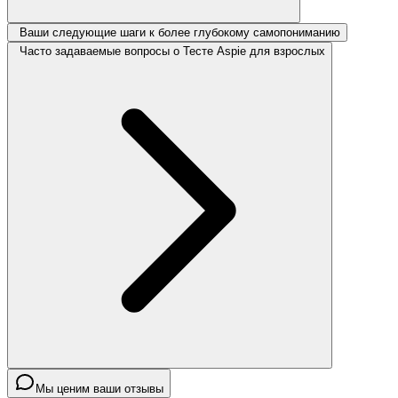
Ваши следующие шаги к более глубокому самопониманию
Часто задаваемые вопросы о Тесте Aspie для взрослых
Мы ценим ваши отзывы