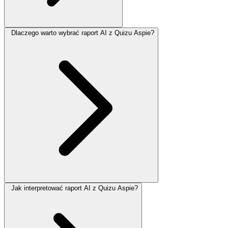
Dlaczego warto wybrać raport AI z Quizu Aspie?
Jak interpretować raport AI z Quizu Aspie?