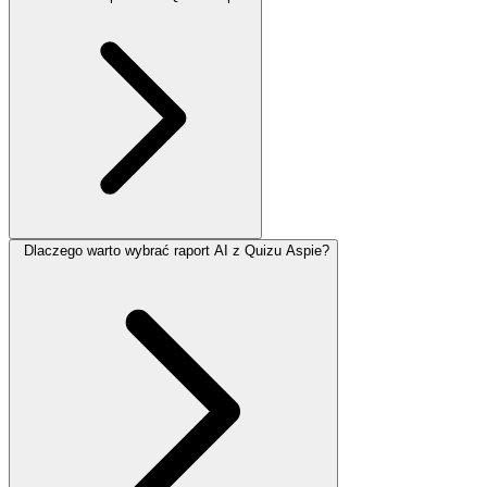
Dlaczego warto wybrać raport AI z Quizu Aspie?