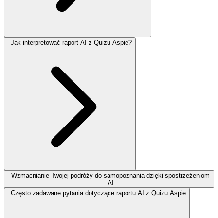
Jak interpretować raport AI z Quizu Aspie?
Wzmacnianie Twojej podróży do samopoznania dzięki spostrzeżeniom
AI
Często zadawane pytania dotyczące raportu AI z Quizu Aspie