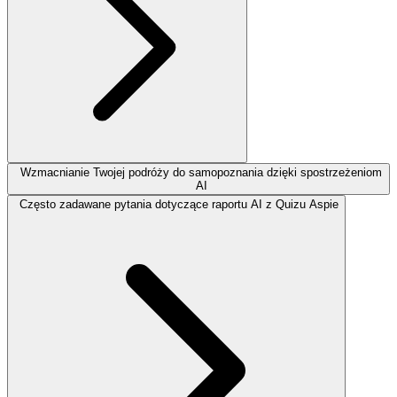
Wzmacnianie Twojej podróży do samopoznania dzięki spostrzeżeniom
AI
Często zadawane pytania dotyczące raportu AI z Quizu Aspie