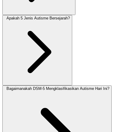
Apakah 5 Jenis Autisme Bersejarah?
Bagaimanakah DSM-5 Mengklasifikasikan Autisme Hari Ini?