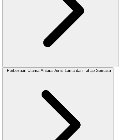
Perbezaan Utama Antara Jenis Lama dan Tahap Semasa