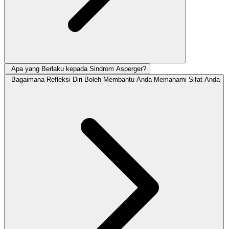
Apa yang Berlaku kepada Sindrom Asperger?
Bagaimana Refleksi Diri Boleh Membantu Anda Memahami Sifat Anda