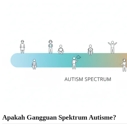
Apakah Gangguan Spektrum Autisme?