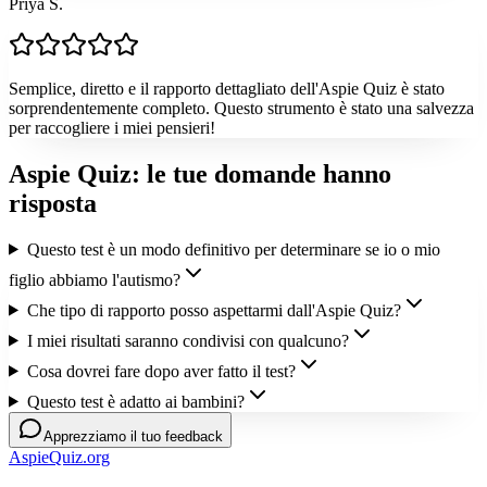
Priya S.
Semplice, diretto e il rapporto dettagliato dell'Aspie Quiz è stato
sorprendentemente completo. Questo strumento è stato una salvezza
per raccogliere i miei pensieri!
Aspie Quiz: le tue domande hanno
risposta
Questo test è un modo definitivo per determinare se io o mio
figlio abbiamo l'autismo?
Che tipo di rapporto posso aspettarmi dall'Aspie Quiz?
I miei risultati saranno condivisi con qualcuno?
Cosa dovrei fare dopo aver fatto il test?
Questo test è adatto ai bambini?
Apprezziamo il tuo feedback
AspieQuiz.org