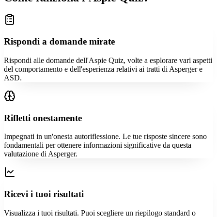
Rispondi a domande mirate
Rispondi alle domande dell'Aspie Quiz, volte a esplorare vari aspetti
del comportamento e dell'esperienza relativi ai tratti di Asperger e
ASD.
Rifletti onestamente
Impegnati in un'onesta autoriflessione. Le tue risposte sincere sono
fondamentali per ottenere informazioni significative da questa
valutazione di Asperger.
Ricevi i tuoi risultati
Visualizza i tuoi risultati. Puoi scegliere un riepilogo standard o