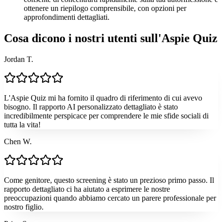
ottenere un riepilogo comprensibile, con opzioni per
approfondimenti dettagliati.
Cosa dicono i nostri utenti sull'Aspie Quiz
Jordan T.
L'Aspie Quiz mi ha fornito il quadro di riferimento di cui avevo
bisogno. Il rapporto AI personalizzato dettagliato è stato
incredibilmente perspicace per comprendere le mie sfide sociali di
tutta la vita!
Chen W.
Come genitore, questo screening è stato un prezioso primo passo. Il
rapporto dettagliato ci ha aiutato a esprimere le nostre
preoccupazioni quando abbiamo cercato un parere professionale per
nostro figlio.