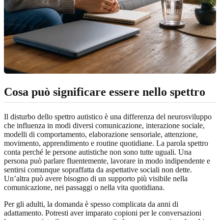
Cosa può significare essere nello spettro
Il disturbo dello spettro autistico è una differenza del neurosviluppo
che influenza in modi diversi comunicazione, interazione sociale,
modelli di comportamento, elaborazione sensoriale, attenzione,
movimento, apprendimento e routine quotidiane. La parola spettro
conta perché le persone autistiche non sono tutte uguali. Una
persona può parlare fluentemente, lavorare in modo indipendente e
sentirsi comunque sopraffatta da aspettative sociali non dette.
Un’altra può avere bisogno di un supporto più visibile nella
comunicazione, nei passaggi o nella vita quotidiana.
Per gli adulti, la domanda è spesso complicata da anni di
adattamento. Potresti aver imparato copioni per le conversazioni