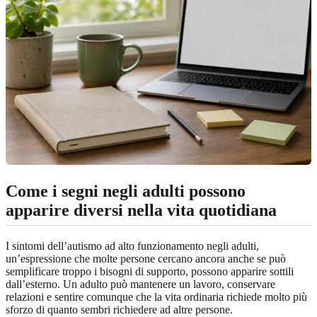
Come i segni negli adulti possono
apparire diversi nella vita quotidiana
I sintomi dell’autismo ad alto funzionamento negli adulti,
un’espressione che molte persone cercano ancora anche se può
semplificare troppo i bisogni di supporto, possono apparire sottili
dall’esterno. Un adulto può mantenere un lavoro, conservare
relazioni e sentire comunque che la vita ordinaria richiede molto più
sforzo di quanto sembri richiedere ad altre persone.