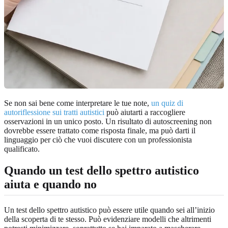
Se non sai bene come interpretare le tue note,
un quiz di
autoriflessione sui tratti autistici
può aiutarti a raccogliere
osservazioni in un unico posto. Un risultato di autoscreening non
dovrebbe essere trattato come risposta finale, ma può darti il
linguaggio per ciò che vuoi discutere con un professionista
qualificato.
Quando un test dello spettro autistico
aiuta e quando no
Un test dello spettro autistico può essere utile quando sei all’inizio
della scoperta di te stesso. Può evidenziare modelli che altrimenti