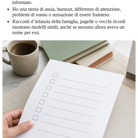
informato.
Ho una storia di ansia, burnout, differenze di attenzione,
problemi di sonno o sensazione di essere frainteso.
Racconti d’infanzia della famiglia, pagelle o vecchi ricordi
mostrano modelli simili, anche se nessuno allora aveva un
nome per essi.