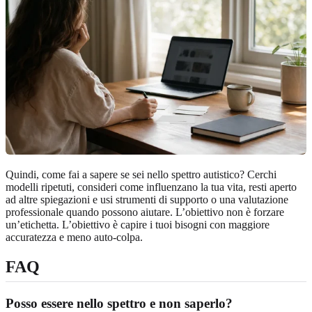
Quindi, come fai a sapere se sei nello spettro autistico? Cerchi
modelli ripetuti, consideri come influenzano la tua vita, resti aperto
ad altre spiegazioni e usi strumenti di supporto o una valutazione
professionale quando possono aiutare. L’obiettivo non è forzare
un’etichetta. L’obiettivo è capire i tuoi bisogni con maggiore
accuratezza e meno auto-colpa.
FAQ
Posso essere nello spettro e non saperlo?