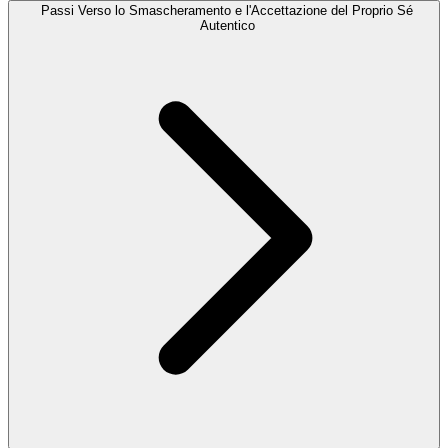
Passi Verso lo Smascheramento e l'Accettazione del Proprio Sé
Autentico