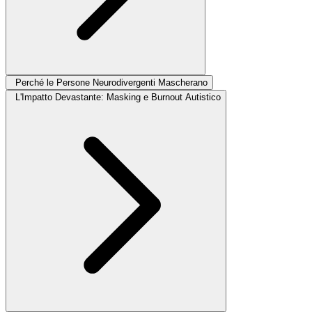
Perché le Persone Neurodivergenti Mascherano
L'Impatto Devastante: Masking e Burnout Autistico