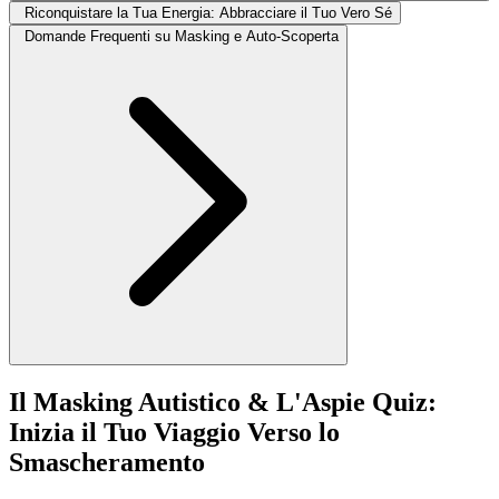
Riconquistare la Tua Energia: Abbracciare il Tuo Vero Sé
Domande Frequenti su Masking e Auto-Scoperta
Il Masking Autistico & L'Aspie Quiz:
Inizia il Tuo Viaggio Verso lo
Smascheramento