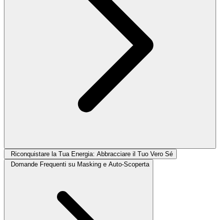
Riconquistare la Tua Energia: Abbracciare il Tuo Vero Sé
Domande Frequenti su Masking e Auto-Scoperta