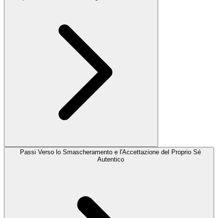
Passi Verso lo Smascheramento e l'Accettazione del Proprio Sé
Autentico