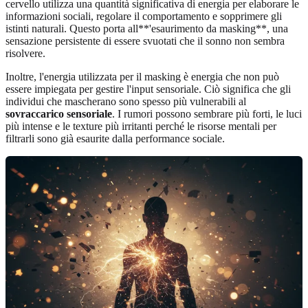
cervello utilizza una quantità significativa di energia per elaborare le
informazioni sociali, regolare il comportamento e sopprimere gli
istinti naturali. Questo porta all**'esaurimento da masking**, una
sensazione persistente di essere svuotati che il sonno non sembra
risolvere.
Inoltre, l'energia utilizzata per il masking è energia che non può
essere impiegata per gestire l'input sensoriale. Ciò significa che gli
individui che mascherano sono spesso più vulnerabili al
sovraccarico sensoriale
. I rumori possono sembrare più forti, le luci
più intense e le texture più irritanti perché le risorse mentali per
filtrarli sono già esaurite dalla performance sociale.