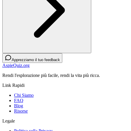
Apprezziamo il tuo feedback
AspieQuiz.org
Rendi l'esplorazione più facile, rendi la vita più ricca.
Link Rapidi
Chi Siamo
FAQ
Blog
Risorse
Legale
Politica sulla Privacy