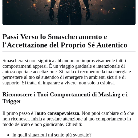
Passi Verso lo Smascheramento e
l'Accettazione del Proprio Sé Autentico
Smascherarsi non significa abbandonare improvvisamente tutti i
comportamenti appresi. È un viaggio graduale e intenzionale di
auto-scoperta e accettazione. Si tratta di recuperare la tua energia e
permettere al tuo sé autentico di emergere in ambienti sicuri e di
supporto. Si tratta di imparare a vivere, non solo a esibirsi.
Riconoscere i Tuoi Comportamenti di Masking e i
Trigger
Il primo passo è l'
auto-consapevolezza
. Non puoi cambiare ciò che
non riconosci. Inizia a prestare attenzione al tuo comportamento in
modo delicato e non giudicante. Chiediti:
In quali situazioni mi sento più svuotato?