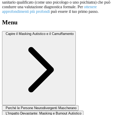
sanitario qualificato (come uno psicologo o uno psichiatra) che può
condurre una valutazione diagnostica formale. Per
ottenere
approfondimenti più profondi
può essere il tuo primo passo.
Menu
Capire il Masking Autistico e il Camuffamento
Perché le Persone Neurodivergenti Mascherano
L'Impatto Devastante: Masking e Burnout Autistico