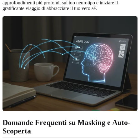
approfondimenti più profondi sul tuo neurotipo e iniziare il
gratificante viaggio di abbracciare il tuo vero sé.
Domande Frequenti su Masking e Auto-
Scoperta