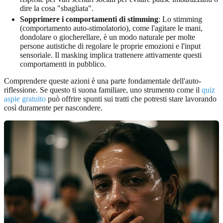
dire la cosa "sbagliata".
Sopprimere i comportamenti di stimming
: Lo stimming
(comportamento auto-stimolatorio), come l'agitare le mani,
dondolare o giocherellare, è un modo naturale per molte
persone autistiche di regolare le proprie emozioni e l'input
sensoriale. Il masking implica trattenere attivamente questi
comportamenti in pubblico.
Comprendere queste azioni è una parte fondamentale dell'auto-
riflessione. Se questo ti suona familiare, uno strumento come il
quiz
aspie gratuito
può offrire spunti sui tratti che potresti stare lavorando
così duramente per nascondere.