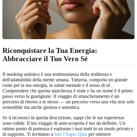
Riconquistare la Tua Energia:
Abbracciare il Tuo Vero Sé
Il masking autistico è una testimonianza della resilienza e
dell'adattabilità della mente umana. Tuttavia, comporta un grande
costo per la tua energia, la salute mentale e il senso di sé.
Comprendere che questa stanchezza è reale e ha un nome è il primo
passo verso la guarigione. Il viaggio di smascheramento è un
percorso di ritorno a te stesso — un percorso verso una vita non solo
sostenibile ma anche gioiosa e autentica.
Se ti riconosci in questa descrizione, sappi che le tue esperienze
sono valide. Il tuo viaggio di auto-scoperta è tuo da definire. Un
ottimo punto di partenza è esplorare i tuoi tratti in un modo privato e
di supporto. Ti invitiamo a
fare l'Aspie Quiz
per ottenere