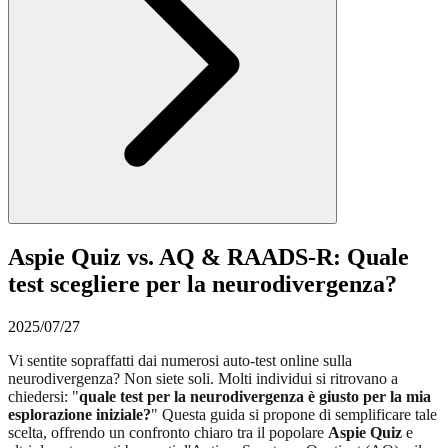
Aspie Quiz vs. AQ & RAADS-R: Quale
test scegliere per la neurodivergenza?
2025/07/27
Vi sentite sopraffatti dai numerosi auto-test online sulla
neurodivergenza? Non siete soli. Molti individui si ritrovano a
chiedersi: "
quale test per la neurodivergenza è giusto per la mia
esplorazione iniziale?
" Questa guida si propone di semplificare tale
scelta, offrendo un confronto chiaro tra il popolare
Aspie Quiz
e