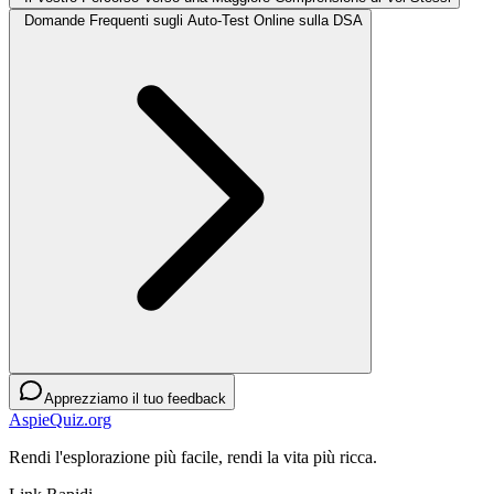
Domande Frequenti sugli Auto-Test Online sulla DSA
Apprezziamo il tuo feedback
AspieQuiz.org
Rendi l'esplorazione più facile, rendi la vita più ricca.