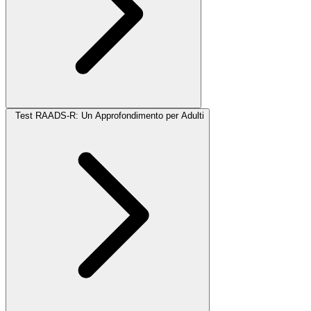
Test RAADS-R: Un Approfondimento per Adulti