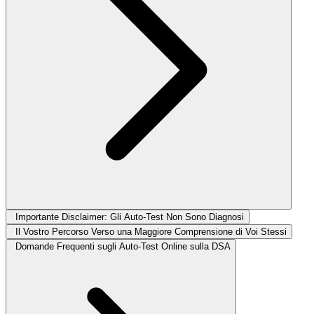
Importante Disclaimer: Gli Auto-Test Non Sono Diagnosi
Il Vostro Percorso Verso una Maggiore Comprensione di Voi Stessi
Domande Frequenti sugli Auto-Test Online sulla DSA