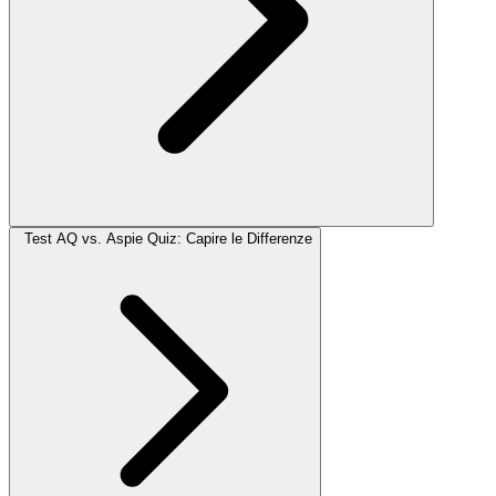
Test AQ vs. Aspie Quiz: Capire le Differenze