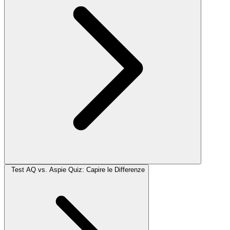
Test AQ vs. Aspie Quiz: Capire le Differenze