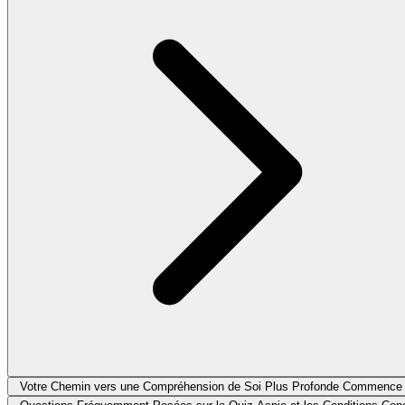
Votre Chemin vers une Compréhension de Soi Plus Profonde Commence 