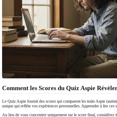
Comment les Scores du Quiz Aspie Révèlen
Le Quiz Aspie fournit des scores qui comparent les traits Aspie (autis
unique qui reflète vos expériences personnelles. Apprendre à lire ces
Au lieu de vous concentrer uniquement sur le score final, considérez 